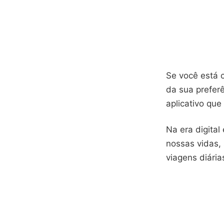
Se você está 
da sua preferê
aplicativo que
Na era digita
nossas vidas,
viagens diária