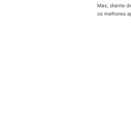
Mas, diante d
os melhores a