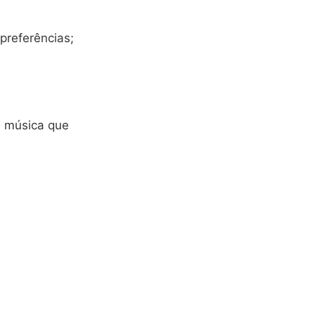
preferências;
a música que