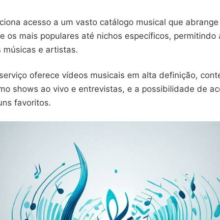
rciona acesso a um vasto catálogo musical que abrange
e os mais populares até nichos específicos, permitindo 
 músicas e artistas.
serviço oferece vídeos musicais em alta definição, con
mo shows ao vivo e entrevistas, e a possibilidade de ac
ns favoritos.