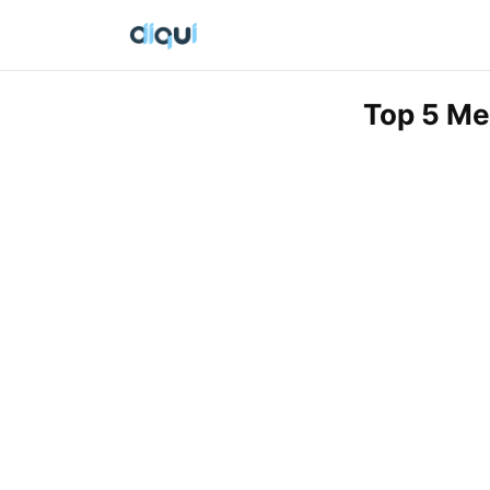
Top 5 Me