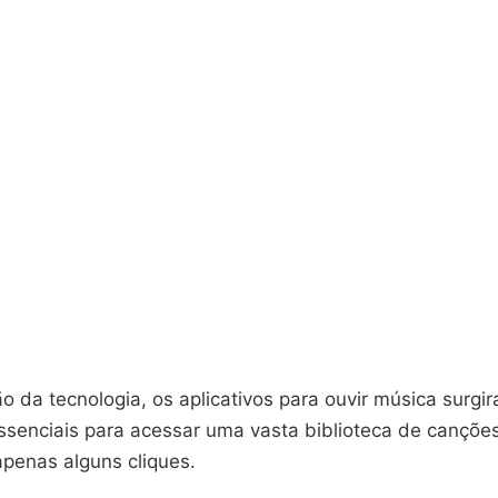
o da tecnologia, os aplicativos para ouvir música surg
ssenciais para acessar uma vasta biblioteca de canções
apenas alguns cliques.