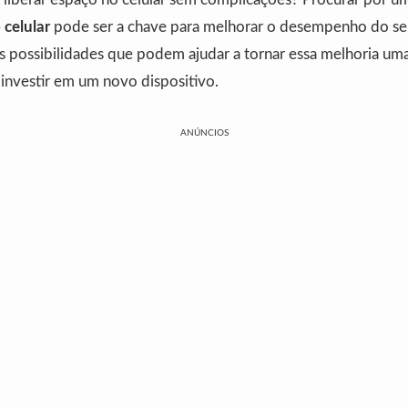
 celular
pode ser a chave para melhorar o desempenho do se
s possibilidades que podem ajudar a tornar essa melhoria uma
investir em um novo dispositivo.
ANÚNCIOS