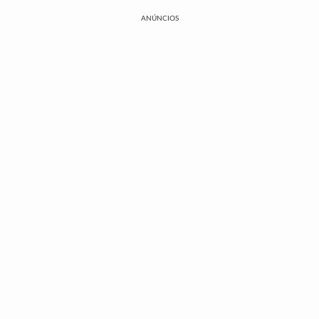
ANÚNCIOS