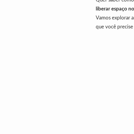
liberar espaço no
Vamos explorar a
que você precise 