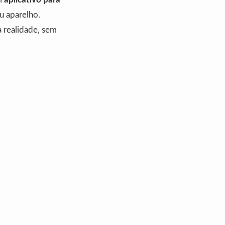
u aparelho.
 realidade, sem