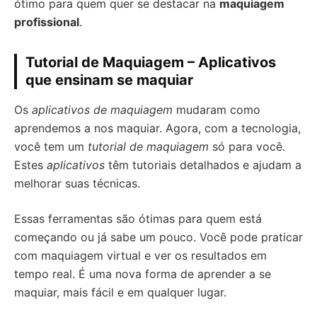
ótimo para quem quer se destacar na
maquiagem
profissional
.
Tutorial de Maquiagem – Aplicativos
que ensinam se maquiar
Os
aplicativos de maquiagem
mudaram como
aprendemos a nos maquiar. Agora, com a tecnologia,
você tem um
tutorial de maquiagem
só para você.
Estes
aplicativos
têm tutoriais detalhados e ajudam a
melhorar suas técnicas.
Essas ferramentas são ótimas para quem está
começando ou já sabe um pouco. Você pode praticar
com maquiagem virtual e ver os resultados em
tempo real. É uma nova forma de aprender a se
maquiar, mais fácil e em qualquer lugar.