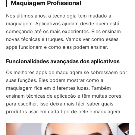
Maquiagem Profissional
Nos últimos anos, a tecnologia tem mudado a
maquiagem. Aplicativos ajudam desde quem está
começando até os mais experientes. Eles ensinam
novas técnicas e truques. Vamos ver como esses
apps funcionam e como eles podem ensinar.
Funcionalidades avançadas dos aplicativos
Os melhores apps de maquiagem se sobressaem por
suas funções. Eles podem mostrar como a
maquiagem fica em diferentes luzes. Também
ensinam técnicas de aplicação e têm muitas cores
para escolher. Isso deixa mais fácil saber quais
produtos usar em cada tipo de pele e maquiagem.