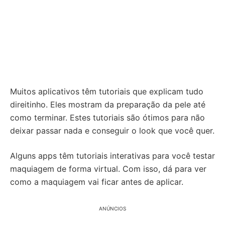
Muitos aplicativos têm tutoriais que explicam tudo
direitinho. Eles mostram da preparação da pele até
como terminar. Estes tutoriais são ótimos para não
deixar passar nada e conseguir o look que você quer.
Alguns apps têm tutoriais interativas para você testar
maquiagem de forma virtual. Com isso, dá para ver
como a maquiagem vai ficar antes de aplicar.
ANÚNCIOS