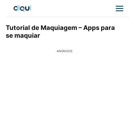
Tutorial de Maquiagem – Apps para
se maquiar
ANÚNCIOS