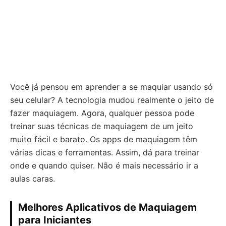
Você já pensou em aprender a se maquiar usando só
seu celular? A tecnologia mudou realmente o jeito de
fazer maquiagem. Agora, qualquer pessoa pode
treinar suas técnicas de maquiagem de um jeito
muito fácil e barato. Os apps de maquiagem têm
várias dicas e ferramentas. Assim, dá para treinar
onde e quando quiser. Não é mais necessário ir a
aulas caras.
Melhores Aplicativos de Maquiagem
para Iniciantes