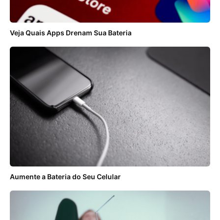
Veja Quais Apps Drenam Sua Bateria
Aumente a Bateria do Seu Celular