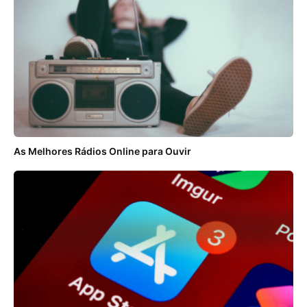
As Melhores Rádios Online para Ouvir