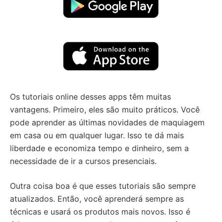
Os tutoriais online desses apps têm muitas
vantagens. Primeiro, eles são muito práticos. Você
pode aprender as últimas novidades de maquiagem
em casa ou em qualquer lugar. Isso te dá mais
liberdade e economiza tempo e dinheiro, sem a
necessidade de ir a cursos presenciais.
Outra coisa boa é que esses tutoriais são sempre
atualizados. Então, você aprenderá sempre as
técnicas e usará os produtos mais novos. Isso é