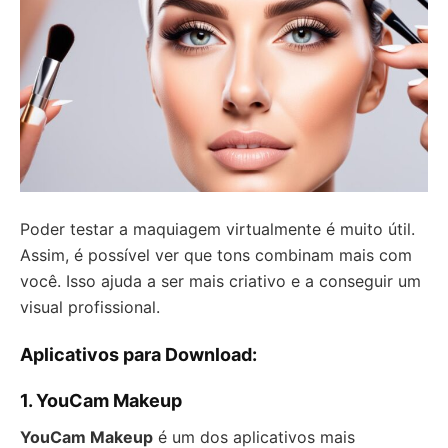
Poder testar a maquiagem virtualmente é muito útil.
Assim, é possível ver que tons combinam mais com
você. Isso ajuda a ser mais criativo e a conseguir um
visual profissional.
Aplicativos para Download:
1. YouCam Makeup
YouCam Makeup
é um dos aplicativos mais