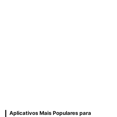
Aplicativos Mais Populares para