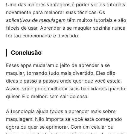
Uma das maiores vantagens é poder ver os tutoriais
novamente para melhorar suas técnicas. Os
aplicativos de maquiagem
têm muitos tutoriais e são
fáceis de usar. Aprender a se maquiar sozinha nunca
foi tão emocionante e divertido.
Conclusão
Esses apps mudaram o jeito de aprender a se
maquiar, tornando tudo mais divertido. Eles dão
dicas e passo a passos onde quer que você esteja.
Assim, você pode melhorar suas habilidades quando
quiser. E o melhor: sem sair de casa.
A tecnologia ajuda todos a aprender mais sobre
maquiagem. Não importa se você está começando
agora ou quer se aprimorar. Com um celular ou