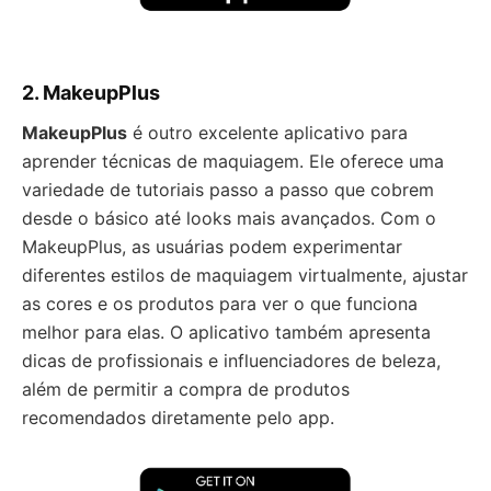
2. MakeupPlus
MakeupPlus
é outro excelente aplicativo para
aprender técnicas de maquiagem. Ele oferece uma
variedade de tutoriais passo a passo que cobrem
desde o básico até looks mais avançados. Com o
MakeupPlus, as usuárias podem experimentar
diferentes estilos de maquiagem virtualmente, ajustar
as cores e os produtos para ver o que funciona
melhor para elas. O aplicativo também apresenta
dicas de profissionais e influenciadores de beleza,
além de permitir a compra de produtos
recomendados diretamente pelo app.