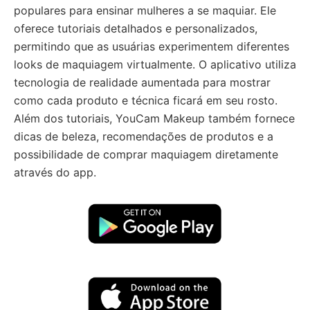
populares para ensinar mulheres a se maquiar. Ele
oferece tutoriais detalhados e personalizados,
permitindo que as usuárias experimentem diferentes
looks de maquiagem virtualmente. O aplicativo utiliza
tecnologia de realidade aumentada para mostrar
como cada produto e técnica ficará em seu rosto.
Além dos tutoriais, YouCam Makeup também fornece
dicas de beleza, recomendações de produtos e a
possibilidade de comprar maquiagem diretamente
através do app.