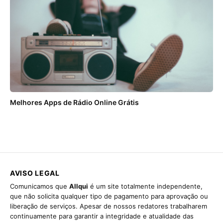
Melhores Apps de Rádio Online Grátis
AVISO LEGAL
Comunicamos que
Allqui
é um site totalmente independente,
que não solicita qualquer tipo de pagamento para aprovação ou
liberação de serviços. Apesar de nossos redatores trabalharem
continuamente para garantir a integridade e atualidade das