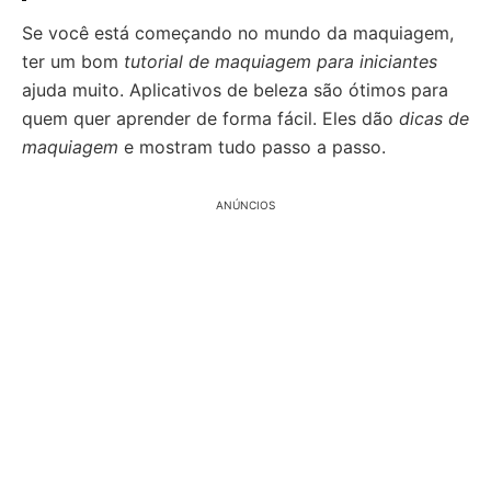
Se você está começando no mundo da maquiagem,
ter um bom
tutorial de maquiagem para iniciantes
ajuda muito. Aplicativos de beleza são ótimos para
quem quer aprender de forma fácil. Eles dão
dicas de
maquiagem
e mostram tudo passo a passo.
ANÚNCIOS