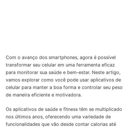
Com o avanço dos smartphones, agora é possível
transformar seu celular em uma ferramenta eficaz
para monitorar sua saúde e bem-estar. Neste artigo,
vamos explorar como você pode usar aplicativos de
celular para manter a boa forma e controlar seu peso
de maneira eficiente e motivadora.
Os aplicativos de saúde e fitness têm se multiplicado
nos últimos anos, oferecendo uma variedade de
funcionalidades que vão desde contar calorias até