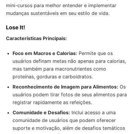
mini-cursos para melhor entender e implementar
mudanças sustentáveis em seu estilo de vida.
Lose It!
Características Principais:
Foco em Macros e Calorias:
Permite que os
usuários definam metas não apenas para calorias,
mas também para macronutrientes como
proteínas, gorduras e carboidratos.
Reconhecimento de Imagem para Alimentos:
Os
usuários podem tirar fotos de seus alimentos para
registrar rapidamente as refeições.
Comunidade e Desafios:
Inclui acesso a uma
comunidade de usuários que podem oferecer
suporte e motivação, além de desafios temáticos