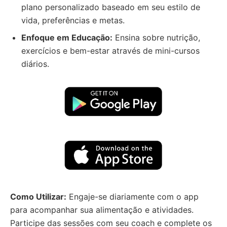
plano personalizado baseado em seu estilo de
vida, preferências e metas.
Enfoque em Educação:
Ensina sobre nutrição,
exercícios e bem-estar através de mini-cursos
diários.
Como Utilizar:
Engaje-se diariamente com o app
para acompanhar sua alimentação e atividades.
Participe das sessões com seu coach e complete os