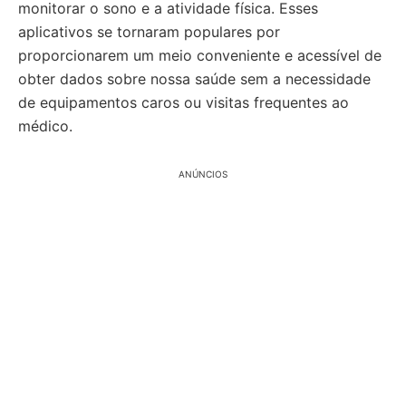
monitorar o sono e a atividade física. Esses
aplicativos se tornaram populares por
proporcionarem um meio conveniente e acessível de
obter dados sobre nossa saúde sem a necessidade
de equipamentos caros ou visitas frequentes ao
médico.
ANÚNCIOS