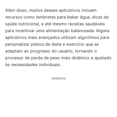
Além disso, muitos desses aplicativos incluem
recursos como lembretes para beber água, dicas de
saúde nutricional, e até mesmo receitas saudáveis
para incentivar uma alimentação balanceada. Alguns
aplicativos mais avançados utilizam algoritmos para
personalizar planos de dieta e exercício que se
adaptam ao progresso do usuário, tornando o
processo de perda de peso mais dinâmico e ajustado
às necessidades individuais.
ANÚNCIOS