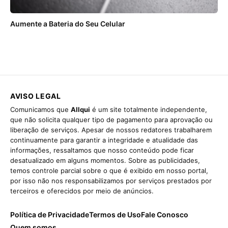
Aumente a Bateria do Seu Celular
AVISO LEGAL
Comunicamos que
Allqui
é um site totalmente independente,
que não solicita qualquer tipo de pagamento para aprovação ou
liberação de serviços. Apesar de nossos redatores trabalharem
continuamente para garantir a integridade e atualidade das
informações, ressaltamos que nosso conteúdo pode ficar
desatualizado em alguns momentos. Sobre as publicidades,
temos controle parcial sobre o que é exibido em nosso portal,
por isso não nos responsabilizamos por serviços prestados por
terceiros e oferecidos por meio de anúncios.
Política de Privacidade
Termos de Uso
Fale Conosco
Quem somos