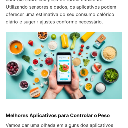
Utilizando sensores e dados, os aplicativos podem
oferecer uma estimativa do seu consumo calórico
diário e sugerir ajustes conforme necessário.
Melhores Aplicativos para Controlar o Peso
Vamos dar uma olhada em alguns dos aplicativos