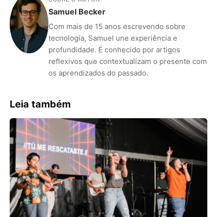
Samuel Becker
Com mais de 15 anos escrevendo sobre
tecnologia, Samuel une experiência e
profundidade. É conhecido por artigos
reflexivos que contextualizam o presente com
os aprendizados do passado.
Leia também