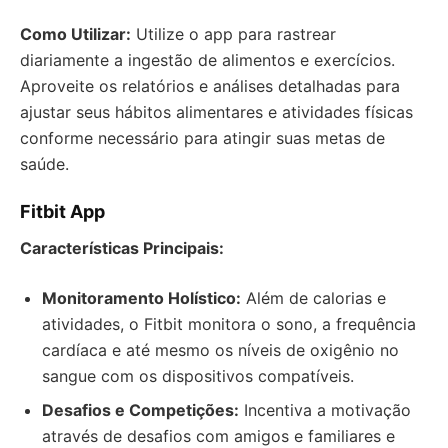
Como Utilizar:
Utilize o app para rastrear
diariamente a ingestão de alimentos e exercícios.
Aproveite os relatórios e análises detalhadas para
ajustar seus hábitos alimentares e atividades físicas
conforme necessário para atingir suas metas de
saúde.
Fitbit App
Características Principais:
Monitoramento Holístico:
Além de calorias e
atividades, o Fitbit monitora o sono, a frequência
cardíaca e até mesmo os níveis de oxigênio no
sangue com os dispositivos compatíveis.
Desafios e Competições:
Incentiva a motivação
através de desafios com amigos e familiares e