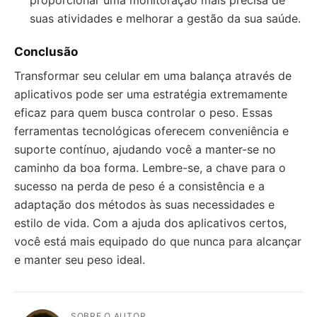
proporcionar uma monitoração mais precisa de
suas atividades e melhorar a gestão da sua saúde.
Conclusão
Transformar seu celular em uma balança através de
aplicativos pode ser uma estratégia extremamente
eficaz para quem busca controlar o peso. Essas
ferramentas tecnológicas oferecem conveniência e
suporte contínuo, ajudando você a manter-se no
caminho da boa forma. Lembre-se, a chave para o
sucesso na perda de peso é a consistência e a
adaptação dos métodos às suas necessidades e
estilo de vida. Com a ajuda dos aplicativos certos,
você está mais equipado do que nunca para alcançar
e manter seu peso ideal.
SOBRE O AUTOR