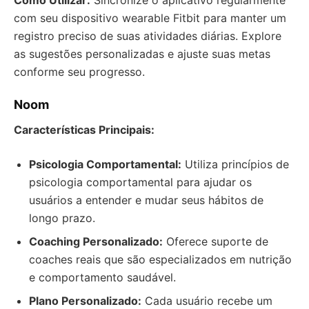
Como Utilizar:
Sincronize o aplicativo regularmente
com seu dispositivo wearable Fitbit para manter um
registro preciso de suas atividades diárias. Explore
as sugestões personalizadas e ajuste suas metas
conforme seu progresso.
Noom
Características Principais:
Psicologia Comportamental:
Utiliza princípios de
psicologia comportamental para ajudar os
usuários a entender e mudar seus hábitos de
longo prazo.
Coaching Personalizado:
Oferece suporte de
coaches reais que são especializados em nutrição
e comportamento saudável.
Plano Personalizado:
Cada usuário recebe um