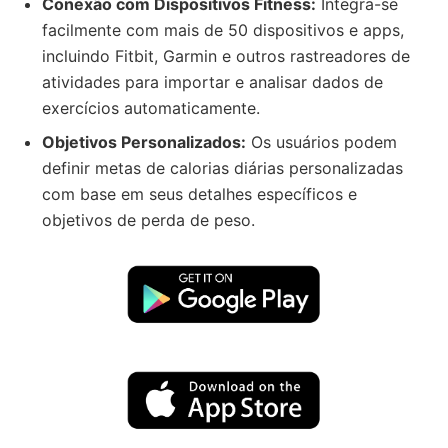
Conexão com Dispositivos Fitness:
Integra-se
facilmente com mais de 50 dispositivos e apps,
incluindo Fitbit, Garmin e outros rastreadores de
atividades para importar e analisar dados de
exercícios automaticamente.
Objetivos Personalizados:
Os usuários podem
definir metas de calorias diárias personalizadas
com base em seus detalhes específicos e
objetivos de perda de peso.