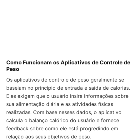
Como Funcionam os Aplicativos de Controle de
Peso
Os aplicativos de controle de peso geralmente se
baseiam no princípio de entrada e saída de calorias.
Eles exigem que o usuário insira informações sobre
sua alimentação diária e as atividades físicas
realizadas. Com base nesses dados, o aplicativo
calcula o balanço calórico do usuário e fornece
feedback sobre como ele está progredindo em
relação aos seus objetivos de peso.