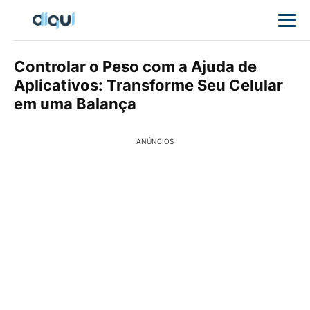
Controlar o Peso com a Ajuda de
Aplicativos: Transforme Seu Celular
em uma Balança
ANÚNCIOS