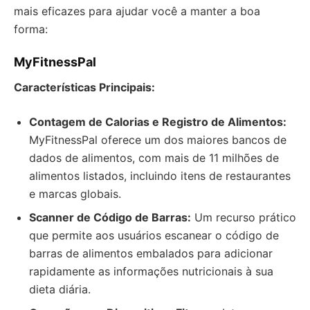
mais eficazes para ajudar você a manter a boa
forma:
MyFitnessPal
Características Principais:
Contagem de Calorias e Registro de Alimentos:
MyFitnessPal oferece um dos maiores bancos de
dados de alimentos, com mais de 11 milhões de
alimentos listados, incluindo itens de restaurantes
e marcas globais.
Scanner de Código de Barras:
Um recurso prático
que permite aos usuários escanear o código de
barras de alimentos embalados para adicionar
rapidamente as informações nutricionais à sua
dieta diária.