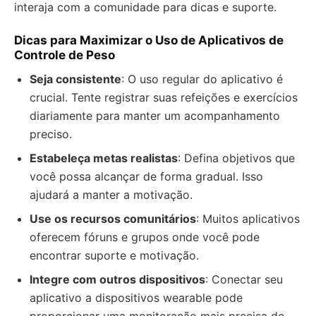
interaja com a comunidade para dicas e suporte.
Dicas para Maximizar o Uso de Aplicativos de
Controle de Peso
Seja consistente
: O uso regular do aplicativo é
crucial. Tente registrar suas refeições e exercícios
diariamente para manter um acompanhamento
preciso.
Estabeleça metas realistas
: Defina objetivos que
você possa alcançar de forma gradual. Isso
ajudará a manter a motivação.
Use os recursos comunitários
: Muitos aplicativos
oferecem fóruns e grupos onde você pode
encontrar suporte e motivação.
Integre com outros dispositivos
: Conectar seu
aplicativo a dispositivos wearable pode