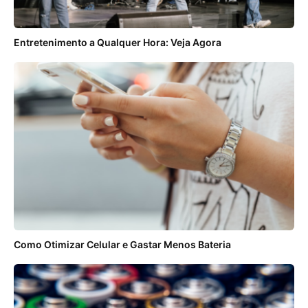
Entretenimento a Qualquer Hora: Veja Agora
Como Otimizar Celular e Gastar Menos Bateria