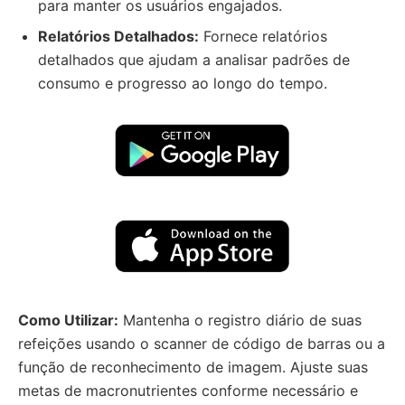
para manter os usuários engajados.
Relatórios Detalhados:
Fornece relatórios
detalhados que ajudam a analisar padrões de
consumo e progresso ao longo do tempo.
Como Utilizar:
Mantenha o registro diário de suas
refeições usando o scanner de código de barras ou a
função de reconhecimento de imagem. Ajuste suas
metas de macronutrientes conforme necessário e