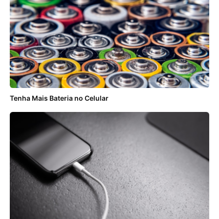
Tenha Mais Bateria no Celular