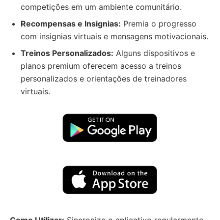
competições em um ambiente comunitário.
Recompensas e Insignias:
Premia o progresso
com insignias virtuais e mensagens motivacionais.
Treinos Personalizados:
Alguns dispositivos e
planos premium oferecem acesso a treinos
personalizados e orientações de treinadores
virtuais.