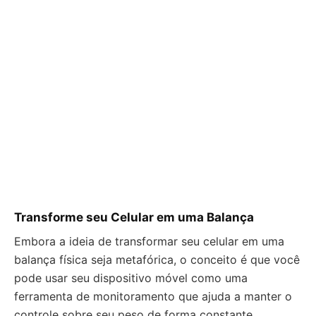
Transforme seu Celular em uma Balança
Embora a ideia de transformar seu celular em uma
balança física seja metafórica, o conceito é que você
pode usar seu dispositivo móvel como uma
ferramenta de monitoramento que ajuda a manter o
controle sobre seu peso de forma constante.