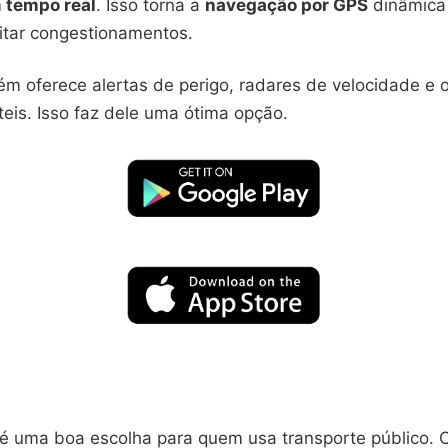
 tempo real
. Isso torna a
navegação por GPS
dinâmica 
itar congestionamentos.
 oferece alertas de perigo, radares de velocidade e 
eis. Isso faz dele uma ótima opção.
é uma boa escolha para quem usa transporte público. 