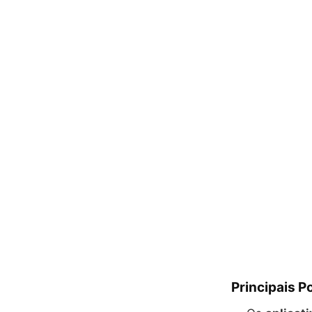
Principais P