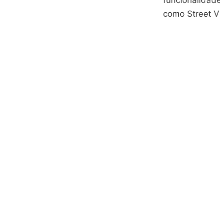
funcionalidad
como Street V