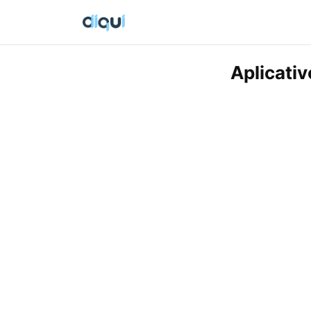
Aplicati