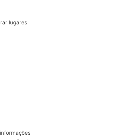
rar lugares
 informações