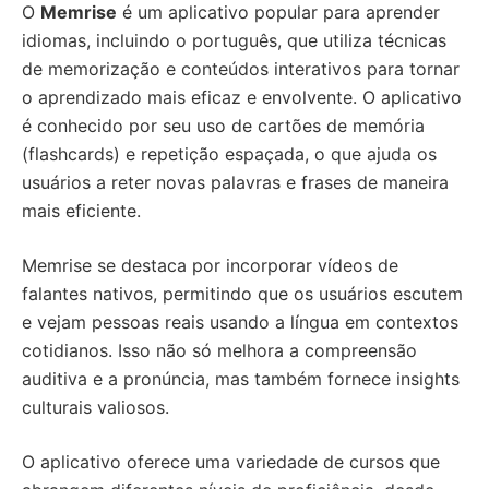
O
Memrise
é um aplicativo popular para aprender
idiomas, incluindo o português, que utiliza técnicas
de memorização e conteúdos interativos para tornar
o aprendizado mais eficaz e envolvente. O aplicativo
é conhecido por seu uso de cartões de memória
(flashcards) e repetição espaçada, o que ajuda os
usuários a reter novas palavras e frases de maneira
mais eficiente.
Memrise se destaca por incorporar vídeos de
falantes nativos, permitindo que os usuários escutem
e vejam pessoas reais usando a língua em contextos
cotidianos. Isso não só melhora a compreensão
auditiva e a pronúncia, mas também fornece insights
culturais valiosos.
O aplicativo oferece uma variedade de cursos que