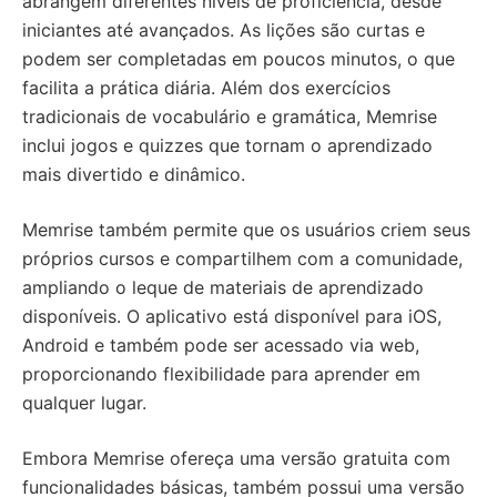
abrangem diferentes níveis de proficiência, desde
iniciantes até avançados. As lições são curtas e
podem ser completadas em poucos minutos, o que
facilita a prática diária. Além dos exercícios
tradicionais de vocabulário e gramática, Memrise
inclui jogos e quizzes que tornam o aprendizado
mais divertido e dinâmico.
Memrise também permite que os usuários criem seus
próprios cursos e compartilhem com a comunidade,
ampliando o leque de materiais de aprendizado
disponíveis. O aplicativo está disponível para iOS,
Android e também pode ser acessado via web,
proporcionando flexibilidade para aprender em
qualquer lugar.
Embora Memrise ofereça uma versão gratuita com
funcionalidades básicas, também possui uma versão