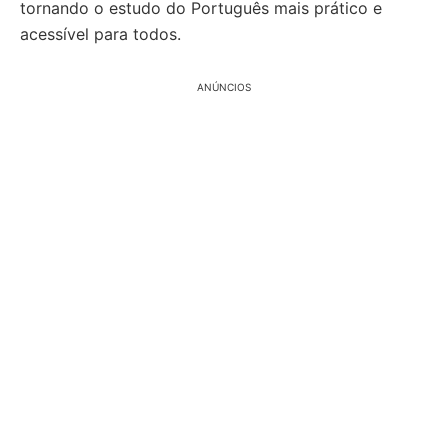
tornando o estudo do Português mais prático e
acessível para todos.
ANÚNCIOS