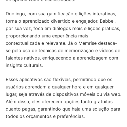
Duolingo, com sua gamificação e lições interativas,
torna o aprendizado divertido e engajador. Babbel,
por sua vez, foca em diálogos reais e lições práticas,
proporcionando uma experiência mais
contextualizada e relevante. Já o Memrise destaca-
se pelo uso de técnicas de memorização e vídeos de
falantes nativos, enriquecendo a aprendizagem com
insights culturais.
Esses aplicativos são flexíveis, permitindo que os
usuários aprendam a qualquer hora e em qualquer
lugar, seja através de dispositivos móveis ou via web.
Além disso, eles oferecem opções tanto gratuitas
quanto pagas, garantindo que haja uma solução para
todos os orçamentos e preferências.