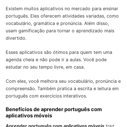
Existem muitos aplicativos no mercado para ensinar
português. Eles oferecem atividades variadas, como
vocabulário, gramática e pronúncia. Além disso,
usam gamificação para tornar o aprendizado mais
divertido.
Esses aplicativos são ótimos para quem tem uma
agenda cheia e não pode ir a aulas. Você pode
estudar no seu tempo livre, em casa.
Com eles, você melhora seu vocabulário, pronúncia e
compreensão. Também pratica a escrita e leitura em
português com exercícios interativos.
Benefícios de aprender português com
aplicativos móveis
Aprender português com aplicativos móveis
traz