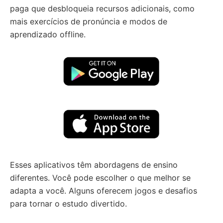
paga que desbloqueia recursos adicionais, como
mais exercícios de pronúncia e modos de
aprendizado offline.
Esses aplicativos têm abordagens de ensino
diferentes. Você pode escolher o que melhor se
adapta a você. Alguns oferecem jogos e desafios
para tornar o estudo divertido.