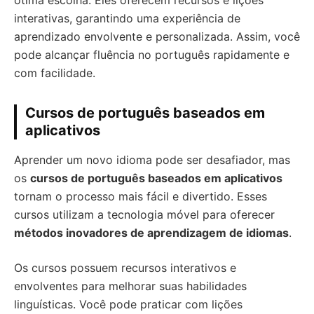
ótima escolha. Eles oferecem recursos e lições
interativas, garantindo uma experiência de
aprendizado envolvente e personalizada. Assim, você
pode alcançar fluência no português rapidamente e
com facilidade.
Cursos de português baseados em
aplicativos
Aprender um novo idioma pode ser desafiador, mas
os
cursos de português baseados em aplicativos
tornam o processo mais fácil e divertido. Esses
cursos utilizam a tecnologia móvel para oferecer
métodos inovadores de aprendizagem de idiomas
.
Os cursos possuem recursos interativos e
envolventes para melhorar suas habilidades
linguísticas. Você pode praticar com lições