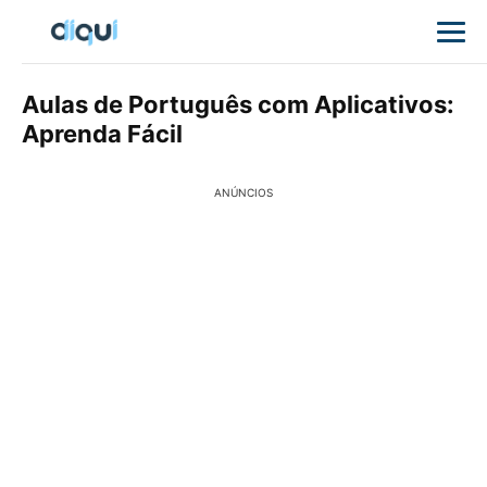
Aulas de Português com Aplicativos:
Aprenda Fácil
ANÚNCIOS