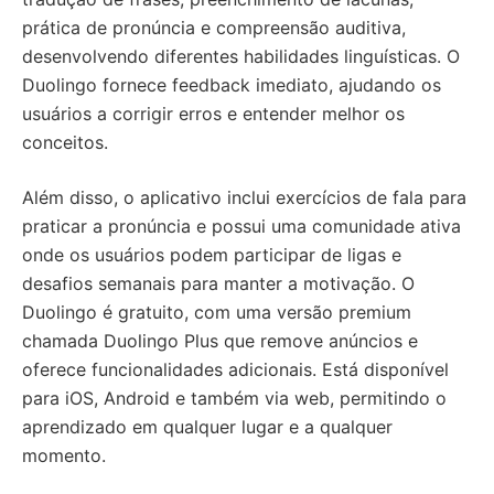
prática de pronúncia e compreensão auditiva,
desenvolvendo diferentes habilidades linguísticas. O
Duolingo fornece feedback imediato, ajudando os
usuários a corrigir erros e entender melhor os
conceitos.
Além disso, o aplicativo inclui exercícios de fala para
praticar a pronúncia e possui uma comunidade ativa
onde os usuários podem participar de ligas e
desafios semanais para manter a motivação. O
Duolingo é gratuito, com uma versão premium
chamada Duolingo Plus que remove anúncios e
oferece funcionalidades adicionais. Está disponível
para iOS, Android e também via web, permitindo o
aprendizado em qualquer lugar e a qualquer
momento.