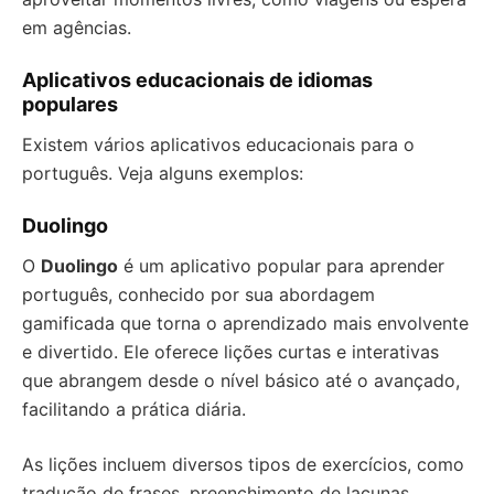
em agências.
Aplicativos educacionais de idiomas
populares
Existem vários aplicativos educacionais para o
português. Veja alguns exemplos:
Duolingo
O
Duolingo
é um aplicativo popular para aprender
português, conhecido por sua abordagem
gamificada que torna o aprendizado mais envolvente
e divertido. Ele oferece lições curtas e interativas
que abrangem desde o nível básico até o avançado,
facilitando a prática diária.
As lições incluem diversos tipos de exercícios, como
tradução de frases, preenchimento de lacunas,