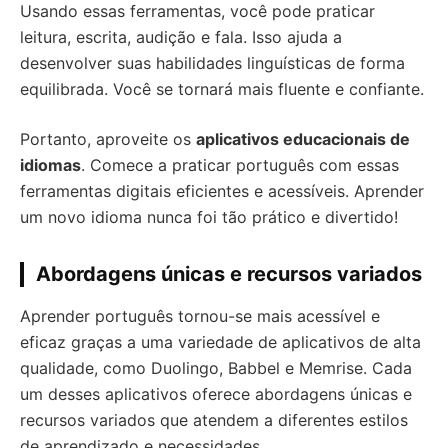
Usando essas ferramentas, você pode praticar
leitura, escrita, audição e fala. Isso ajuda a
desenvolver suas habilidades linguísticas de forma
equilibrada. Você se tornará mais fluente e confiante.
Portanto, aproveite os
aplicativos educacionais de
idiomas
. Comece a praticar português com essas
ferramentas digitais eficientes e acessíveis. Aprender
um novo idioma nunca foi tão prático e divertido!
Abordagens únicas e recursos variados
Aprender português tornou-se mais acessível e
eficaz graças a uma variedade de aplicativos de alta
qualidade, como Duolingo, Babbel e Memrise. Cada
um desses aplicativos oferece abordagens únicas e
recursos variados que atendem a diferentes estilos
de aprendizado e necessidades.