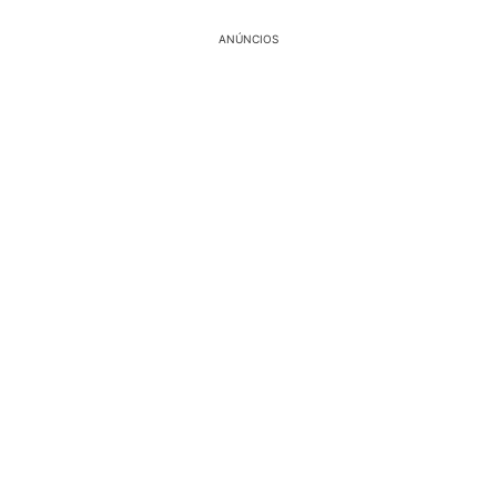
ANÚNCIOS