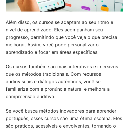
Além disso, os cursos se adaptam ao seu ritmo e
nível de aprendizado. Eles acompanham seu
progresso, permitindo que você veja o que precisa
melhorar. Assim, você pode personalizar o
aprendizado e focar em áreas específicas.
Os cursos também são mais interativos e imersivos
que os métodos tradicionais. Com recursos
audiovisuais e diálogos autênticos, você se
familiariza com a pronúncia natural e melhora a
compreensão auditiva.
Se você busca métodos inovadores para aprender
português, esses cursos são uma ótima escolha. Eles
são práticos, acessíveis e envolventes, tornando o