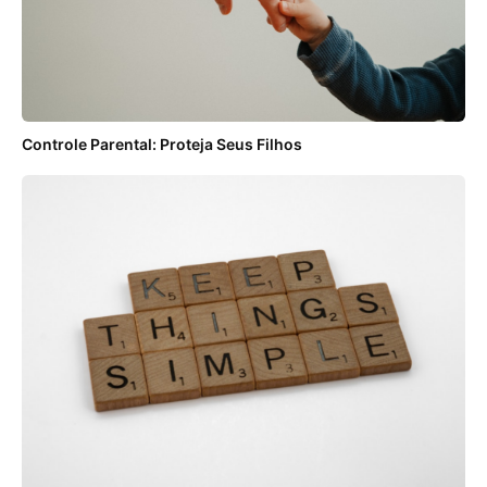
Controle Parental: Proteja Seus Filhos