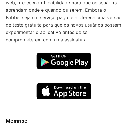
web, oferecendo flexibilidade para que os usuários
aprendam onde e quando quiserem. Embora o
Babbel seja um serviço pago, ele oferece uma versão
de teste gratuita para que os novos usuários possam
experimentar o aplicativo antes de se
comprometerem com uma assinatura.
Memrise