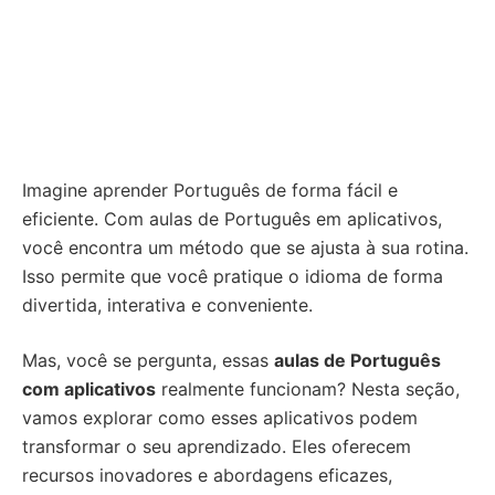
Imagine aprender Português de forma fácil e
eficiente. Com aulas de Português em aplicativos,
você encontra um método que se ajusta à sua rotina.
Isso permite que você pratique o idioma de forma
divertida, interativa e conveniente.
Mas, você se pergunta, essas
aulas de Português
com aplicativos
realmente funcionam? Nesta seção,
vamos explorar como esses aplicativos podem
transformar o seu aprendizado. Eles oferecem
recursos inovadores e abordagens eficazes,