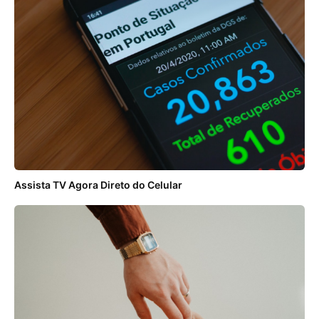
Assista TV Agora Direto do Celular