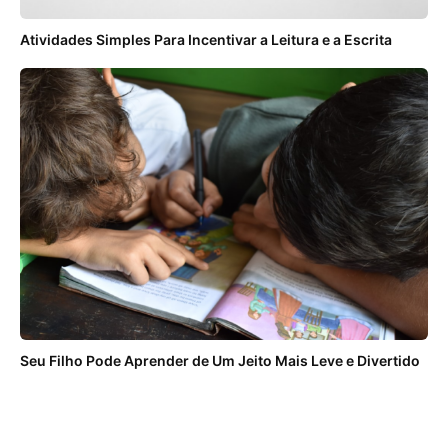
Atividades Simples Para Incentivar a Leitura e a Escrita
Seu Filho Pode Aprender de Um Jeito Mais Leve e Divertido