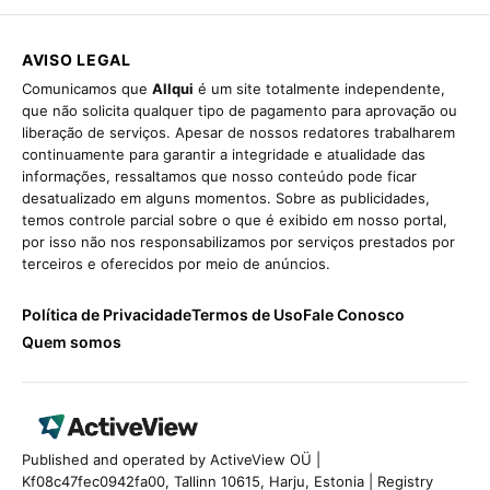
AVISO LEGAL
Comunicamos que
Allqui
é um site totalmente independente,
que não solicita qualquer tipo de pagamento para aprovação ou
liberação de serviços. Apesar de nossos redatores trabalharem
continuamente para garantir a integridade e atualidade das
informações, ressaltamos que nosso conteúdo pode ficar
desatualizado em alguns momentos. Sobre as publicidades,
temos controle parcial sobre o que é exibido em nosso portal,
por isso não nos responsabilizamos por serviços prestados por
terceiros e oferecidos por meio de anúncios.
Política de Privacidade
Termos de Uso
Fale Conosco
Quem somos
Published and operated by ActiveView OÜ |
Kf08c47fec0942fa00, Tallinn 10615, Harju, Estonia | Registry