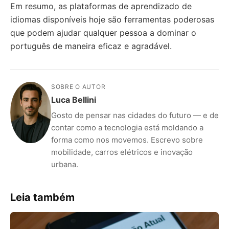
Em resumo, as plataformas de aprendizado de
idiomas disponíveis hoje são ferramentas poderosas
que podem ajudar qualquer pessoa a dominar o
português de maneira eficaz e agradável.
SOBRE O AUTOR
Luca Bellini
Gosto de pensar nas cidades do futuro — e de
contar como a tecnologia está moldando a
forma como nos movemos. Escrevo sobre
mobilidade, carros elétricos e inovação
urbana.
Leia também