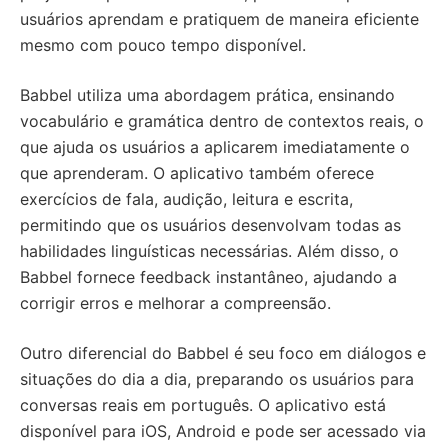
usuários aprendam e pratiquem de maneira eficiente
mesmo com pouco tempo disponível.
Babbel utiliza uma abordagem prática, ensinando
vocabulário e gramática dentro de contextos reais, o
que ajuda os usuários a aplicarem imediatamente o
que aprenderam. O aplicativo também oferece
exercícios de fala, audição, leitura e escrita,
permitindo que os usuários desenvolvam todas as
habilidades linguísticas necessárias. Além disso, o
Babbel fornece feedback instantâneo, ajudando a
corrigir erros e melhorar a compreensão.
Outro diferencial do Babbel é seu foco em diálogos e
situações do dia a dia, preparando os usuários para
conversas reais em português. O aplicativo está
disponível para iOS, Android e pode ser acessado via