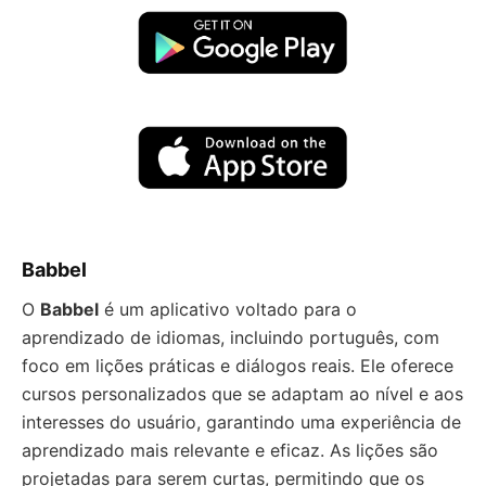
Babbel
O
Babbel
é um aplicativo voltado para o
aprendizado de idiomas, incluindo português, com
foco em lições práticas e diálogos reais. Ele oferece
cursos personalizados que se adaptam ao nível e aos
interesses do usuário, garantindo uma experiência de
aprendizado mais relevante e eficaz. As lições são
projetadas para serem curtas, permitindo que os