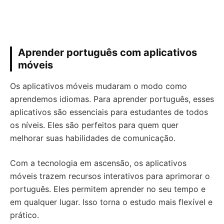
Aprender português com aplicativos
móveis
Os aplicativos móveis mudaram o modo como
aprendemos idiomas. Para aprender português, esses
aplicativos são essenciais para estudantes de todos
os níveis. Eles são perfeitos para quem quer
melhorar suas habilidades de comunicação.
Com a tecnologia em ascensão, os aplicativos
móveis trazem recursos interativos para aprimorar o
português. Eles permitem aprender no seu tempo e
em qualquer lugar. Isso torna o estudo mais flexível e
prático.