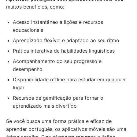
muitos benefícios, como:
Acesso instantâneo a lições e recursos
educacionais
Aprendizado flexível e adaptado ao seu ritmo
Prática interativa de habilidades linguísticas
Acompanhamento do seu progresso e
desempenho
Disponibilidade offline para estudar em qualquer
lugar
Recursos de gamificação para tornar o
aprendizado mais divertido
Se você busca uma forma prática e eficaz de
aprender português, os aplicativos móveis são uma