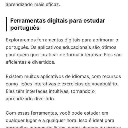
aprendizado mais eficaz.
Ferramentas digitais para estudar
português
Exploraremos ferramentas digitais para aprimorar o
português. Os aplicativos educacionais são ótimos
para quem quer praticar de forma interativa. Eles são
eficientes e divertidos.
Existem muitos aplicativos de idiomas, com recursos
como lições interativas e exercícios de vocabulário.
Eles têm interfaces intuitivas, tornando o
aprendizado divertido.
Com essas ferramentas, você pode estudar em
qualquer lugar e a qualquer hora. Isso é ideal para
aproveitar momentos livres, como viagens ou espera