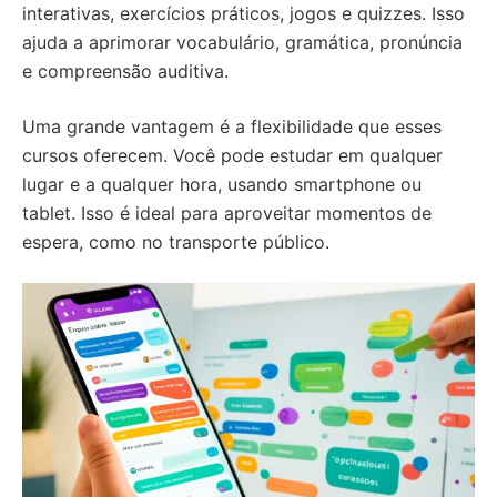
interativas, exercícios práticos, jogos e quizzes. Isso
ajuda a aprimorar vocabulário, gramática, pronúncia
e compreensão auditiva.
Uma grande vantagem é a flexibilidade que esses
cursos oferecem. Você pode estudar em qualquer
lugar e a qualquer hora, usando smartphone ou
tablet. Isso é ideal para aproveitar momentos de
espera, como no transporte público.