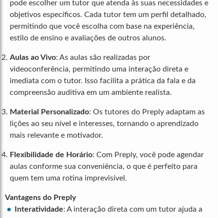
pode escolher um tutor que atenda às suas necessidades e
objetivos específicos. Cada tutor tem um perfil detalhado,
permitindo que você escolha com base na experiência,
estilo de ensino e avaliações de outros alunos.
Aulas ao Vivo
: As aulas são realizadas por
videoconferência, permitindo uma interação direta e
imediata com o tutor. Isso facilita a prática da fala e da
compreensão auditiva em um ambiente realista.
Material Personalizado
: Os tutores do Preply adaptam as
lições ao seu nível e interesses, tornando o aprendizado
mais relevante e motivador.
Flexibilidade de Horário
: Com Preply, você pode agendar
aulas conforme sua conveniência, o que é perfeito para
quem tem uma rotina imprevisível.
Vantagens do Preply
Interatividade
: A interação direta com um tutor ajuda a