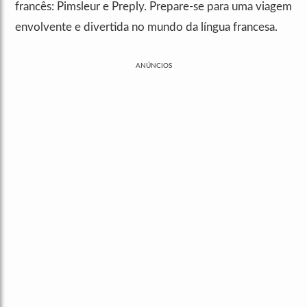
francês: Pimsleur e Preply. Prepare-se para uma viagem
envolvente e divertida no mundo da língua francesa.
ANÚNCIOS