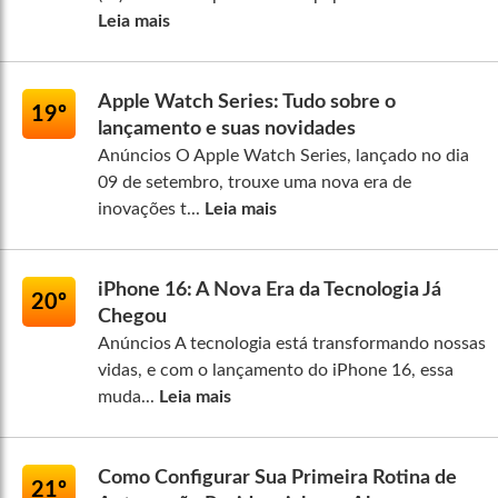
Leia mais
Apple Watch Series: Tudo sobre o
19º
lançamento e suas novidades
Anúncios O Apple Watch Series, lançado no dia
09 de setembro, trouxe uma nova era de
inovações t...
Leia mais
iPhone 16: A Nova Era da Tecnologia Já
20º
Chegou
Anúncios A tecnologia está transformando nossas
vidas, e com o lançamento do iPhone 16, essa
muda...
Leia mais
Como Configurar Sua Primeira Rotina de
21º