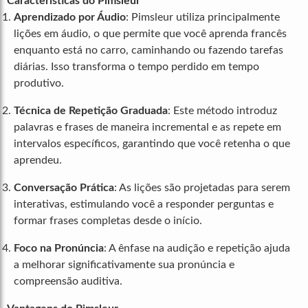
Características do Pimsleur
Aprendizado por Áudio
: Pimsleur utiliza principalmente
lições em áudio, o que permite que você aprenda francês
enquanto está no carro, caminhando ou fazendo tarefas
diárias. Isso transforma o tempo perdido em tempo
produtivo.
Técnica de Repetição Graduada
: Este método introduz
palavras e frases de maneira incremental e as repete em
intervalos específicos, garantindo que você retenha o que
aprendeu.
Conversação Prática
: As lições são projetadas para serem
interativas, estimulando você a responder perguntas e
formar frases completas desde o início.
Foco na Pronúncia
: A ênfase na audição e repetição ajuda
a melhorar significativamente sua pronúncia e
compreensão auditiva.