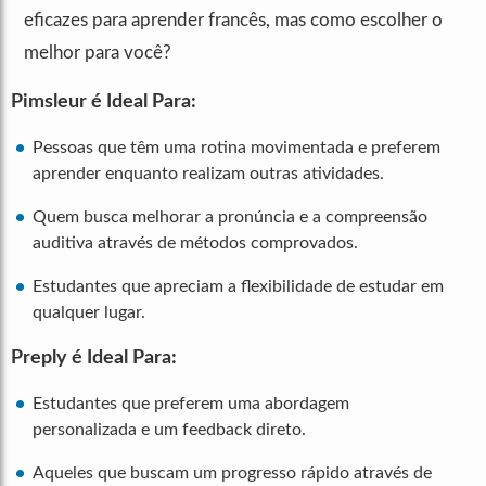
eficazes para aprender francês, mas como escolher o
melhor para você?
Pimsleur é Ideal Para:
Pessoas que têm uma rotina movimentada e preferem
aprender enquanto realizam outras atividades.
Quem busca melhorar a pronúncia e a compreensão
auditiva através de métodos comprovados.
Estudantes que apreciam a flexibilidade de estudar em
qualquer lugar.
Preply é Ideal Para:
Estudantes que preferem uma abordagem
personalizada e um feedback direto.
Aqueles que buscam um progresso rápido através de