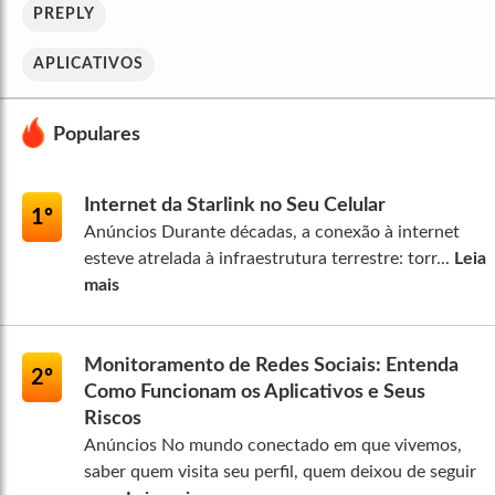
PREPLY
APLICATIVOS
Populares
Internet da Starlink no Seu Celular
1º
Anúncios Durante décadas, a conexão à internet
esteve atrelada à infraestrutura terrestre: torr...
Leia
mais
Monitoramento de Redes Sociais: Entenda
2º
Como Funcionam os Aplicativos e Seus
Riscos
Anúncios No mundo conectado em que vivemos,
saber quem visita seu perfil, quem deixou de seguir