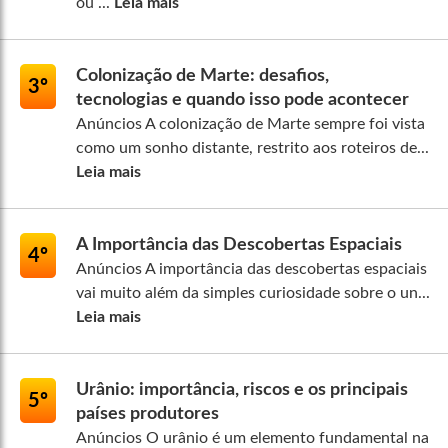
ou ...
Leia mais
Colonização de Marte: desafios,
3º
tecnologias e quando isso pode acontecer
Anúncios A colonização de Marte sempre foi vista
como um sonho distante, restrito aos roteiros de...
Leia mais
A Importância das Descobertas Espaciais
4º
Anúncios A importância das descobertas espaciais
vai muito além da simples curiosidade sobre o un...
Leia mais
Urânio: importância, riscos e os principais
5º
países produtores
Anúncios O urânio é um elemento fundamental na