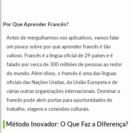
Por Que Aprender Francês?
Antes de mergulharmos nos aplicativos, vamos falar
um pouco sobre por que aprender francês é tão
valioso. Francês é a língua oficial de 29 países e é
falado por cerca de 300 milhões de pessoas ao redor
do mundo. Além disso, o francês é uma das línguas
oficiais das Nações Unidas, da União Europeia e de
várias outras organizações internacionais. Dominar o
francês pode abrir portas para oportunidades de
trabalho, viagens e conexões culturais.
Método Inovador: O Que Faz a Diferença?