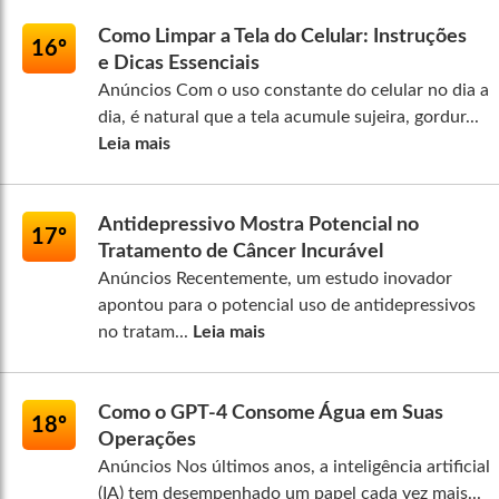
Como Limpar a Tela do Celular: Instruções
16º
e Dicas Essenciais
Anúncios Com o uso constante do celular no dia a
dia, é natural que a tela acumule sujeira, gordur...
Leia mais
Antidepressivo Mostra Potencial no
17º
Tratamento de Câncer Incurável
Anúncios Recentemente, um estudo inovador
apontou para o potencial uso de antidepressivos
no tratam...
Leia mais
Como o GPT-4 Consome Água em Suas
18º
Operações
Anúncios Nos últimos anos, a inteligência artificial
(IA) tem desempenhado um papel cada vez mais...