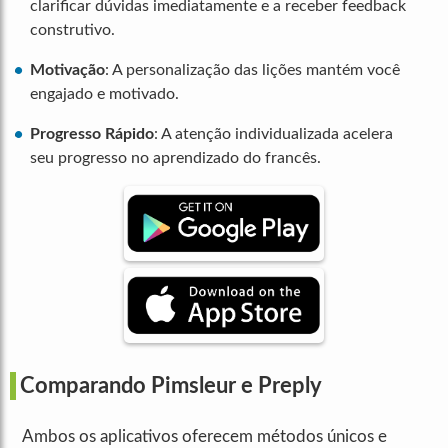
clarificar dúvidas imediatamente e a receber feedback
construtivo.
Motivação
: A personalização das lições mantém você
engajado e motivado.
Progresso Rápido
: A atenção individualizada acelera
seu progresso no aprendizado do francês.
Comparando Pimsleur e Preply
Ambos os aplicativos oferecem métodos únicos e