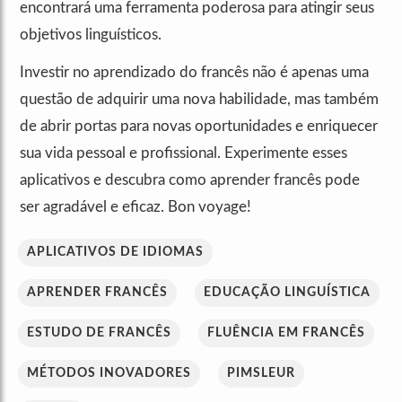
encontrará uma ferramenta poderosa para atingir seus
objetivos linguísticos.
Investir no aprendizado do francês não é apenas uma
questão de adquirir uma nova habilidade, mas também
de abrir portas para novas oportunidades e enriquecer
sua vida pessoal e profissional. Experimente esses
aplicativos e descubra como aprender francês pode
ser agradável e eficaz. Bon voyage!
APLICATIVOS DE IDIOMAS
APRENDER FRANCÊS
EDUCAÇÃO LINGUÍSTICA
ESTUDO DE FRANCÊS
FLUÊNCIA EM FRANCÊS
MÉTODOS INOVADORES
PIMSLEUR