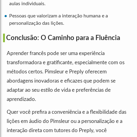
aulas individuais.
Pessoas que valorizam a interação humana e a
personalização das lições.
Conclusão: O Caminho para a Fluência
Aprender francês pode ser uma experiência
transformadora e gratificante, especialmente com os
métodos certos. Pimsleur e Preply oferecem
abordagens inovadoras e eficazes que podem se
adaptar ao seu estilo de vida e preferências de
aprendizado.
Quer você prefira a conveniência e a flexibilidade das
lições em áudio do Pimsleur ou a personalização e a
interação direta com tutores do Preply, você