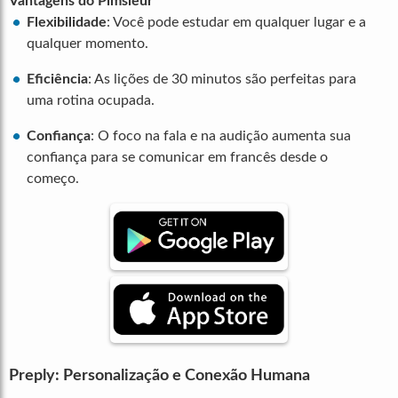
Vantagens do Pimsleur
Flexibilidade
: Você pode estudar em qualquer lugar e a
qualquer momento.
Eficiência
: As lições de 30 minutos são perfeitas para
uma rotina ocupada.
Confiança
: O foco na fala e na audição aumenta sua
confiança para se comunicar em francês desde o
começo.
Preply: Personalização e Conexão Humana