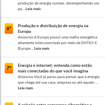
produção de energia nuclear, desempenhando um
pa...
Leia mais
Produção e distribuição de energia na
6º
Europa
Anúncios A Europa possui uma malha energética
altamente interconectada por meio da ENTSO-E
(Europe...
Leia mais
Energia e internet: entenda como estão
7º
mais conectadas do que você imagina
Anúncios Você já parou para pensar que a energia
que chega até sua casa, empresa ou até aquele ...
Leia mais