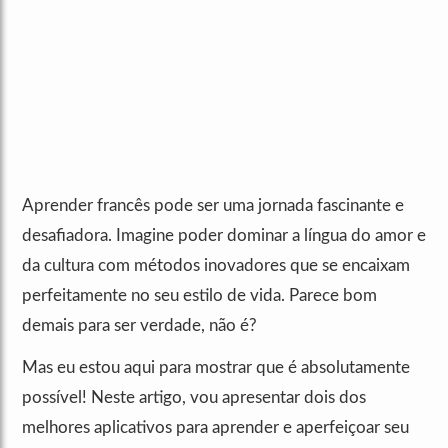
Aprender francês pode ser uma jornada fascinante e
desafiadora. Imagine poder dominar a língua do amor e
da cultura com métodos inovadores que se encaixam
perfeitamente no seu estilo de vida. Parece bom
demais para ser verdade, não é?
Mas eu estou aqui para mostrar que é absolutamente
possível! Neste artigo, vou apresentar dois dos
melhores aplicativos para aprender e aperfeiçoar seu