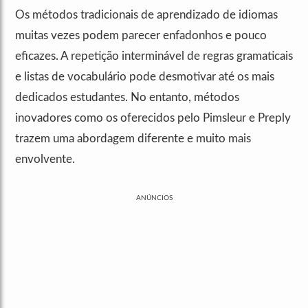
Os métodos tradicionais de aprendizado de idiomas
muitas vezes podem parecer enfadonhos e pouco
eficazes. A repetição interminável de regras gramaticais
e listas de vocabulário pode desmotivar até os mais
dedicados estudantes. No entanto, métodos
inovadores como os oferecidos pelo Pimsleur e Preply
trazem uma abordagem diferente e muito mais
envolvente.
ANÚNCIOS