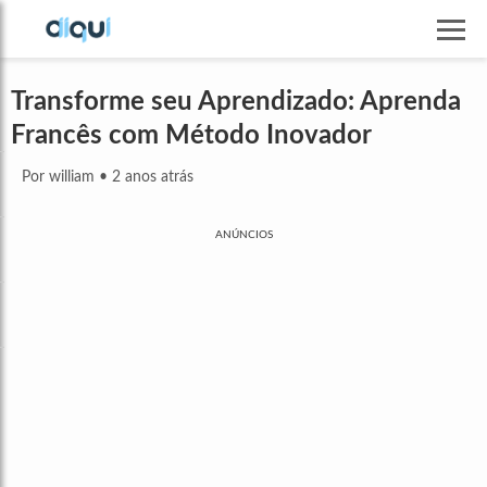
Transforme seu Aprendizado: Aprenda
Francês com Método Inovador
Por william
•
2 anos atrás
ANÚNCIOS