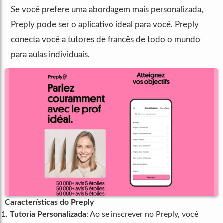
Se você prefere uma abordagem mais personalizada,
Preply pode ser o aplicativo ideal para você. Preply
conecta você a tutores de francês de todo o mundo
para aulas individuais.
Características do Preply
Tutoria Personalizada
: Ao se inscrever no Preply, você