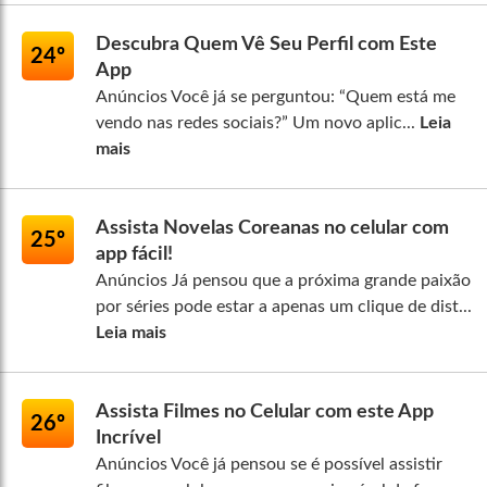
Descubra Quem Vê Seu Perfil com Este
24º
App
Anúncios Você já se perguntou: “Quem está me
vendo nas redes sociais?” Um novo aplic...
Leia
mais
Assista Novelas Coreanas no celular com
25º
app fácil!
Anúncios Já pensou que a próxima grande paixão
por séries pode estar a apenas um clique de dist...
Leia mais
Assista Filmes no Celular com este App
26º
Incrível
Anúncios Você já pensou se é possível assistir