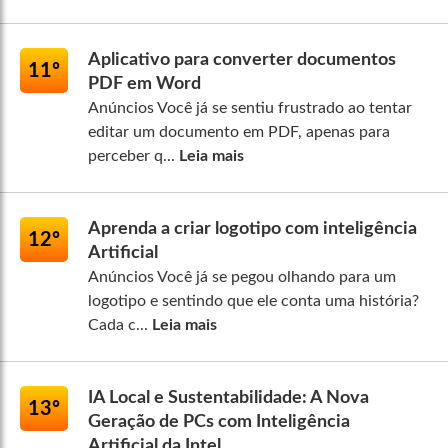
Aplicativo para converter documentos
11º
PDF em Word
Anúncios Você já se sentiu frustrado ao tentar
editar um documento em PDF, apenas para
perceber q...
Leia mais
Aprenda a criar logotipo com inteligência
12º
Artificial
Anúncios Você já se pegou olhando para um
logotipo e sentindo que ele conta uma história?
Cada c...
Leia mais
IA Local e Sustentabilidade: A Nova
13º
Geração de PCs com Inteligência
Artificial da Intel