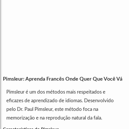
Pimsleur: Aprenda Francês Onde Quer Que Você Vá
Pimsleur é um dos métodos mais respeitados e
eficazes de aprendizado de idiomas. Desenvolvido
pelo Dr. Paul Pimsleur, este método foca na
memorização e na reprodução natural da fala.