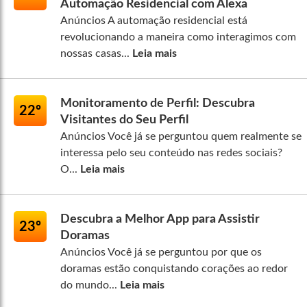
Automação Residencial com Alexa
Anúncios A automação residencial está
revolucionando a maneira como interagimos com
nossas casas...
Leia mais
Monitoramento de Perfil: Descubra
22º
Visitantes do Seu Perfil
Anúncios Você já se perguntou quem realmente se
interessa pelo seu conteúdo nas redes sociais?
O...
Leia mais
Descubra a Melhor App para Assistir
23º
Doramas
Anúncios Você já se perguntou por que os
doramas estão conquistando corações ao redor
do mundo...
Leia mais