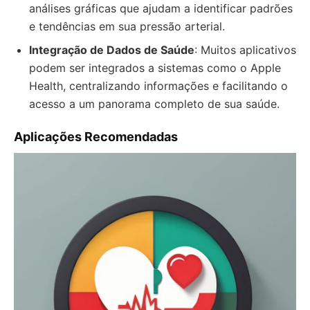
análises gráficas que ajudam a identificar padrões
e tendências em sua pressão arterial.
Integração de Dados de Saúde
: Muitos aplicativos
podem ser integrados a sistemas como o Apple
Health, centralizando informações e facilitando o
acesso a um panorama completo de sua saúde.
Aplicações Recomendadas