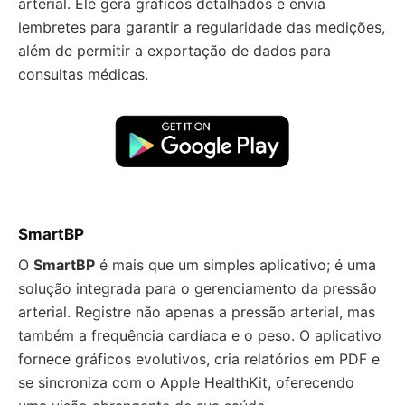
arterial. Ele gera gráficos detalhados e envia
lembretes para garantir a regularidade das medições,
além de permitir a exportação de dados para
consultas médicas.
SmartBP
O
SmartBP
é mais que um simples aplicativo; é uma
solução integrada para o gerenciamento da pressão
arterial. Registre não apenas a pressão arterial, mas
também a frequência cardíaca e o peso. O aplicativo
fornece gráficos evolutivos, cria relatórios em PDF e
se sincroniza com o Apple HealthKit, oferecendo