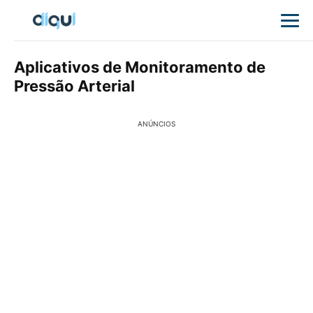
Aplicativos de Monitoramento de
Pressão Arterial
ANÚNCIOS