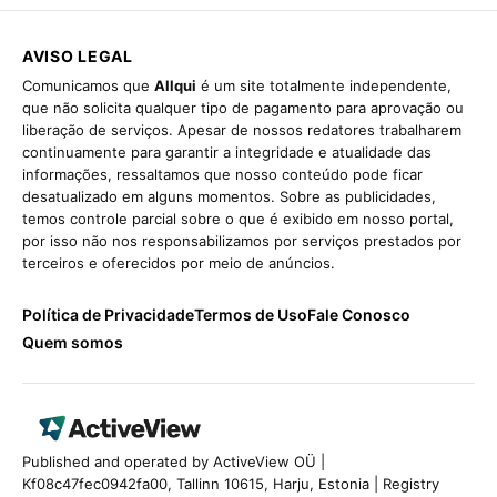
AVISO LEGAL
Comunicamos que
Allqui
é um site totalmente independente,
que não solicita qualquer tipo de pagamento para aprovação ou
liberação de serviços. Apesar de nossos redatores trabalharem
continuamente para garantir a integridade e atualidade das
informações, ressaltamos que nosso conteúdo pode ficar
desatualizado em alguns momentos. Sobre as publicidades,
temos controle parcial sobre o que é exibido em nosso portal,
por isso não nos responsabilizamos por serviços prestados por
terceiros e oferecidos por meio de anúncios.
Política de Privacidade
Termos de Uso
Fale Conosco
Quem somos
Published and operated by ActiveView OÜ |
Kf08c47fec0942fa00, Tallinn 10615, Harju, Estonia | Registry