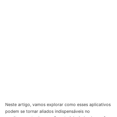
Neste artigo, vamos explorar como esses aplicativos
podem se tornar aliados indispensáveis no