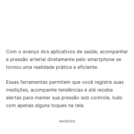
Com o avanço dos aplicativos de saúde, acompanhar
a pressão arterial diretamente pelo smartphone se
tornou uma realidade prática e eficiente.
Essas ferramentas permitem que você registre suas
medições, acompanhe tendências e até receba
alertas para manter sua pressão sob controle, tudo
com apenas alguns toques na tela.
ANÚNCIOS