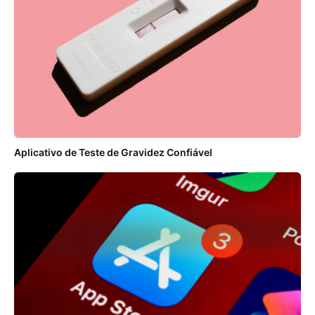
Aplicativo de Teste de Gravidez Confiável