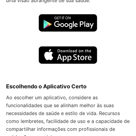
uma visão abrangente de sua saúde.
Escolhendo o Aplicativo Certo
Ao escolher um aplicativo, considere as
funcionalidades que se alinham melhor às suas
necessidades de saúde e estilo de vida. Recursos
como lembretes, facilidade de uso e a capacidade de
compartilhar informações com profissionais de