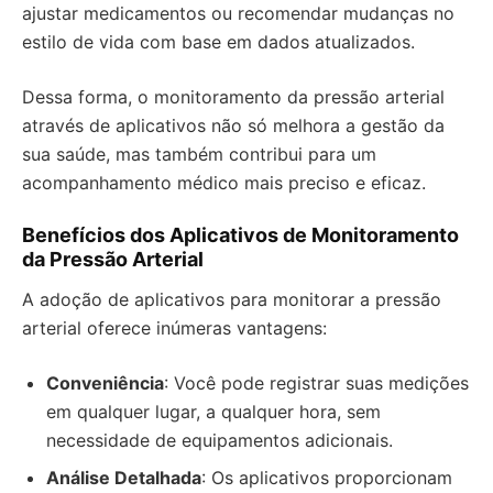
ajustar medicamentos ou recomendar mudanças no
estilo de vida com base em dados atualizados.
Dessa forma, o monitoramento da pressão arterial
através de aplicativos não só melhora a gestão da
sua saúde, mas também contribui para um
acompanhamento médico mais preciso e eficaz.
Benefícios dos Aplicativos de Monitoramento
da Pressão Arterial
A adoção de aplicativos para monitorar a pressão
arterial oferece inúmeras vantagens:
Conveniência
: Você pode registrar suas medições
em qualquer lugar, a qualquer hora, sem
necessidade de equipamentos adicionais.
Análise Detalhada
: Os aplicativos proporcionam