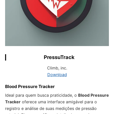
PressuTrack
Climb, inc.
Download
Blood Pressure Tracker
Ideal para quem busca praticidade, o
Blood Pressure
Tracker
oferece uma interface amigável para o
registro e análise de suas medições de pressão