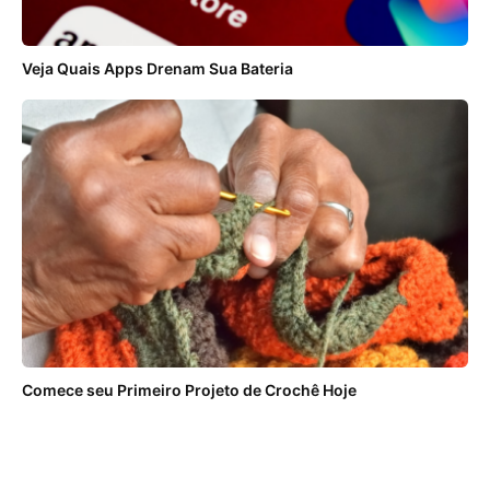
Veja Quais Apps Drenam Sua Bateria
Comece seu Primeiro Projeto de Crochê Hoje