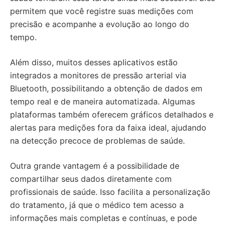
permitem que você registre suas medições com
precisão e acompanhe a evolução ao longo do
tempo.
Além disso, muitos desses aplicativos estão
integrados a monitores de pressão arterial via
Bluetooth, possibilitando a obtenção de dados em
tempo real e de maneira automatizada. Algumas
plataformas também oferecem gráficos detalhados e
alertas para medições fora da faixa ideal, ajudando
na detecção precoce de problemas de saúde.
Outra grande vantagem é a possibilidade de
compartilhar seus dados diretamente com
profissionais de saúde. Isso facilita a personalização
do tratamento, já que o médico tem acesso a
informações mais completas e contínuas, e pode