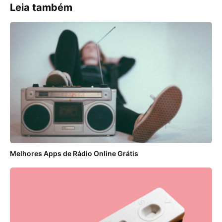
Leia também
Melhores Apps de Rádio Online Grátis