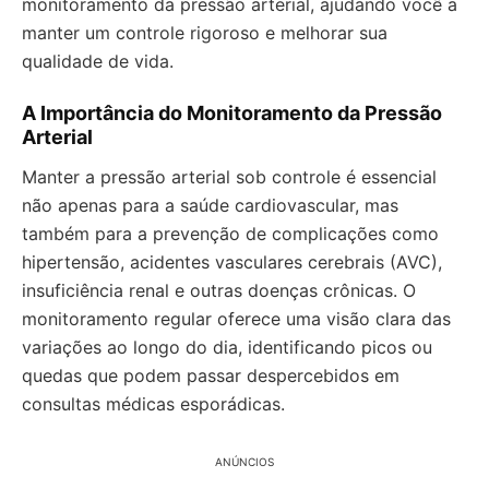
monitoramento da pressão arterial, ajudando você a
manter um controle rigoroso e melhorar sua
qualidade de vida.
A Importância do Monitoramento da Pressão
Arterial
Manter a pressão arterial sob controle é essencial
não apenas para a saúde cardiovascular, mas
também para a prevenção de complicações como
hipertensão, acidentes vasculares cerebrais (AVC),
insuficiência renal e outras doenças crônicas. O
monitoramento regular oferece uma visão clara das
variações ao longo do dia, identificando picos ou
quedas que podem passar despercebidos em
consultas médicas esporádicas.
ANÚNCIOS