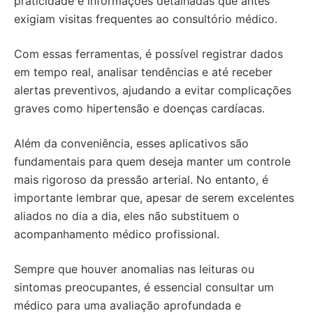
praticidade e informações detalhadas que antes
exigiam visitas frequentes ao consultório médico.
Com essas ferramentas, é possível registrar dados
em tempo real, analisar tendências e até receber
alertas preventivos, ajudando a evitar complicações
graves como hipertensão e doenças cardíacas.
Além da conveniência, esses aplicativos são
fundamentais para quem deseja manter um controle
mais rigoroso da pressão arterial. No entanto, é
importante lembrar que, apesar de serem excelentes
aliados no dia a dia, eles não substituem o
acompanhamento médico profissional.
Sempre que houver anomalias nas leituras ou
sintomas preocupantes, é essencial consultar um
médico para uma avaliação aprofundada e