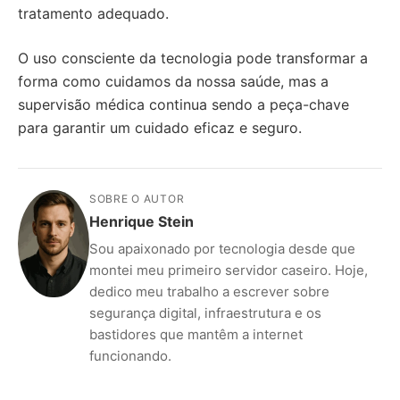
tratamento adequado.
O uso consciente da tecnologia pode transformar a
forma como cuidamos da nossa saúde, mas a
supervisão médica continua sendo a peça-chave
para garantir um cuidado eficaz e seguro.
SOBRE O AUTOR
Henrique Stein
Sou apaixonado por tecnologia desde que
montei meu primeiro servidor caseiro. Hoje,
dedico meu trabalho a escrever sobre
segurança digital, infraestrutura e os
bastidores que mantêm a internet
funcionando.