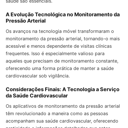
saúde são essenciais.
A Evolução Tecnológica no Monitoramento da
Pressão Arterial
Os avanços na tecnologia móvel transformaram o
monitoramento da pressão arterial, tornando-o mais
acessível e menos dependente de visitas clínicas
frequentes. Isso é especialmente valioso para
aqueles que precisam de monitoramento constante,
oferecendo uma forma prática de manter a saúde
cardiovascular sob vigilância.
Considerações Finais: A Tecnologia a Serviço
da Saúde Cardiovascular
Os aplicativos de monitoramento da pressão arterial
têm revolucionado a maneira como as pessoas
acompanham sua saúde cardiovascular, oferecendo