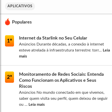
APLICATIVOS
Populares
Internet da Starlink no Seu Celular
1º
Anúncios Durante décadas, a conexão à internet
esteve atrelada à infraestrutura terrestre: torr...
Leia
mais
Monitoramento de Redes Sociais: Entenda
2º
Como Funcionam os Aplicativos e Seus
Riscos
Anúncios No mundo conectado em que vivemos,
saber quem visita seu perfil, quem deixou de seguir
ou ...
Leia mais