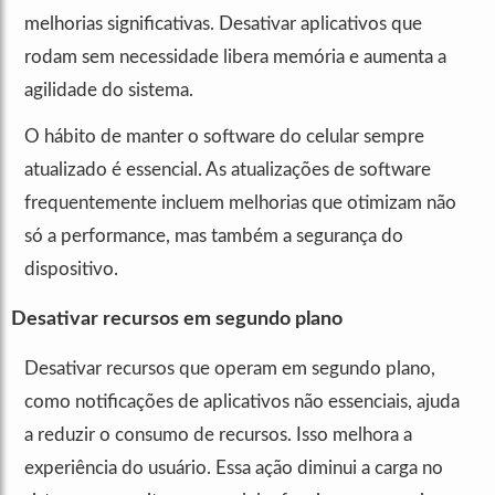
melhorias significativas. Desativar aplicativos que
rodam sem necessidade libera memória e aumenta a
agilidade do sistema.
O hábito de manter o software do celular sempre
atualizado é essencial. As atualizações de software
frequentemente incluem melhorias que otimizam não
só a performance, mas também a segurança do
dispositivo.
Desativar recursos em segundo plano
Desativar recursos que operam em segundo plano,
como notificações de aplicativos não essenciais, ajuda
a reduzir o consumo de recursos. Isso melhora a
experiência do usuário. Essa ação diminui a carga no