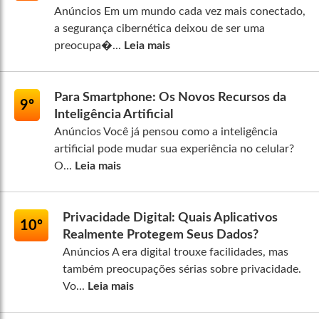
Anúncios Em um mundo cada vez mais conectado,
a segurança cibernética deixou de ser uma
preocupa�...
Leia mais
Para Smartphone: Os Novos Recursos da
9º
Inteligência Artificial
Anúncios Você já pensou como a inteligência
artificial pode mudar sua experiência no celular?
O...
Leia mais
Privacidade Digital: Quais Aplicativos
10º
Realmente Protegem Seus Dados?
Anúncios A era digital trouxe facilidades, mas
também preocupações sérias sobre privacidade.
Vo...
Leia mais