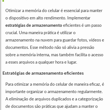
Otimizar a memória do celular é essencial para manter
o dispositivo em alto rendimento. Implementar
estratégias de armazenamento
eficientes é um passo
crucial. Uma maneira prática é utilizar o
armazenamento na nuvem para guardar fotos, vídeos e
documentos. Esse método não só alivia a pressão
sobre a memória interna, mas também facilita o acesso
a esses arquivos a qualquer hora e lugar.
Estratégias de armazenamento eficientes
Para otimizar a memória do celular de maneira eficaz, é
importante organizar o armazenamento regularmente.
A eliminação de arquivos duplicados e a categorização
de documentos são práticas que ajudam a manter o