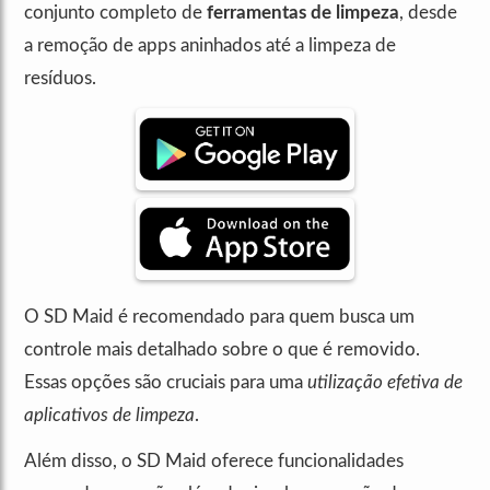
conjunto completo de
ferramentas de limpeza
, desde
a remoção de apps aninhados até a limpeza de
resíduos.
O SD Maid é recomendado para quem busca um
controle mais detalhado sobre o que é removido.
Essas opções são cruciais para uma
utilização efetiva de
aplicativos de limpeza
.
Além disso, o SD Maid oferece funcionalidades