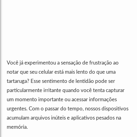
Você já experimentou a sensação de frustração ao
notar que seu celular está mais lento do que uma
tartaruga? Esse sentimento de lentidão pode ser
particularmente irritante quando você tenta capturar
um momento importante ou acessar informações
urgentes. Com o passar do tempo, nossos dispositivos
acumulam arquivos inúteis e aplicativos pesados na
memória.