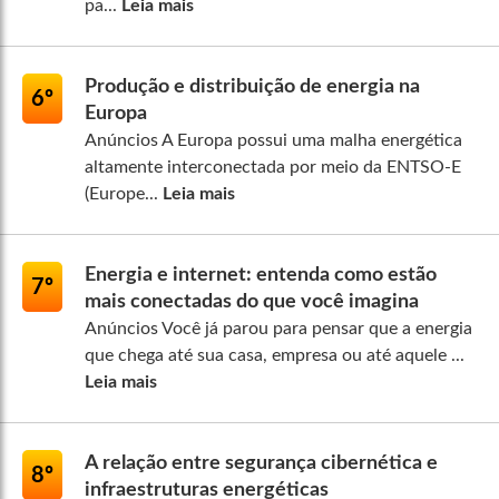
pa...
Leia mais
Produção e distribuição de energia na
6º
Europa
Anúncios A Europa possui uma malha energética
altamente interconectada por meio da ENTSO-E
(Europe...
Leia mais
Energia e internet: entenda como estão
7º
mais conectadas do que você imagina
Anúncios Você já parou para pensar que a energia
que chega até sua casa, empresa ou até aquele ...
Leia mais
A relação entre segurança cibernética e
8º
infraestruturas energéticas