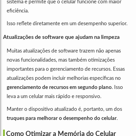
sistema e permite que o celular funcione com maior
eficiência.
Isso reflete diretamente em um desempenho superior.
Atualizações de software que ajudam na limpeza
Muitas atualizações de software trazem não apenas
novas funcionalidades, mas também otimizações
importantes para o gerenciamento de recursos. Essas
atualizações podem incluir melhorias específicas no
gerenciamento de recursos em segundo plano
. Isso
leva a um celular mais rápido e responsivo.
Manter o dispositivo atualizado é, portanto, um dos
truques para melhorar o desempenho do celular
.
Como Otimizar a Memória do Celular