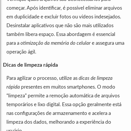
começar. Após identificar, é possível eliminar arquivos
em duplicidade e excluir fotos ou vídeos indesejados.
Desinstalar aplicativos que não são mais utilizados
também libera espaço. Essa abordagem é essencial
para a
otimização da memória do celular
e assegura uma
operação ágil.
Dicas de limpeza rápida
Para agilizar o processo, utilize as
dicas de limpeza
rápida
presentes em muitos smartphones. O modo
“limpeza” permite a remoção automática de arquivos
temporários e lixo digital. Essa opção geralmente está
nas configurações de armazenamento e acelera a
limpeza dos dados, melhorando a experiência do
usuário.