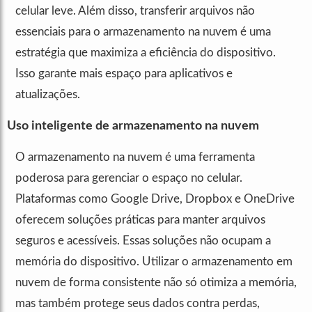
celular leve. Além disso, transferir arquivos não
essenciais para o armazenamento na nuvem é uma
estratégia que maximiza a eficiência do dispositivo.
Isso garante mais espaço para aplicativos e
atualizações.
Uso inteligente de armazenamento na nuvem
O armazenamento na nuvem é uma ferramenta
poderosa para gerenciar o espaço no celular.
Plataformas como Google Drive, Dropbox e OneDrive
oferecem soluções práticas para manter arquivos
seguros e acessíveis. Essas soluções não ocupam a
memória do dispositivo. Utilizar o armazenamento em
nuvem de forma consistente não só otimiza a memória,
mas também protege seus dados contra perdas,