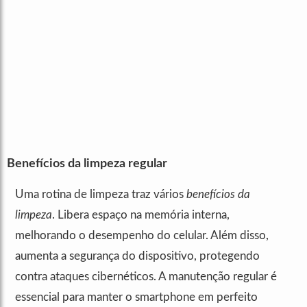
Benefícios da limpeza regular
Uma rotina de limpeza traz vários
benefícios da
limpeza
. Libera espaço na memória interna,
melhorando o desempenho do celular. Além disso,
aumenta a segurança do dispositivo, protegendo
contra ataques cibernéticos. A manutenção regular é
essencial para manter o smartphone em perfeito