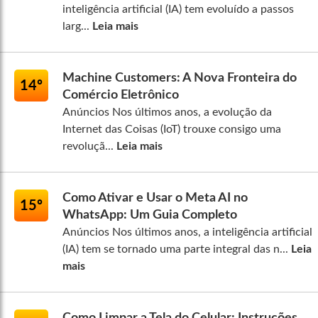
inteligência artificial (IA) tem evoluído a passos
larg...
Leia mais
Machine Customers: A Nova Fronteira do
14º
Comércio Eletrônico
Anúncios Nos últimos anos, a evolução da
Internet das Coisas (IoT) trouxe consigo uma
revoluçã...
Leia mais
Como Ativar e Usar o Meta AI no
15º
WhatsApp: Um Guia Completo
Anúncios Nos últimos anos, a inteligência artificial
(IA) tem se tornado uma parte integral das n...
Leia
mais