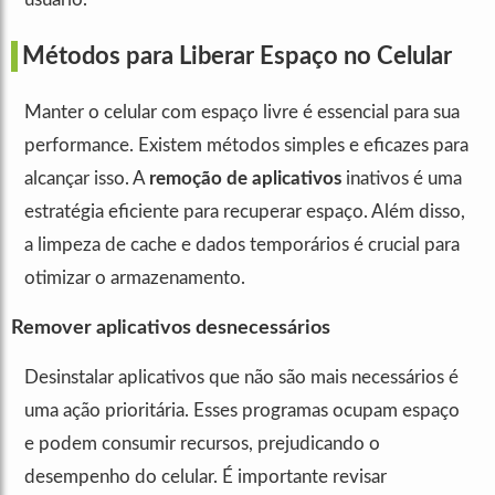
Métodos para Liberar Espaço no Celular
Manter o celular com espaço livre é essencial para sua
performance. Existem métodos simples e eficazes para
alcançar isso. A
remoção de aplicativos
inativos é uma
estratégia eficiente para recuperar espaço. Além disso,
a limpeza de cache e dados temporários é crucial para
otimizar o armazenamento.
Remover aplicativos desnecessários
Desinstalar aplicativos que não são mais necessários é
uma ação prioritária. Esses programas ocupam espaço
e podem consumir recursos, prejudicando o
desempenho do celular. É importante revisar