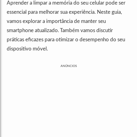
Aprender a limpar a memória do seu celular pode ser
essencial para melhorar sua experiência. Neste guia,
vamos explorar a importância de manter seu
smartphone atualizado. Também vamos discutir
práticas eficazes para otimizar o desempenho do seu
dispositivo móvel.
ANÚNCIOS