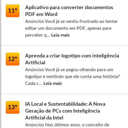
Aplicativo para converter documentos
11º
PDF em Word
Anúncios Você já se sentiu frustrado ao tentar
editar um documento em PDF, apenas para
perceber q...
Leia mais
Aprenda a criar logotipo com inteligência
12º
Artificial
Anúncios Você já se pegou olhando para um
logotipo e sentindo que ele conta uma história?
Cada c...
Leia mais
IA Local e Sustentabilidade: A Nova
13º
Geração de PCs com Inteligência
Artificial da Intel
Anúncios Nos últimos anos, o conceito de