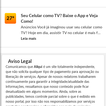
Seu Celular como TV? Baixe o App e Veja
27º
Como!
Anúncios Você já imaginou usar seu celular como
TV? Hoje em dia, assistir TV no celular é mais f...
Leia mais
Aviso Legal
Comunicamos que
Allqui
é um site totalmente independente,
que não solicita qualquer tipo de pagamento para aprovação ou
liberação de serviços. Apesar de nossos redatores trabalharem
continuamente para garantir a integridade/atualidade das
informações, ressaltamos que nosso conteúdo pode ficar
desatualizado em alguns momentos. Ainda, sobre as
publicidades, temos controle parcial sobre o que é exibido em
nosso portal, por isso não nos responsabilizamos por serviços