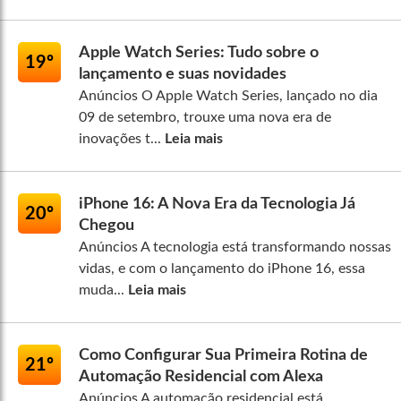
Apple Watch Series: Tudo sobre o
19º
lançamento e suas novidades
Anúncios O Apple Watch Series, lançado no dia
09 de setembro, trouxe uma nova era de
inovações t...
Leia mais
iPhone 16: A Nova Era da Tecnologia Já
20º
Chegou
Anúncios A tecnologia está transformando nossas
vidas, e com o lançamento do iPhone 16, essa
muda...
Leia mais
Como Configurar Sua Primeira Rotina de
21º
Automação Residencial com Alexa
Anúncios A automação residencial está