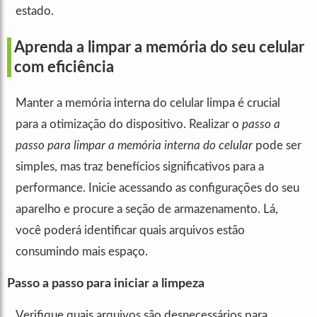
estado.
Aprenda a limpar a memória do seu celular
com eficiência
Manter a memória interna do celular limpa é crucial
para a otimização do dispositivo. Realizar o
passo a
passo para limpar a memória interna do celular
pode ser
simples, mas traz benefícios significativos para a
performance. Inicie acessando as configurações do seu
aparelho e procure a seção de armazenamento. Lá,
você poderá identificar quais arquivos estão
consumindo mais espaço.
Passo a passo para iniciar a limpeza
Verifique quais arquivos são desnecessários para