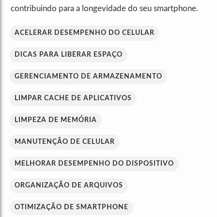
contribuindo para a longevidade do seu smartphone.
ACELERAR DESEMPENHO DO CELULAR
DICAS PARA LIBERAR ESPAÇO
GERENCIAMENTO DE ARMAZENAMENTO
LIMPAR CACHE DE APLICATIVOS
LIMPEZA DE MEMÓRIA
MANUTENÇÃO DE CELULAR
MELHORAR DESEMPENHO DO DISPOSITIVO
ORGANIZAÇÃO DE ARQUIVOS
OTIMIZAÇÃO DE SMARTPHONE