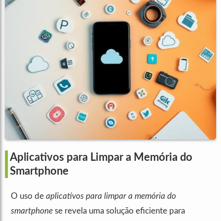
Aplicativos para Limpar a Memória do
Smartphone
O uso de
aplicativos para limpar a memória do
smartphone
se revela uma solução eficiente para