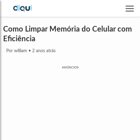
Como Limpar Memória do Celular com
Eficiência
Por william
•
2 anos atrás
ANÚNCIOS