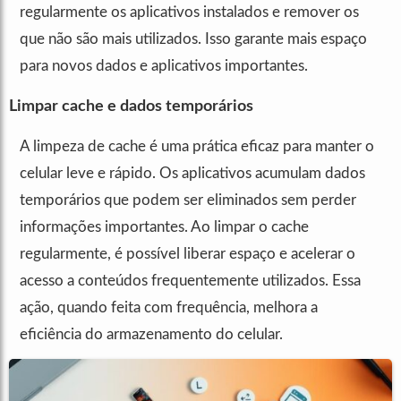
regularmente os aplicativos instalados e remover os
que não são mais utilizados. Isso garante mais espaço
para novos dados e aplicativos importantes.
Limpar cache e dados temporários
A limpeza de cache é uma prática eficaz para manter o
celular leve e rápido. Os aplicativos acumulam dados
temporários que podem ser eliminados sem perder
informações importantes. Ao limpar o cache
regularmente, é possível liberar espaço e acelerar o
acesso a conteúdos frequentemente utilizados. Essa
ação, quando feita com frequência, melhora a
eficiência do armazenamento do celular.