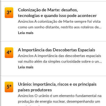
Colonização de Marte: desafios,
3º
tecnologias e quando isso pode acontecer
Anúncios A colonização de Marte sempre foi vista
como um sonho distante, restrito aos roteiros de...
Leia mais
A Importância das Descobertas Espaciais
4º
Anúncios A importância das descobertas espaciais
vai muito além da simples curiosidade sobre o un...
Leia mais
Urânio: importância, riscos e os principais
5º
países produtores
Anúncios O urânio é um elemento fundamental na
produção de energia nuclear, desempenhando um