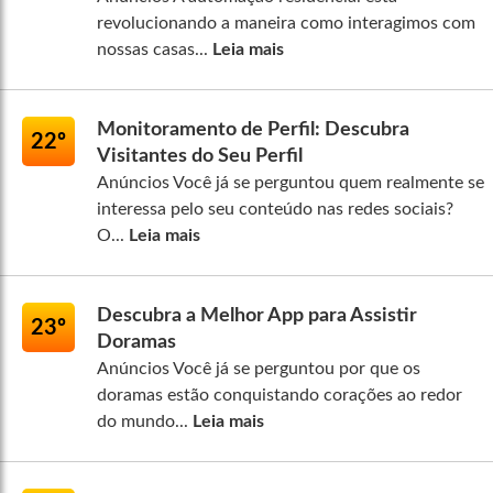
revolucionando a maneira como interagimos com
nossas casas...
Leia mais
Monitoramento de Perfil: Descubra
22º
Visitantes do Seu Perfil
Anúncios Você já se perguntou quem realmente se
interessa pelo seu conteúdo nas redes sociais?
O...
Leia mais
Descubra a Melhor App para Assistir
23º
Doramas
Anúncios Você já se perguntou por que os
doramas estão conquistando corações ao redor
do mundo...
Leia mais