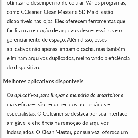
otimizar o desempenho do celular. Vários programas,
como CCleaner, Clean Master e SD Maid, estão
disponíveis nas lojas. Eles oferecem ferramentas que
facilitam a remoção de arquivos desnecessários e o
gerenciamento de espaço. Além disso, esses
aplicativos não apenas limpam o cache, mas também
eliminam arquivos duplicados, melhorando a eficiência
do dispositivo.
Melhores aplicativos disponíveis
Os
aplicativos para limpar a memória do smartphone
mais eficazes são reconhecidos por usuários e
especialistas. O CCleaner se destaca por sua interface
amigável e eficiência na remoção de arquivos
indesejados. O Clean Master, por sua vez, oferece um