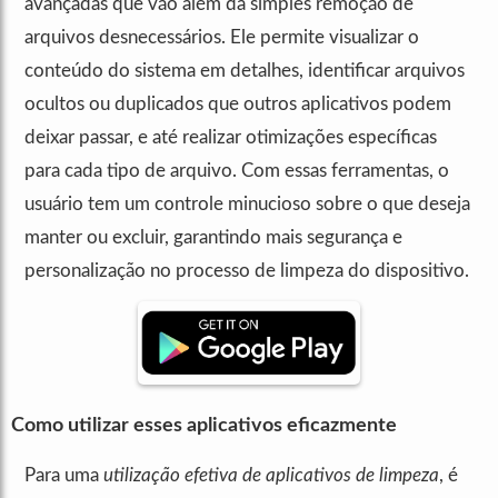
avançadas que vão além da simples remoção de
arquivos desnecessários. Ele permite visualizar o
conteúdo do sistema em detalhes, identificar arquivos
ocultos ou duplicados que outros aplicativos podem
deixar passar, e até realizar otimizações específicas
para cada tipo de arquivo. Com essas ferramentas, o
usuário tem um controle minucioso sobre o que deseja
manter ou excluir, garantindo mais segurança e
personalização no processo de limpeza do dispositivo.
Como utilizar esses aplicativos eficazmente
Para uma
utilização efetiva de aplicativos de limpeza
, é