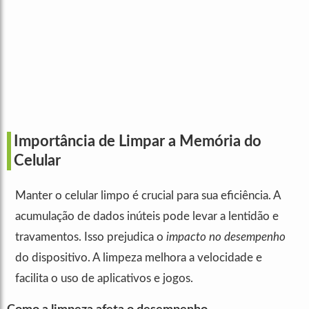
Importância de Limpar a Memória do
Celular
Manter o celular limpo é crucial para sua eficiência. A
acumulação de dados inúteis pode levar a lentidão e
travamentos. Isso prejudica o
impacto no desempenho
do dispositivo. A limpeza melhora a velocidade e
facilita o uso de aplicativos e jogos.