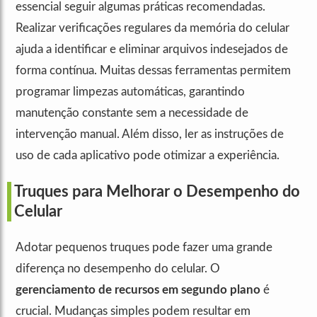
essencial seguir algumas práticas recomendadas.
Realizar verificações regulares da memória do celular
ajuda a identificar e eliminar arquivos indesejados de
forma contínua. Muitas dessas ferramentas permitem
programar limpezas automáticas, garantindo
manutenção constante sem a necessidade de
intervenção manual. Além disso, ler as instruções de
uso de cada aplicativo pode otimizar a experiência.
Truques para Melhorar o Desempenho do
Celular
Adotar pequenos truques pode fazer uma grande
diferença no desempenho do celular. O
gerenciamento de recursos em segundo plano
é
crucial. Mudanças simples podem resultar em