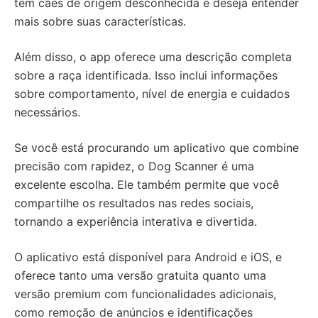
tem cães de origem desconhecida e deseja entender
mais sobre suas características.
Além disso, o app oferece uma descrição completa
sobre a raça identificada. Isso inclui informações
sobre comportamento, nível de energia e cuidados
necessários.
Se você está procurando um aplicativo que combine
precisão com rapidez, o Dog Scanner é uma
excelente escolha. Ele também permite que você
compartilhe os resultados nas redes sociais,
tornando a experiência interativa e divertida.
O aplicativo está disponível para Android e iOS, e
oferece tanto uma versão gratuita quanto uma
versão premium com funcionalidades adicionais,
como remoção de anúncios e identificações