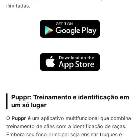
ilimitadas.
Puppr: Treinamento e identificação em
um só lugar
O
Puppr
é um aplicativo multifuncional que combina
treinamento de cães com a identificação de raças.
Embora seu foco principal seja ensinar truques e