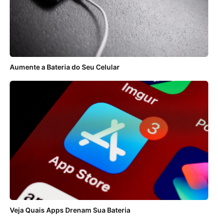
Aumente a Bateria do Seu Celular
Veja Quais Apps Drenam Sua Bateria