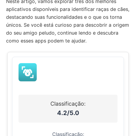
Neste artigo, vamos explorar três dos melhores
aplicativos disponíveis para identificar raças de cães,
destacando suas funcionalidades e o que os torna
únicos. Se você está curioso para descobrir a origem
do seu amigo peludo, continue lendo e descubra
como esses apps podem te ajudar.
Classificação:
4.2/5.0
Classificação: