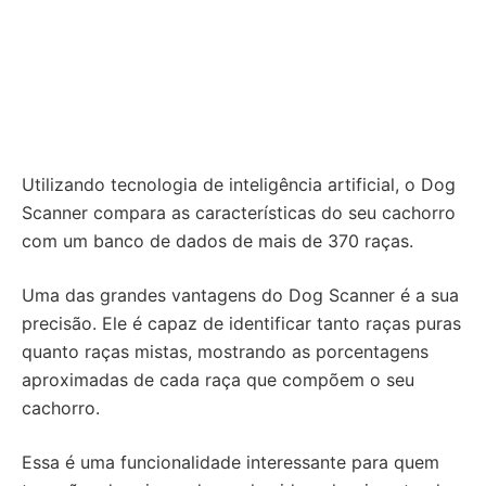
Utilizando tecnologia de inteligência artificial, o Dog
Scanner compara as características do seu cachorro
com um banco de dados de mais de 370 raças.
Uma das grandes vantagens do Dog Scanner é a sua
precisão. Ele é capaz de identificar tanto raças puras
quanto raças mistas, mostrando as porcentagens
aproximadas de cada raça que compõem o seu
cachorro.
Essa é uma funcionalidade interessante para quem