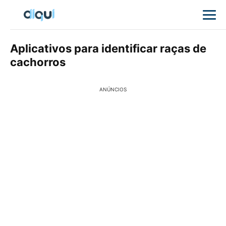
Aplicativos para identificar raças de
cachorros
ANÚNCIOS