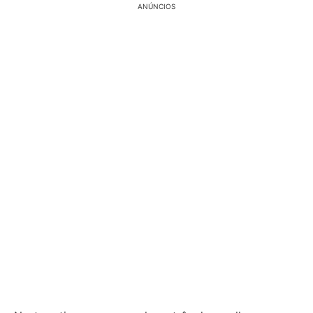
ANÚNCIOS