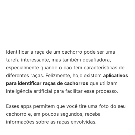
Identificar a raça de um cachorro pode ser uma
tarefa interessante, mas também desafiadora,
especialmente quando o cão tem características de
diferentes raças. Felizmente, hoje existem
aplicativos
para identificar raças de cachorros
que utilizam
inteligência artificial para facilitar esse processo.
Esses apps permitem que você tire uma foto do seu
cachorro e, em poucos segundos, receba
informações sobre as raças envolvidas.