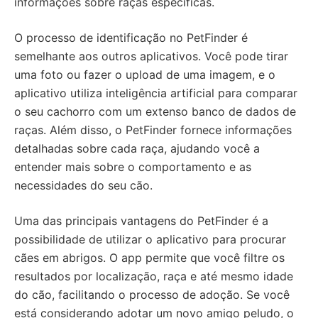
informações sobre raças específicas.
O processo de identificação no PetFinder é
semelhante aos outros aplicativos. Você pode tirar
uma foto ou fazer o upload de uma imagem, e o
aplicativo utiliza inteligência artificial para comparar
o seu cachorro com um extenso banco de dados de
raças. Além disso, o PetFinder fornece informações
detalhadas sobre cada raça, ajudando você a
entender mais sobre o comportamento e as
necessidades do seu cão.
Uma das principais vantagens do PetFinder é a
possibilidade de utilizar o aplicativo para procurar
cães em abrigos. O app permite que você filtre os
resultados por localização, raça e até mesmo idade
do cão, facilitando o processo de adoção. Se você
está considerando adotar um novo amigo peludo, o