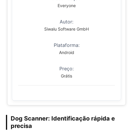
Everyone
Autor:
Siwalu Software GmbH
Plataforma:
Android
Preço:
Grátis
Dog Scanner: Identificação rápida e
precisa