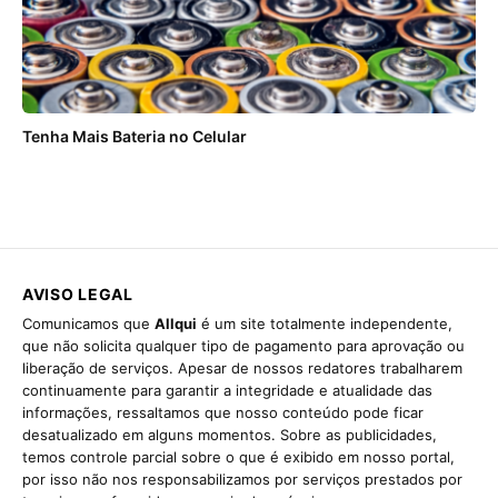
Tenha Mais Bateria no Celular
AVISO LEGAL
Comunicamos que
Allqui
é um site totalmente independente,
que não solicita qualquer tipo de pagamento para aprovação ou
liberação de serviços. Apesar de nossos redatores trabalharem
continuamente para garantir a integridade e atualidade das
informações, ressaltamos que nosso conteúdo pode ficar
desatualizado em alguns momentos. Sobre as publicidades,
temos controle parcial sobre o que é exibido em nosso portal,
por isso não nos responsabilizamos por serviços prestados por