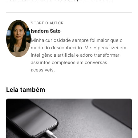
SOBRE O AUTOR
Isadora Sato
Minha curiosidade sempre foi maior que o
medo do desconhecido. Me especializei em
inteligência artificial e adoro transformar
assuntos complexos em conversas
acessíveis.
Leia também