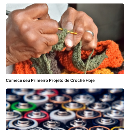
Comece seu Primeiro Projeto de Crochê Hoje