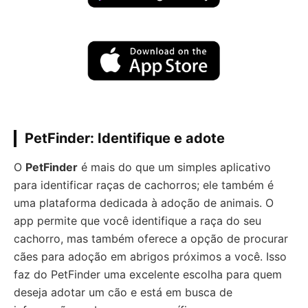
PetFinder: Identifique e adote
O
PetFinder
é mais do que um simples aplicativo
para identificar raças de cachorros; ele também é
uma plataforma dedicada à adoção de animais. O
app permite que você identifique a raça do seu
cachorro, mas também oferece a opção de procurar
cães para adoção em abrigos próximos a você. Isso
faz do PetFinder uma excelente escolha para quem
deseja adotar um cão e está em busca de