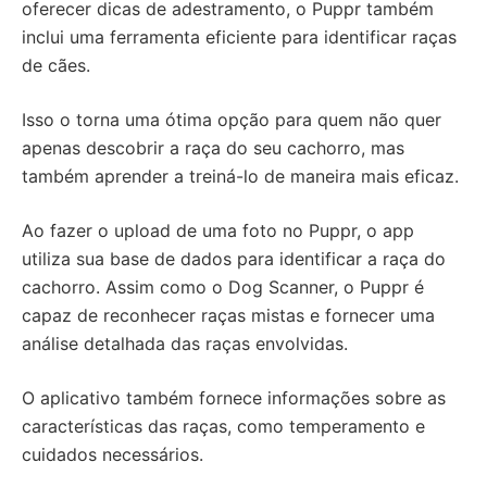
oferecer dicas de adestramento, o Puppr também
inclui uma ferramenta eficiente para identificar raças
de cães.
Isso o torna uma ótima opção para quem não quer
apenas descobrir a raça do seu cachorro, mas
também aprender a treiná-lo de maneira mais eficaz.
Ao fazer o upload de uma foto no Puppr, o app
utiliza sua base de dados para identificar a raça do
cachorro. Assim como o Dog Scanner, o Puppr é
capaz de reconhecer raças mistas e fornecer uma
análise detalhada das raças envolvidas.
O aplicativo também fornece informações sobre as
características das raças, como temperamento e
cuidados necessários.