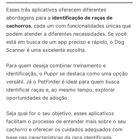
Esses três aplicativos oferecem diferentes
abordagens para a
identificação de raças de
cachorros
, cada um com funcionalidades únicas que
podem atender a diferentes necessidades. Se você
está em busca de um app preciso e rápido, o Dog
Scanner é uma excelente escolha.
Para quem deseja combinar treinamento e
identificação, o Puppr se destaca como uma opção
versátil. Já o PetFinder é ideal para quem busca
identificar raças e, ao mesmo tempo, explorar
oportunidades de adoção.
Seja qual for o seu objetivo, esses aplicativos
facilitam o processo de entender mais sobre o seu
cachorro e oferecer os cuidados adequados com
base nas características da raça identificada.