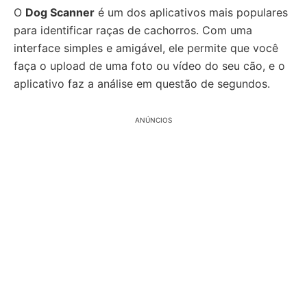
O
Dog Scanner
é um dos aplicativos mais populares
para identificar raças de cachorros. Com uma
interface simples e amigável, ele permite que você
faça o upload de uma foto ou vídeo do seu cão, e o
aplicativo faz a análise em questão de segundos.
ANÚNCIOS