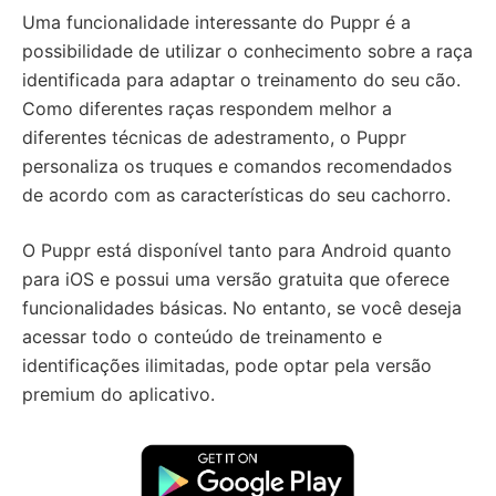
Uma funcionalidade interessante do Puppr é a
possibilidade de utilizar o conhecimento sobre a raça
identificada para adaptar o treinamento do seu cão.
Como diferentes raças respondem melhor a
diferentes técnicas de adestramento, o Puppr
personaliza os truques e comandos recomendados
de acordo com as características do seu cachorro.
O Puppr está disponível tanto para Android quanto
para iOS e possui uma versão gratuita que oferece
funcionalidades básicas. No entanto, se você deseja
acessar todo o conteúdo de treinamento e
identificações ilimitadas, pode optar pela versão
premium do aplicativo.