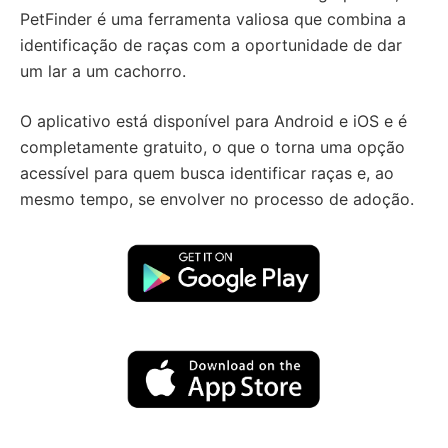
PetFinder é uma ferramenta valiosa que combina a
identificação de raças com a oportunidade de dar
um lar a um cachorro.
O aplicativo está disponível para Android e iOS e é
completamente gratuito, o que o torna uma opção
acessível para quem busca identificar raças e, ao
mesmo tempo, se envolver no processo de adoção.