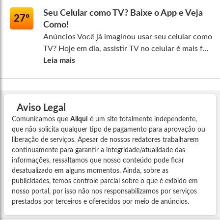
Seu Celular como TV? Baixe o App e Veja
27º
Como!
Anúncios Você já imaginou usar seu celular como
TV? Hoje em dia, assistir TV no celular é mais f...
Leia mais
Aviso Legal
Comunicamos que
Allqui
é um site totalmente independente,
que não solicita qualquer tipo de pagamento para aprovação ou
liberação de serviços. Apesar de nossos redatores trabalharem
continuamente para garantir a integridade/atualidade das
informações, ressaltamos que nosso conteúdo pode ficar
desatualizado em alguns momentos. Ainda, sobre as
publicidades, temos controle parcial sobre o que é exibido em
nosso portal, por isso não nos responsabilizamos por serviços
prestados por terceiros e oferecidos por meio de anúncios.