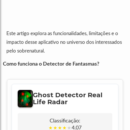
Este artigo explora as funcionalidades, limitações e o
impacto desse aplicativo no universo dos interessados
pelo sobrenatural.
Como funciona o Detector de Fantasmas?
Ghost Detector Real
Life Radar
Classificação:
4.07
★
★
★
★
★