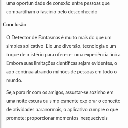
uma oportunidade de conexão entre pessoas que
compartilham o fascínio pelo desconhecido.
Conclusão
O Detector de Fantasmas é muito mais do que um
simples aplicativo. Ele une diversão, tecnologia e um
toque de mistério para oferecer uma experiência única.
Embora suas limitações científicas sejam evidentes, o
app continua atraindo milhões de pessoas em todo o
mundo.
Seja para rir com os amigos, assustar-se sozinho em
uma noite escura ou simplesmente explorar o conceito
de atividades paranormais, o aplicativo cumpre o que
promete: proporcionar momentos inesquecíveis.