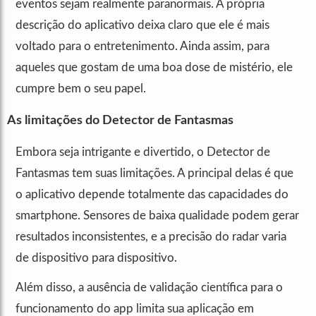
eventos sejam realmente paranormais. A própria
descrição do aplicativo deixa claro que ele é mais
voltado para o entretenimento. Ainda assim, para
aqueles que gostam de uma boa dose de mistério, ele
cumpre bem o seu papel.
As limitações do Detector de Fantasmas
Embora seja intrigante e divertido, o Detector de
Fantasmas tem suas limitações. A principal delas é que
o aplicativo depende totalmente das capacidades do
smartphone. Sensores de baixa qualidade podem gerar
resultados inconsistentes, e a precisão do radar varia
de dispositivo para dispositivo.
Além disso, a ausência de validação científica para o
funcionamento do app limita sua aplicação em