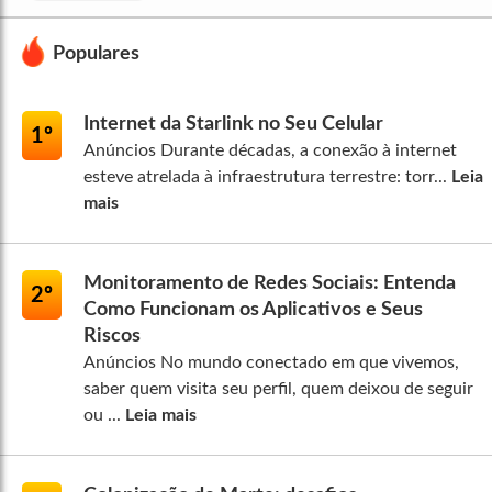
Populares
Internet da Starlink no Seu Celular
1º
Anúncios Durante décadas, a conexão à internet
esteve atrelada à infraestrutura terrestre: torr...
Leia
mais
Monitoramento de Redes Sociais: Entenda
2º
Como Funcionam os Aplicativos e Seus
Riscos
Anúncios No mundo conectado em que vivemos,
saber quem visita seu perfil, quem deixou de seguir
ou ...
Leia mais