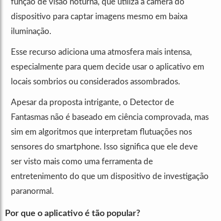
função de visão noturna, que utiliza a câmera do
dispositivo para captar imagens mesmo em baixa
iluminação.
Esse recurso adiciona uma atmosfera mais intensa,
especialmente para quem decide usar o aplicativo em
locais sombrios ou considerados assombrados.
Apesar da proposta intrigante, o Detector de
Fantasmas não é baseado em ciência comprovada, mas
sim em algoritmos que interpretam flutuações nos
sensores do smartphone. Isso significa que ele deve
ser visto mais como uma ferramenta de
entretenimento do que um dispositivo de investigação
paranormal.
Por que o aplicativo é tão popular?