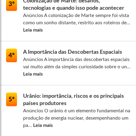
Colonização de Marte: desafios,
3º
tecnologias e quando isso pode acontecer
Anúncios A colonização de Marte sempre foi vista
como um sonho distante, restrito aos roteiros de...
Leia mais
A Importância das Descobertas Espaciais
4º
Anúncios A importância das descobertas espaciais
vai muito além da simples curiosidade sobre o un...
Leia mais
Urânio: importância, riscos e os principais
5º
países produtores
Anúncios O urânio é um elemento fundamental na
produção de energia nuclear, desempenhando um
pa...
Leia mais