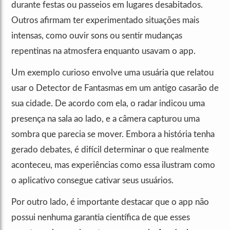
durante festas ou passeios em lugares desabitados.
Outros afirmam ter experimentado situações mais
intensas, como ouvir sons ou sentir mudanças
repentinas na atmosfera enquanto usavam o app.
Um exemplo curioso envolve uma usuária que relatou
usar o Detector de Fantasmas em um antigo casarão de
sua cidade. De acordo com ela, o radar indicou uma
presença na sala ao lado, e a câmera capturou uma
sombra que parecia se mover. Embora a história tenha
gerado debates, é difícil determinar o que realmente
aconteceu, mas experiências como essa ilustram como
o aplicativo consegue cativar seus usuários.
Por outro lado, é importante destacar que o app não
possui nenhuma garantia científica de que esses