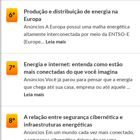
Produção e distribuição de energia na
6º
Europa
Anúncios A Europa possui uma malha energética
altamente interconectada por meio da ENTSO-E
(Europe...
Leia mais
Energia e internet: entenda como estão
7º
mais conectadas do que você imagina
Anúncios Você já parou para pensar que a energia
que chega até sua casa, empresa ou até aquele ...
Leia mais
A relação entre segurança cibernética e
8º
infraestruturas energéticas
Anúncios Em um mundo cada vez mais conectado,