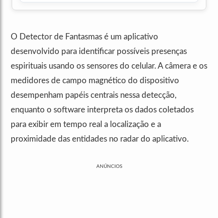
O Detector de Fantasmas é um aplicativo
desenvolvido para identificar possíveis presenças
espirituais usando os sensores do celular. A câmera e os
medidores de campo magnético do dispositivo
desempenham papéis centrais nessa detecção,
enquanto o software interpreta os dados coletados
para exibir em tempo real a localização e a
proximidade das entidades no radar do aplicativo.
ANÚNCIOS