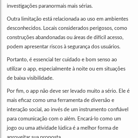
investigações paranormais mais sérias.
Outra limitação está relacionada ao uso em ambientes
desconhecidos. Locais considerados perigosos, como
construções abandonadas ou áreas de difícil acesso,
podem apresentar riscos à segurança dos usuários.
Portanto, é essencial ter cuidado e bom senso ao
utilizar o app, especialmente à noite ou em situações
de baixa visibilidade.
Por fim, o app não deve ser levado muito a sério. Ele é
mais eficaz como uma ferramenta de diversão e
interação social, ao invés de um instrumento confiável
para comunicação com o além. Encará-lo como um
jogo ou uma atividade lúdica é a melhor forma de
aproveitar sua proposta.