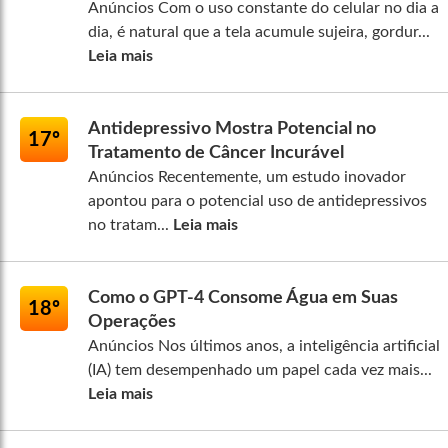
Anúncios Com o uso constante do celular no dia a
dia, é natural que a tela acumule sujeira, gordur...
Leia mais
Antidepressivo Mostra Potencial no
17º
Tratamento de Câncer Incurável
Anúncios Recentemente, um estudo inovador
apontou para o potencial uso de antidepressivos
no tratam...
Leia mais
Como o GPT-4 Consome Água em Suas
18º
Operações
Anúncios Nos últimos anos, a inteligência artificial
(IA) tem desempenhado um papel cada vez mais...
Leia mais