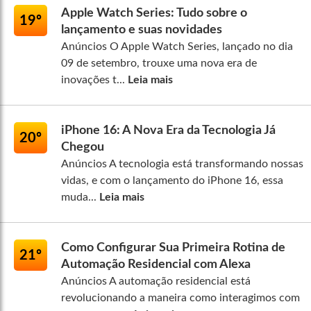
Apple Watch Series: Tudo sobre o
19º
lançamento e suas novidades
Anúncios O Apple Watch Series, lançado no dia
09 de setembro, trouxe uma nova era de
inovações t...
Leia mais
iPhone 16: A Nova Era da Tecnologia Já
20º
Chegou
Anúncios A tecnologia está transformando nossas
vidas, e com o lançamento do iPhone 16, essa
muda...
Leia mais
Como Configurar Sua Primeira Rotina de
21º
Automação Residencial com Alexa
Anúncios A automação residencial está
revolucionando a maneira como interagimos com