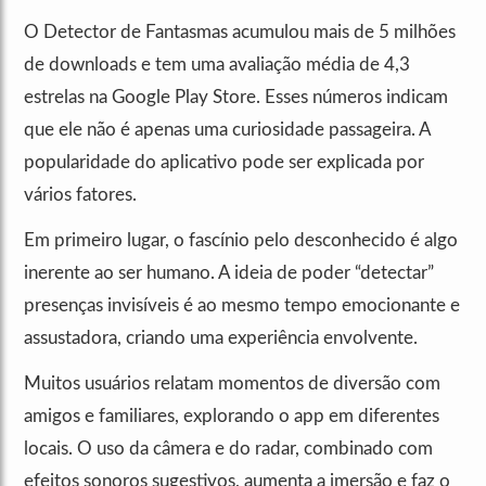
O Detector de Fantasmas acumulou mais de 5 milhões
de downloads e tem uma avaliação média de 4,3
estrelas na Google Play Store. Esses números indicam
que ele não é apenas uma curiosidade passageira. A
popularidade do aplicativo pode ser explicada por
vários fatores.
Em primeiro lugar, o fascínio pelo desconhecido é algo
inerente ao ser humano. A ideia de poder “detectar”
presenças invisíveis é ao mesmo tempo emocionante e
assustadora, criando uma experiência envolvente.
Muitos usuários relatam momentos de diversão com
amigos e familiares, explorando o app em diferentes
locais. O uso da câmera e do radar, combinado com
efeitos sonoros sugestivos, aumenta a imersão e faz o