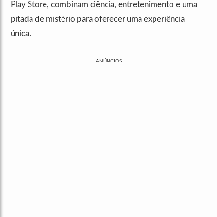
Play Store, combinam ciência, entretenimento e uma
pitada de mistério para oferecer uma experiência
única.
ANÚNCIOS