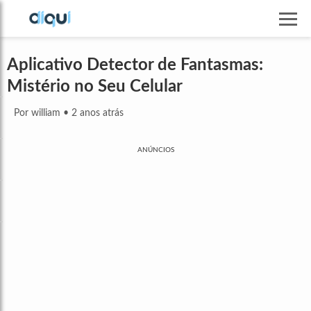
Aplicativo Detector de Fantasmas:
Mistério no Seu Celular
Por william
•
2 anos atrás
ANÚNCIOS