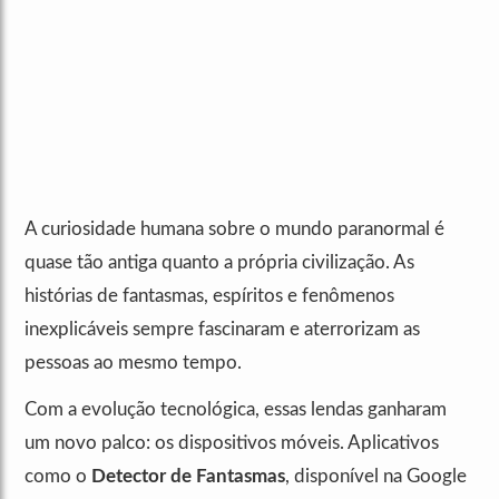
A curiosidade humana sobre o mundo paranormal é
quase tão antiga quanto a própria civilização. As
histórias de fantasmas, espíritos e fenômenos
inexplicáveis sempre fascinaram e aterrorizam as
pessoas ao mesmo tempo.
Com a evolução tecnológica, essas lendas ganharam
um novo palco: os dispositivos móveis. Aplicativos
como o
Detector de Fantasmas
, disponível na Google