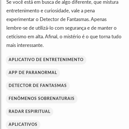
Se você está em busca de algo diferente, que mistura
entretenimento e curiosidade, vale a pena
experimentar o Detector de Fantasmas. Apenas
lembre-se de utilizá-lo com segurança e de manter o
ceticismo em alta. Afinal, o mistério é o que torna tudo
mais interessante.
APLICATIVO DE ENTRETENIMENTO
APP DE PARANORMAL
DETECTOR DE FANTASMAS
FENÔMENOS SOBRENATURAIS
RADAR ESPIRITUAL
APLICATIVOS