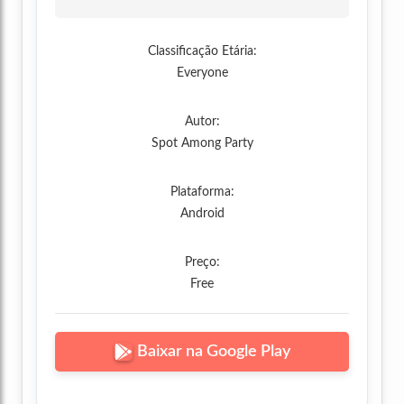
Classificação Etária:
Everyone
Autor:
Spot Among Party
Plataforma:
Android
Preço:
Free
Baixar na Google Play