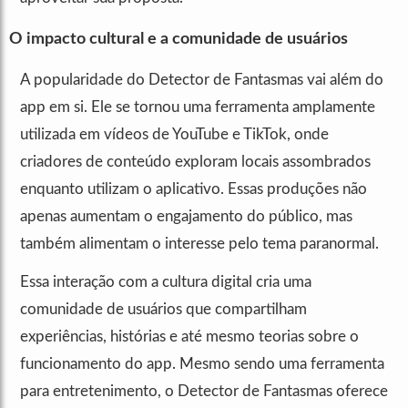
O impacto cultural e a comunidade de usuários
A popularidade do Detector de Fantasmas vai além do
app em si. Ele se tornou uma ferramenta amplamente
utilizada em vídeos de YouTube e TikTok, onde
criadores de conteúdo exploram locais assombrados
enquanto utilizam o aplicativo. Essas produções não
apenas aumentam o engajamento do público, mas
também alimentam o interesse pelo tema paranormal.
Essa interação com a cultura digital cria uma
comunidade de usuários que compartilham
experiências, histórias e até mesmo teorias sobre o
funcionamento do app. Mesmo sendo uma ferramenta
para entretenimento, o Detector de Fantasmas oferece