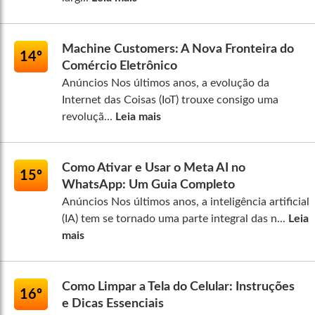
Machine Customers: A Nova Fronteira do
14º
Comércio Eletrônico
Anúncios Nos últimos anos, a evolução da
Internet das Coisas (IoT) trouxe consigo uma
revoluçã...
Leia mais
Como Ativar e Usar o Meta AI no
15º
WhatsApp: Um Guia Completo
Anúncios Nos últimos anos, a inteligência artificial
(IA) tem se tornado uma parte integral das n...
Leia
mais
Como Limpar a Tela do Celular: Instruções
16º
e Dicas Essenciais