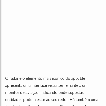
O radar é o elemento mais icônico do app. Ele
apresenta uma interface visual semelhante a um
monitor de aviação, indicando onde supostas
entidades podem estar ao seu redor. Há também uma