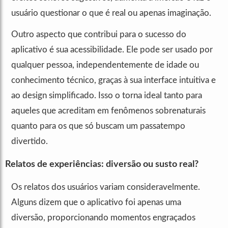
usuário questionar o que é real ou apenas imaginação.
Outro aspecto que contribui para o sucesso do
aplicativo é sua acessibilidade. Ele pode ser usado por
qualquer pessoa, independentemente de idade ou
conhecimento técnico, graças à sua interface intuitiva e
ao design simplificado. Isso o torna ideal tanto para
aqueles que acreditam em fenômenos sobrenaturais
quanto para os que só buscam um passatempo
divertido.
Relatos de experiências: diversão ou susto real?
Os relatos dos usuários variam consideravelmente.
Alguns dizem que o aplicativo foi apenas uma
diversão, proporcionando momentos engraçados