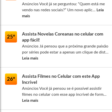
Anúncios Você já se perguntou: “Quem está me
vendo nas redes sociais?” Um novo aplic...
Leia
mais
Assista Novelas Coreanas no celular com
25º
app fácil!
Anúncios Já pensou que a próxima grande paixão
por séries pode estar a apenas um clique de dist...
Leia mais
Assista Filmes no Celular com este App
26º
Incrível
Anúncios Você já pensou se é possível assistir
filmes no celular com esse app incrível de form...
Leia mais