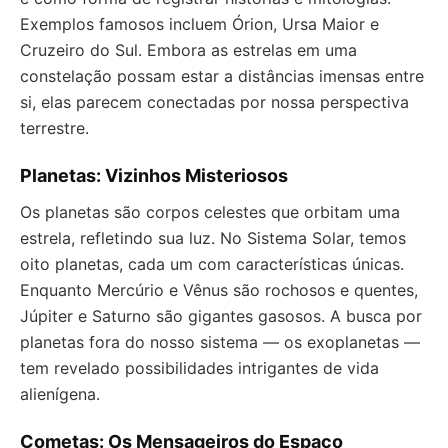
Exemplos famosos incluem Órion, Ursa Maior e
Cruzeiro do Sul. Embora as estrelas em uma
constelação possam estar a distâncias imensas entre
si, elas parecem conectadas por nossa perspectiva
terrestre.
Planetas: Vizinhos Misteriosos
Os planetas são corpos celestes que orbitam uma
estrela, refletindo sua luz. No Sistema Solar, temos
oito planetas, cada um com características únicas.
Enquanto Mercúrio e Vênus são rochosos e quentes,
Júpiter e Saturno são gigantes gasosos. A busca por
planetas fora do nosso sistema — os exoplanetas —
tem revelado possibilidades intrigantes de vida
alienígena.
Cometas: Os Mensageiros do Espaço