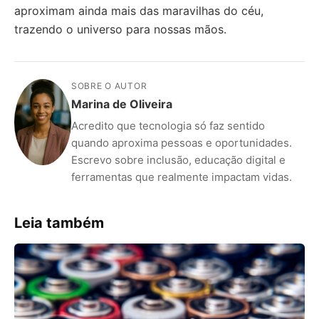
aproximam ainda mais das maravilhas do céu,
trazendo o universo para nossas mãos.
SOBRE O AUTOR
Marina de Oliveira
Acredito que tecnologia só faz sentido
quando aproxima pessoas e oportunidades.
Escrevo sobre inclusão, educação digital e
ferramentas que realmente impactam vidas.
Leia também