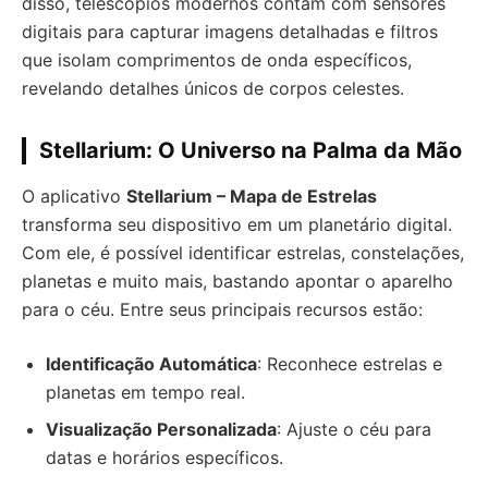
disso, telescópios modernos contam com sensores
digitais para capturar imagens detalhadas e filtros
que isolam comprimentos de onda específicos,
revelando detalhes únicos de corpos celestes.
Stellarium: O Universo na Palma da Mão
O aplicativo
Stellarium – Mapa de Estrelas
transforma seu dispositivo em um planetário digital.
Com ele, é possível identificar estrelas, constelações,
planetas e muito mais, bastando apontar o aparelho
para o céu. Entre seus principais recursos estão:
Identificação Automática
: Reconhece estrelas e
planetas em tempo real.
Visualização Personalizada
: Ajuste o céu para
datas e horários específicos.