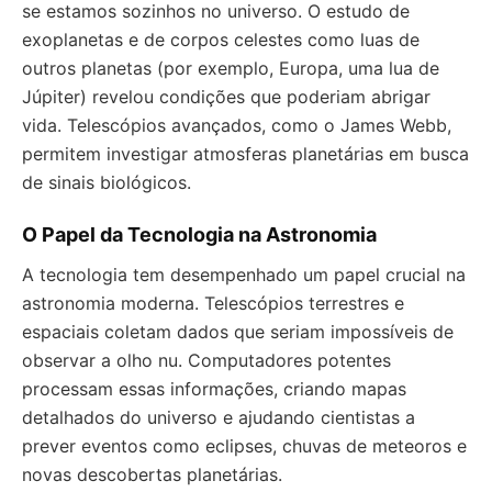
se estamos sozinhos no universo. O estudo de
exoplanetas e de corpos celestes como luas de
outros planetas (por exemplo, Europa, uma lua de
Júpiter) revelou condições que poderiam abrigar
vida. Telescópios avançados, como o James Webb,
permitem investigar atmosferas planetárias em busca
de sinais biológicos.
O Papel da Tecnologia na Astronomia
A tecnologia tem desempenhado um papel crucial na
astronomia moderna. Telescópios terrestres e
espaciais coletam dados que seriam impossíveis de
observar a olho nu. Computadores potentes
processam essas informações, criando mapas
detalhados do universo e ajudando cientistas a
prever eventos como eclipses, chuvas de meteoros e
novas descobertas planetárias.