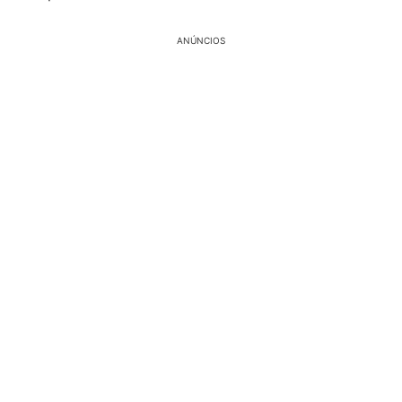
ANÚNCIOS