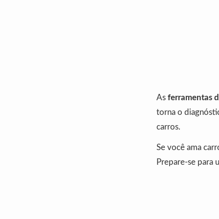
As
ferramentas d
torna o diagnósti
carros.
Se você ama carr
Prepare-se para 