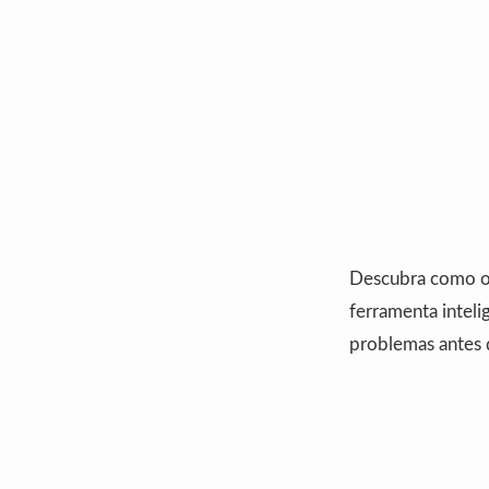
Descubra como 
ferramenta inteli
problemas antes 