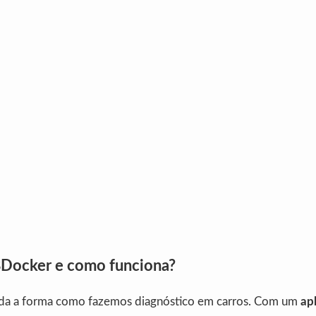
Docker e como funciona?
 a forma como fazemos diagnóstico em carros. Com um
ap