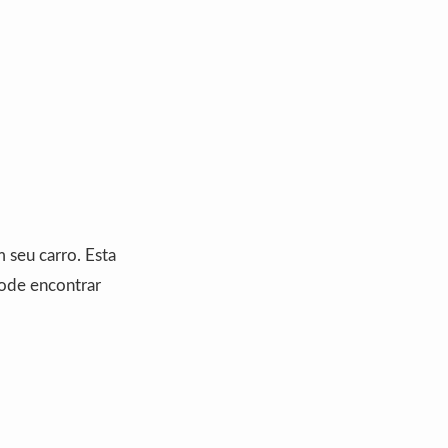
seu carro. Esta
pode encontrar