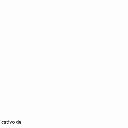
licativo de