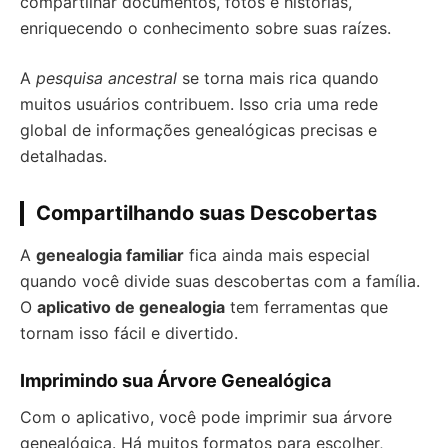
compartilhar documentos, fotos e histórias,
enriquecendo o conhecimento sobre suas raízes.
A
pesquisa ancestral
se torna mais rica quando
muitos usuários contribuem. Isso cria uma rede
global de informações genealógicas precisas e
detalhadas.
Compartilhando suas Descobertas
A
genealogia familiar
fica ainda mais especial
quando você divide suas descobertas com a família.
O
aplicativo de genealogia
tem ferramentas que
tornam isso fácil e divertido.
Imprimindo sua Árvore Genealógica
Com o aplicativo, você pode imprimir sua árvore
genealógica. Há muitos formatos para escolher,