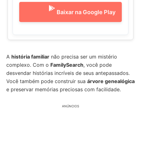
Baixar na Google Play
A
história familiar
não precisa ser um mistério
complexo. Com o
FamilySearch
, você pode
desvendar histórias incríveis de seus antepassados.
Você também pode construir sua
árvore genealógica
e preservar memórias preciosas com facilidade.
ANÚNCIOS