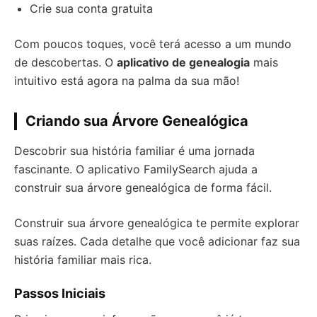
Crie sua conta gratuita
Com poucos toques, você terá acesso a um mundo
de descobertas. O
aplicativo de genealogia
mais
intuitivo está agora na palma da sua mão!
Criando sua Árvore Genealógica
Descobrir sua história familiar é uma jornada
fascinante. O aplicativo FamilySearch ajuda a
construir sua árvore genealógica de forma fácil.
Construir sua árvore genealógica te permite explorar
suas raízes. Cada detalhe que você adicionar faz sua
história familiar mais rica.
Passos Iniciais