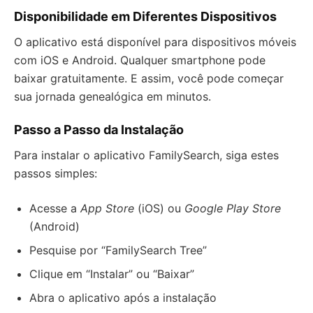
Disponibilidade em Diferentes Dispositivos
O aplicativo está disponível para dispositivos móveis
com iOS e Android. Qualquer smartphone pode
baixar gratuitamente. E assim, você pode começar
sua jornada genealógica em minutos.
Passo a Passo da Instalação
Para instalar o aplicativo FamilySearch, siga estes
passos simples:
Acesse a
App Store
(iOS) ou
Google Play Store
(Android)
Pesquise por “FamilySearch Tree”
Clique em “Instalar” ou “Baixar”
Abra o aplicativo após a instalação