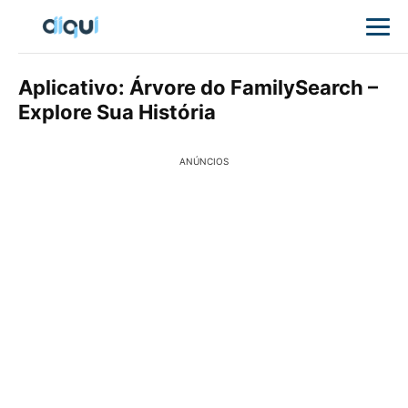
Aplicativo: Árvore do FamilySearch –
Explore Sua História
ANÚNCIOS