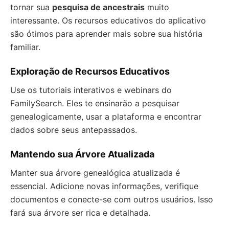
tornar sua
pesquisa de ancestrais
muito
interessante. Os recursos educativos do aplicativo
são ótimos para aprender mais sobre sua história
familiar.
Exploração de Recursos Educativos
Use os tutoriais interativos e webinars do
FamilySearch. Eles te ensinarão a pesquisar
genealogicamente, usar a plataforma e encontrar
dados sobre seus antepassados.
Mantendo sua Árvore Atualizada
Manter sua árvore genealógica atualizada é
essencial. Adicione novas informações, verifique
documentos e conecte-se com outros usuários. Isso
fará sua árvore ser rica e detalhada.