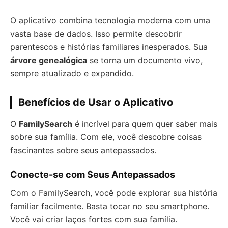
O aplicativo combina tecnologia moderna com uma
vasta base de dados. Isso permite descobrir
parentescos e histórias familiares inesperados. Sua
árvore genealógica
se torna um documento vivo,
sempre atualizado e expandido.
Benefícios de Usar o Aplicativo
O
FamilySearch
é incrível para quem quer saber mais
sobre sua família. Com ele, você descobre coisas
fascinantes sobre seus antepassados.
Conecte-se com Seus Antepassados
Com o FamilySearch, você pode explorar sua história
familiar facilmente. Basta tocar no seu smartphone.
Você vai criar laços fortes com sua família.