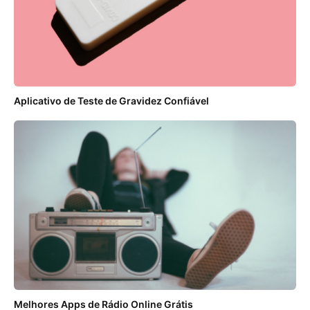
Aplicativo de Teste de Gravidez Confiável
Melhores Apps de Rádio Online Grátis