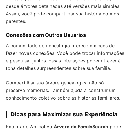
desde árvores detalhadas até versões mais simples.
Assim, você pode compartilhar sua história com os
parentes.
Conexões com Outros Usuários
A comunidade de genealogia oferece chances de
fazer novas conexões. Você pode trocar informações
e pesquisar juntos. Essas interações podem trazer à
tona detalhes surpreendentes sobre sua família.
Compartilhar sua árvore genealógica não só
preserva memórias. Também ajuda a construir um
conhecimento coletivo sobre as histórias familiares.
Dicas para Maximizar sua Experiência
Explorar o Aplicativo
Árvore do FamilySearch
pode