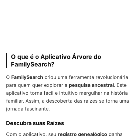
O que é o Aplicativo Árvore do
FamilySearch?
O
FamilySearch
criou uma ferramenta revolucionária
para quem quer explorar a
pesquisa ancestral
. Este
aplicativo torna fácil e intuitivo mergulhar na história
familiar. Assim, a descoberta das raízes se torna uma
jornada fascinante.
Descubra suas Raízes
Com o aplicativo, seu
registro genealógico
ganha