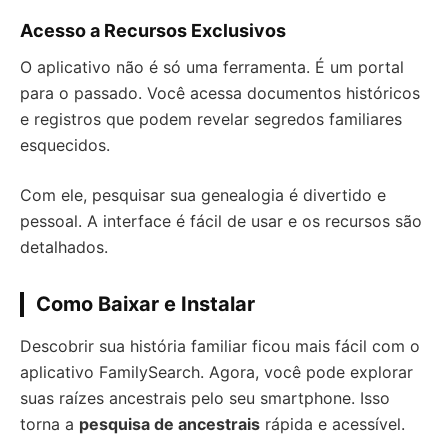
Acesso a Recursos Exclusivos
O aplicativo não é só uma ferramenta. É um portal
para o passado. Você acessa documentos históricos
e registros que podem revelar segredos familiares
esquecidos.
Com ele, pesquisar sua genealogia é divertido e
pessoal. A interface é fácil de usar e os recursos são
detalhados.
Como Baixar e Instalar
Descobrir sua história familiar ficou mais fácil com o
aplicativo FamilySearch. Agora, você pode explorar
suas raízes ancestrais pelo seu smartphone. Isso
torna a
pesquisa de ancestrais
rápida e acessível.