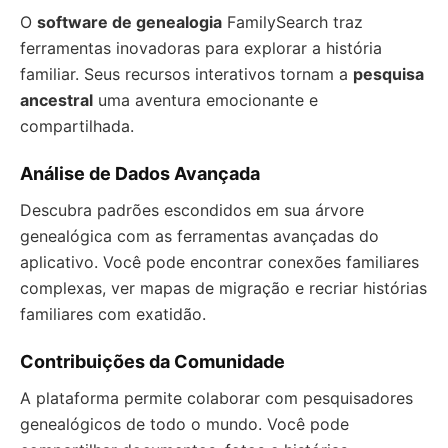
O
software de genealogia
FamilySearch traz
ferramentas inovadoras para explorar a história
familiar. Seus recursos interativos tornam a
pesquisa
ancestral
uma aventura emocionante e
compartilhada.
Análise de Dados Avançada
Descubra padrões escondidos em sua árvore
genealógica com as ferramentas avançadas do
aplicativo. Você pode encontrar conexões familiares
complexas, ver mapas de migração e recriar histórias
familiares com exatidão.
Contribuições da Comunidade
A plataforma permite colaborar com pesquisadores
genealógicos de todo o mundo. Você pode