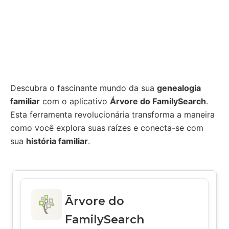
Descubra o fascinante mundo da sua
genealogia
familiar
com o aplicativo
Árvore do FamilySearch
.
Esta ferramenta revolucionária transforma a maneira
como você explora suas raízes e conecta-se com
sua
história familiar
.
Ãrvore do
FamilySearch