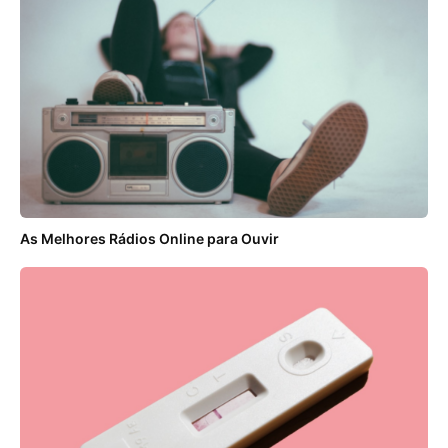
As Melhores Rádios Online para Ouvir