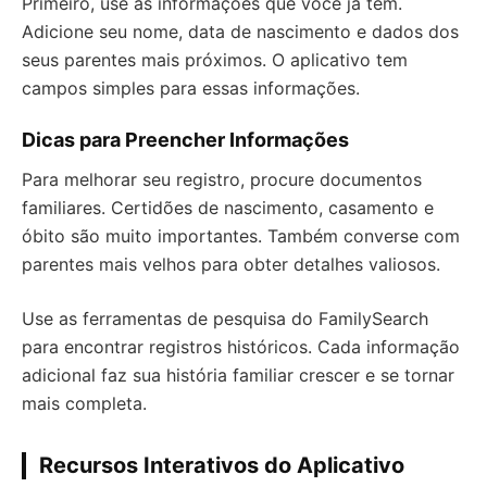
Primeiro, use as informações que você já tem.
Adicione seu nome, data de nascimento e dados dos
seus parentes mais próximos. O aplicativo tem
campos simples para essas informações.
Dicas para Preencher Informações
Para melhorar seu registro, procure documentos
familiares. Certidões de nascimento, casamento e
óbito são muito importantes. Também converse com
parentes mais velhos para obter detalhes valiosos.
Use as ferramentas de pesquisa do FamilySearch
para encontrar registros históricos. Cada informação
adicional faz sua história familiar crescer e se tornar
mais completa.
Recursos Interativos do Aplicativo