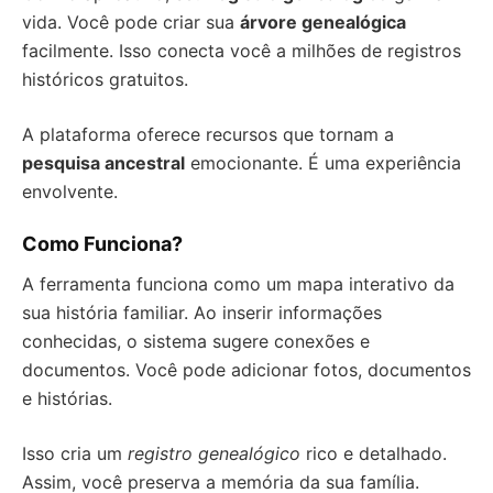
vida. Você pode criar sua
árvore genealógica
facilmente. Isso conecta você a milhões de registros
históricos gratuitos.
A plataforma oferece recursos que tornam a
pesquisa ancestral
emocionante. É uma experiência
envolvente.
Como Funciona?
A ferramenta funciona como um mapa interativo da
sua história familiar. Ao inserir informações
conhecidas, o sistema sugere conexões e
documentos. Você pode adicionar fotos, documentos
e histórias.
Isso cria um
registro genealógico
rico e detalhado.
Assim, você preserva a memória da sua família.