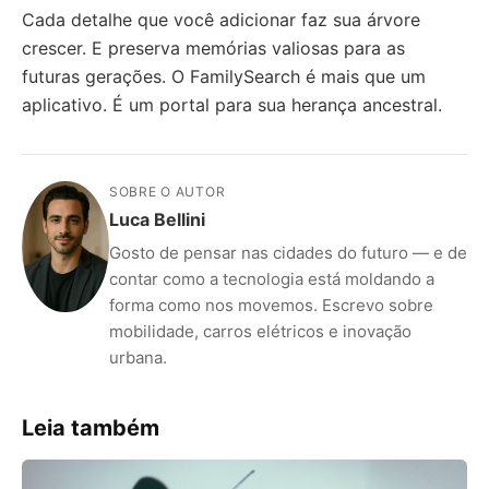
Cada detalhe que você adicionar faz sua árvore
crescer. E preserva memórias valiosas para as
futuras gerações. O FamilySearch é mais que um
aplicativo. É um portal para sua herança ancestral.
SOBRE O AUTOR
Luca Bellini
Gosto de pensar nas cidades do futuro — e de
contar como a tecnologia está moldando a
forma como nos movemos. Escrevo sobre
mobilidade, carros elétricos e inovação
urbana.
Leia também