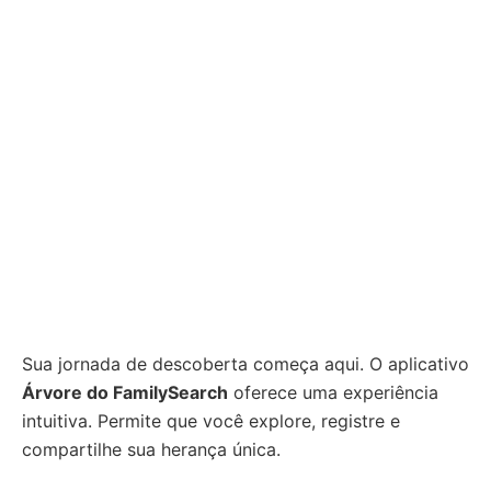
Sua jornada de descoberta começa aqui. O aplicativo
Árvore do FamilySearch
oferece uma experiência
intuitiva. Permite que você explore, registre e
compartilhe sua herança única.