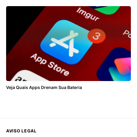
Veja Quais Apps Drenam Sua Bateria
AVISO LEGAL