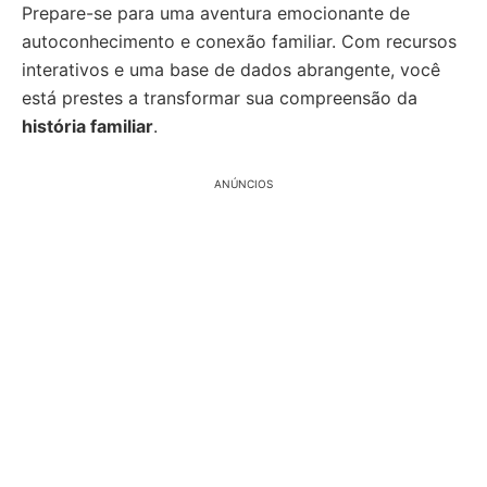
Prepare-se para uma aventura emocionante de
autoconhecimento e conexão familiar. Com recursos
interativos e uma base de dados abrangente, você
está prestes a transformar sua compreensão da
história familiar
.
ANÚNCIOS