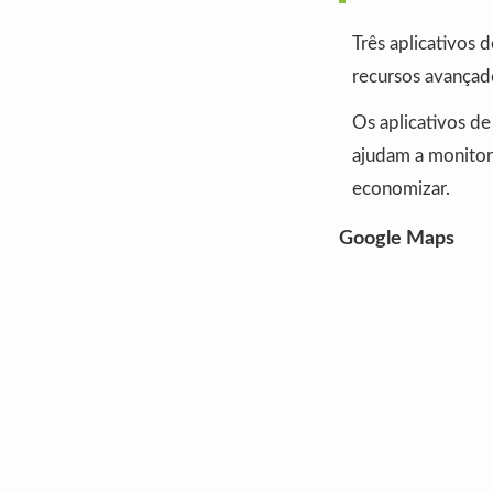
Três aplicativos
recursos avançad
Os aplicativos de
ajudam a monitor
economizar.
Google Maps