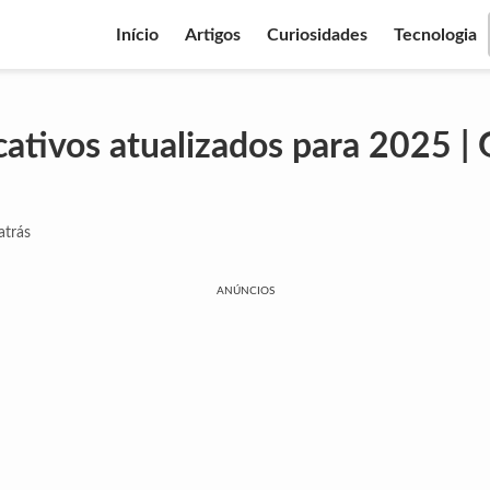
Início
Artigos
Curiosidades
Tecnologia
cativos atualizados para 2025 | 
atrás
ANÚNCIOS