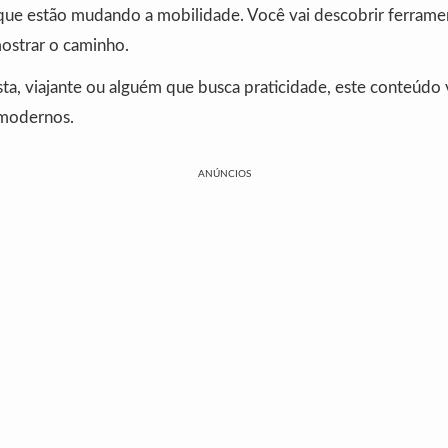
que estão mudando a mobilidade. Você vai descobrir ferram
ostrar o caminho.
ta, viajante ou alguém que busca praticidade, este conteúdo 
 modernos.
ANÚNCIOS