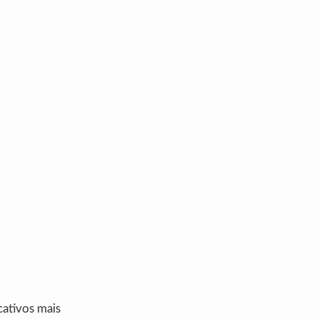
cativos mais