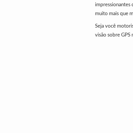
impressionantes 
muito mais que m
Seja você motoris
visão sobre GPS