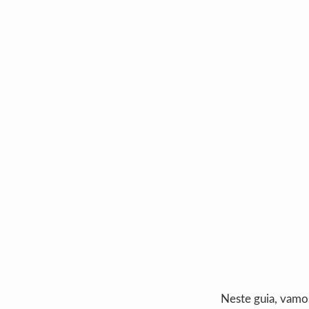
Neste guia, vamo