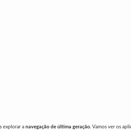
s explorar a
navegação de última geração
. Vamos ver os apli