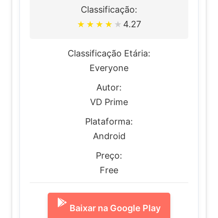
Classificação:
4.27
★
★
★
★
★
Classificação Etária:
Everyone
Autor:
VD Prime
Plataforma:
Android
Preço:
Free
Baixar na Google Play