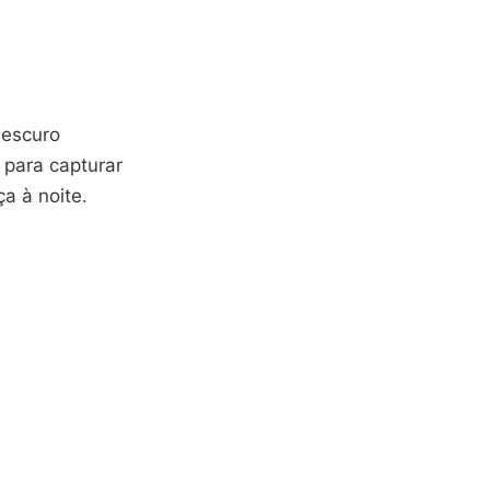
 escuro
para capturar
a à noite.