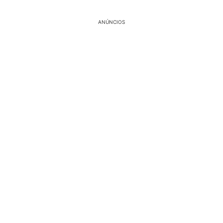
ANÚNCIOS