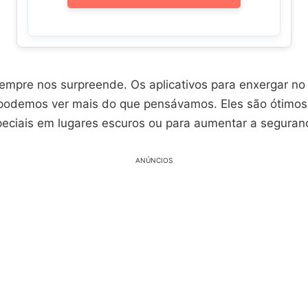
sempre nos surpreende. Os aplicativos para enxergar no
odemos ver mais do que pensávamos. Eles são ótimos 
ciais em lugares escuros ou para aumentar a seguranç
ANÚNCIOS