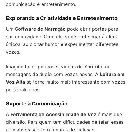
comunicação e entretenimento.
Explorando a Criatividade e Entretenimento
Um
Software de Narração
pode abrir portas para
sua criatividade. Com ele, você pode criar áudios
únicos, adicionar humor e experimentar diferentes
vozes.
Imagine fazer podcasts, vídeos de YouTube ou
mensagens de áudio com vozes novas. A
Leitura em
Voz Alta
se torna muito mais interessante com vozes
personalizadas.
Suporte à Comunicação
A
Ferramenta de Acessibilidade de Voz
é mais que
diversão. Para quem tem dificuldades de falar, esses
aplicativos são ferramentas de inclusão.