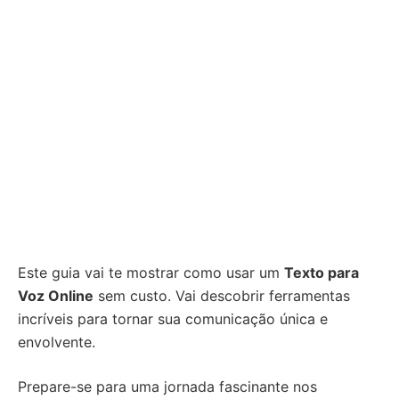
Este guia vai te mostrar como usar um
Texto para
Voz Online
sem custo. Vai descobrir ferramentas
incríveis para tornar sua comunicação única e
envolvente.
Prepare-se para uma jornada fascinante nos