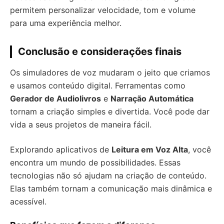
permitem personalizar velocidade, tom e volume
para uma experiência melhor.
Conclusão e considerações finais
Os simuladores de voz mudaram o jeito que criamos
e usamos conteúdo digital. Ferramentas como
Gerador de Audiolivros
e
Narração Automática
tornam a criação simples e divertida. Você pode dar
vida a seus projetos de maneira fácil.
Explorando aplicativos de
Leitura em Voz Alta
, você
encontra um mundo de possibilidades. Essas
tecnologias não só ajudam na criação de conteúdo.
Elas também tornam a comunicação mais dinâmica e
acessível.