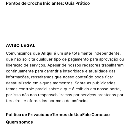
Pontos de Crochê Iniciantes: Guia Prático
AVISO LEGAL
Comunicamos que
Allqui
é um site totalmente independente,
que não solicita qualquer tipo de pagamento para aprovação ou
liberação de serviços. Apesar de nossos redatores trabalharem
continuamente para garantir a integridade e atualidade das
informações, ressaltamos que nosso conteúdo pode ficar
desatualizado em alguns momentos. Sobre as publicidades,
temos controle parcial sobre o que é exibido em nosso portal,
por isso não nos responsabilizamos por serviços prestados por
terceiros e oferecidos por meio de anúncios.
Política de Privacidade
Termos de Uso
Fale Conosco
Quem somos