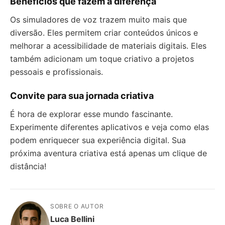
Benefícios que fazem a diferença
Os simuladores de voz trazem muito mais que
diversão. Eles permitem criar conteúdos únicos e
melhorar a acessibilidade de materiais digitais. Eles
também adicionam um toque criativo a projetos
pessoais e profissionais.
Convite para sua jornada criativa
É hora de explorar esse mundo fascinante.
Experimente diferentes aplicativos e veja como elas
podem enriquecer sua experiência digital. Sua
próxima aventura criativa está apenas um clique de
distância!
SOBRE O AUTOR
Luca Bellini