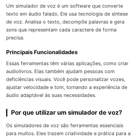
Um simulador de voz é um software que converte
texto em áudio falado. Ele usa tecnologia de síntese
de voz. Analisa o texto, decompõe palavras e gera
sons que representam cada caractere de forma
precisa.
Principais Funcionalidades
Essas ferramentas têm várias aplicações, como criar
audiolivros. Elas também ajudam pessoas com
deficiências visuais. Você pode personalizar vozes,
ajustar velocidade e tom, tornando a experiência de
áudio adaptável às suas necessidades.
Por que utilizar um simulador de voz?
Os simuladores de voz são ferramentas essenciais
para muitos. Eles trazem criatividade e prática para a