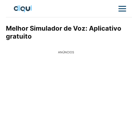
Melhor Simulador de Voz: Aplicativo
gratuito
ANÚNCIOS