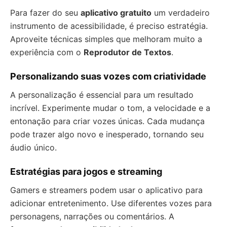
Para fazer do seu
aplicativo gratuito
um verdadeiro
instrumento de acessibilidade, é preciso estratégia.
Aproveite técnicas simples que melhoram muito a
experiência com o
Reprodutor de Textos
.
Personalizando suas vozes com criatividade
A personalização é essencial para um resultado
incrível. Experimente mudar o tom, a velocidade e a
entonação para criar vozes únicas. Cada mudança
pode trazer algo novo e inesperado, tornando seu
áudio único.
Estratégias para jogos e streaming
Gamers e streamers podem usar o aplicativo para
adicionar entretenimento. Use diferentes vozes para
personagens, narrações ou comentários. A