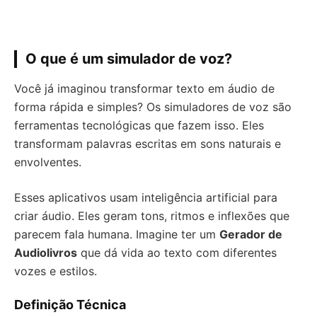
O que é um simulador de voz?
Você já imaginou transformar texto em áudio de
forma rápida e simples? Os simuladores de voz são
ferramentas tecnológicas que fazem isso. Eles
transformam palavras escritas em sons naturais e
envolventes.
Esses aplicativos usam inteligência artificial para
criar áudio. Eles geram tons, ritmos e inflexões que
parecem fala humana. Imagine ter um
Gerador de
Audiolivros
que dá vida ao texto com diferentes
vozes e estilos.
Definição Técnica