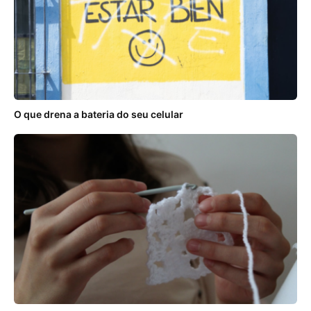
O que drena a bateria do seu celular