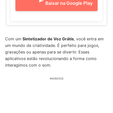
Baixar na Google Play
Com um
Sintetizador de Voz Grátis
, você entra em
um mundo de criatividade. É perfeito para jogos,
gravações ou apenas para se divertir. Esses
aplicativos estão revolucionando a forma como
interagimos com o som.
ANÚNCIOS