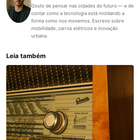
Gosto de pensar nas cidades do futuro — e de
contar como a tecnologia está moldando a
forma como nos movemos. Escrevo sobre
mobilidade, carros elétricos e inovação
urbana.
Leia também