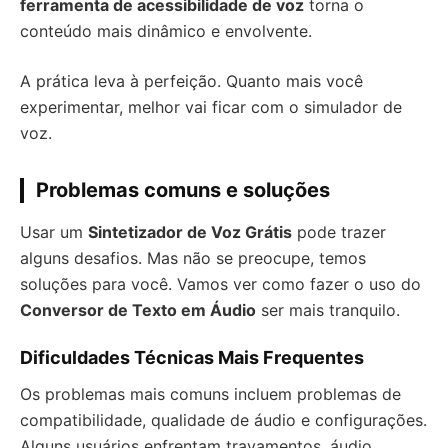
ferramenta de acessibilidade de voz
torna o
conteúdo mais dinâmico e envolvente.
A prática leva à perfeição. Quanto mais você
experimentar, melhor vai ficar com o simulador de
voz.
Problemas comuns e soluções
Usar um
Sintetizador de Voz Grátis
pode trazer
alguns desafios. Mas não se preocupe, temos
soluções para você. Vamos ver como fazer o uso do
Conversor de Texto em Áudio
ser mais tranquilo.
Dificuldades Técnicas Mais Frequentes
Os problemas mais comuns incluem problemas de
compatibilidade, qualidade de áudio e configurações.
Alguns usuários enfrentam travamentos, áudio