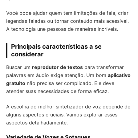
Você pode ajudar quem tem limitações de fala, criar
legendas faladas ou tornar conteúdo mais acessível.
A tecnologia une pessoas de maneiras incríveis.
Principais características a se
considerar
Buscar um
reprodutor de textos
para transformar
palavras em áudio exige atenção. Um bom
aplicativo
gratuito
não precisa ser complicado. Ele deve
atender suas necessidades de forma eficaz.
A escolha do melhor sintetizador de voz depende de
alguns aspectos cruciais. Vamos explorar esses
aspectos detalhadamente.
Variedade de Vozes e Sotaques