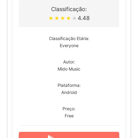
Classificação:
4.48
★
★
★
★
★
Classificação Etária:
Everyone
Autor:
Mido Music
Plataforma:
Android
Preço:
Free