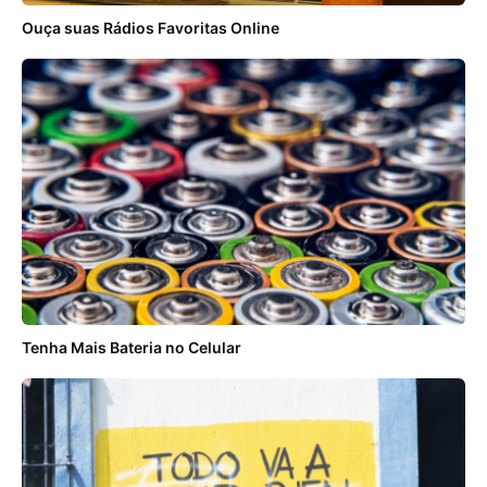
Ouça suas Rádios Favoritas Online
Tenha Mais Bateria no Celular