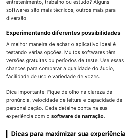
entretenimento, trabalho ou estudo? Alguns
softwares são mais técnicos, outros mais para
diversão.
Experimentando diferentes possibilidades
A melhor maneira de achar o aplicativo ideal é
testando várias opções. Muitos softwares têm
versões gratuitas ou períodos de teste. Use essas
chances para comparar a qualidade do áudio,
facilidade de uso e variedade de vozes.
Dica importante: Fique de olho na clareza da
pronúncia, velocidade de leitura e capacidade de
personalização. Cada detalhe conta na sua
experiência com o
software de narração
.
Dicas para maximizar sua experiência