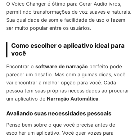
O Voice Changer é ótimo para Gerar Audiolivros,
permitindo transformações de voz suaves e naturais.
Sua qualidade de som e facilidade de uso o fazem
ser muito popular entre os usuários.
Como escolher o aplicativo ideal para
você
Encontrar o
software de narração
perfeito pode
parecer um desafio. Mas com algumas dicas, você
vai encontrar a melhor opção para você. Cada
pessoa tem suas próprias necessidades ao procurar
um aplicativo de
Narração Automática
.
Avaliando suas necessidades pessoais
Pense bem sobre o que você precisa antes de
escolher um aplicativo. Você quer vozes para