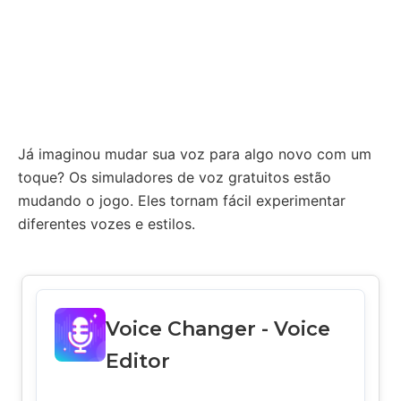
Já imaginou mudar sua voz para algo novo com um
toque? Os simuladores de voz gratuitos estão
mudando o jogo. Eles tornam fácil experimentar
diferentes vozes e estilos.
Voice Changer - Voice
Editor