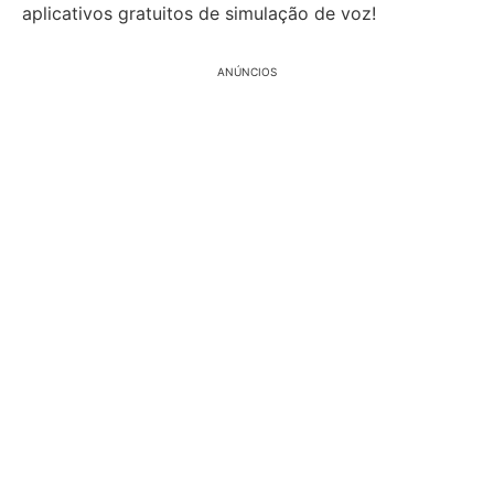
aplicativos gratuitos de simulação de voz!
ANÚNCIOS