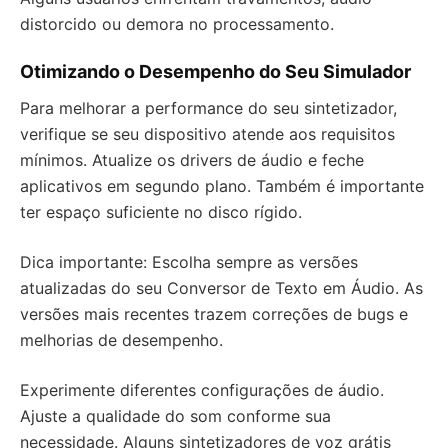
distorcido ou demora no processamento.
Otimizando o Desempenho do Seu Simulador
Para melhorar a performance do seu sintetizador,
verifique se seu dispositivo atende aos requisitos
mínimos. Atualize os drivers de áudio e feche
aplicativos em segundo plano. Também é importante
ter espaço suficiente no disco rígido.
Dica importante: Escolha sempre as versões
atualizadas do seu Conversor de Texto em Áudio. As
versões mais recentes trazem correções de bugs e
melhorias de desempenho.
Experimente diferentes configurações de áudio.
Ajuste a qualidade do som conforme sua
necessidade. Alguns sintetizadores de voz grátis