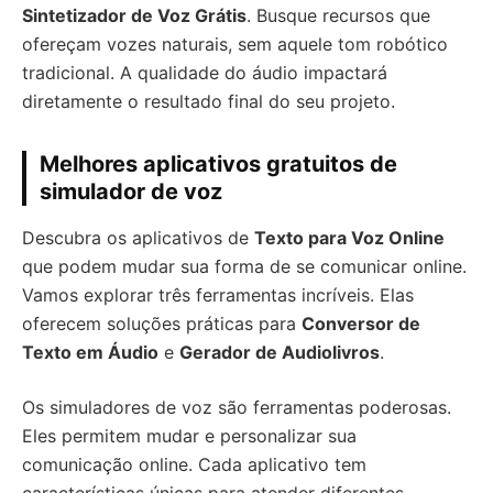
Sintetizador de Voz Grátis
. Busque recursos que
ofereçam vozes naturais, sem aquele tom robótico
tradicional. A qualidade do áudio impactará
diretamente o resultado final do seu projeto.
Melhores aplicativos gratuitos de
simulador de voz
Descubra os aplicativos de
Texto para Voz Online
que podem mudar sua forma de se comunicar online.
Vamos explorar três ferramentas incríveis. Elas
oferecem soluções práticas para
Conversor de
Texto em Áudio
e
Gerador de Audiolivros
.
Os simuladores de voz são ferramentas poderosas.
Eles permitem mudar e personalizar sua
comunicação online. Cada aplicativo tem