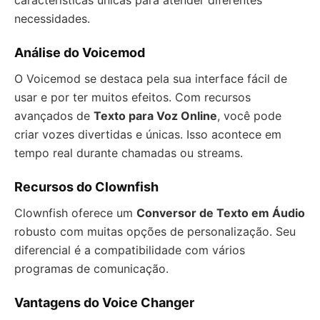
características únicas para atender diferentes
necessidades.
Análise do Voicemod
O Voicemod se destaca pela sua interface fácil de
usar e por ter muitos efeitos. Com recursos
avançados de
Texto para Voz Online
, você pode
criar vozes divertidas e únicas. Isso acontece em
tempo real durante chamadas ou streams.
Recursos do Clownfish
Clownfish oferece um
Conversor de Texto em Áudio
robusto com muitas opções de personalização. Seu
diferencial é a compatibilidade com vários
programas de comunicação.
Vantagens do Voice Changer