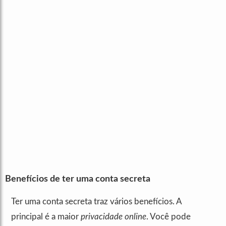
Benefícios de ter uma conta secreta
Ter uma conta secreta traz vários benefícios. A
principal é a maior
privacidade online
. Você pode