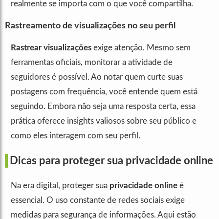
realmente se importa com o que você compartilha.
Rastreamento de visualizações no seu perfil
Rastrear visualizações
exige atenção. Mesmo sem
ferramentas oficiais, monitorar a atividade de
seguidores é possível. Ao notar quem curte suas
postagens com frequência, você entende quem está
seguindo. Embora não seja uma resposta certa, essa
prática oferece insights valiosos sobre seu público e
como eles interagem com seu perfil.
Dicas para proteger sua privacidade online
Na era digital, proteger sua
privacidade online
é
essencial. O uso constante de redes sociais exige
medidas para segurança de informações. Aqui estão