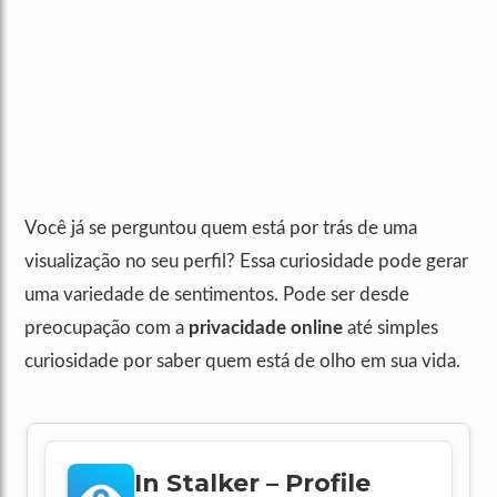
Você já se perguntou quem está por trás de uma
visualização no seu perfil? Essa curiosidade pode gerar
uma variedade de sentimentos. Pode ser desde
preocupação com a
privacidade online
até simples
curiosidade por saber quem está de olho em sua vida.
In Stalker – Profile