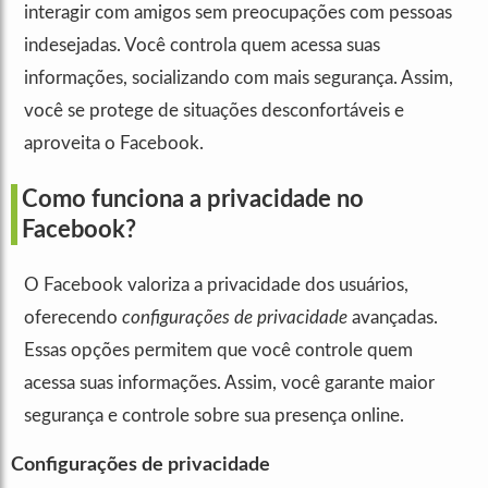
interagir com amigos sem preocupações com pessoas
indesejadas. Você controla quem acessa suas
informações, socializando com mais segurança. Assim,
você se protege de situações desconfortáveis e
aproveita o Facebook.
Como funciona a privacidade no
Facebook?
O Facebook valoriza a privacidade dos usuários,
oferecendo
configurações de privacidade
avançadas.
Essas opções permitem que você controle quem
acessa suas informações. Assim, você garante maior
segurança e controle sobre sua presença online.
Configurações de privacidade