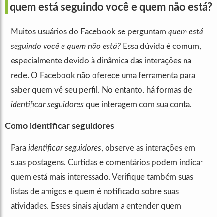
quem está seguindo você e quem não está?
Muitos usuários do Facebook se perguntam
quem está
seguindo você e quem não está?
Essa dúvida é comum,
especialmente devido à dinâmica das interações na
rede. O Facebook não oferece uma ferramenta para
saber quem vê seu perfil. No entanto, há formas de
identificar seguidores
que interagem com sua conta.
Como identificar seguidores
Para
identificar seguidores
, observe as interações em
suas postagens. Curtidas e comentários podem indicar
quem está mais interessado. Verifique também suas
listas de amigos e quem é notificado sobre suas
atividades. Esses sinais ajudam a entender quem