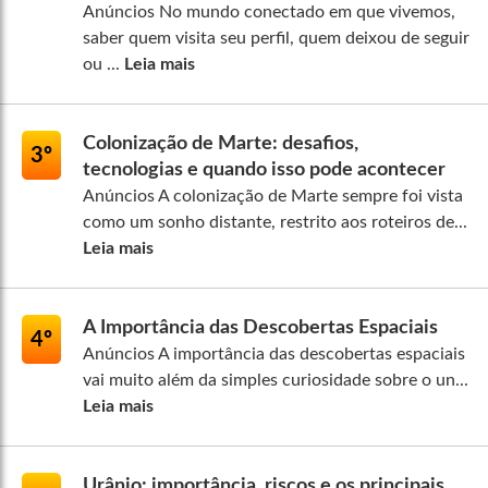
Anúncios No mundo conectado em que vivemos,
saber quem visita seu perfil, quem deixou de seguir
ou ...
Leia mais
Colonização de Marte: desafios,
3º
tecnologias e quando isso pode acontecer
Anúncios A colonização de Marte sempre foi vista
como um sonho distante, restrito aos roteiros de...
Leia mais
A Importância das Descobertas Espaciais
4º
Anúncios A importância das descobertas espaciais
vai muito além da simples curiosidade sobre o un...
Leia mais
Urânio: importância, riscos e os principais