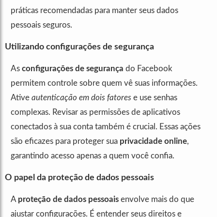
práticas recomendadas para manter seus dados
pessoais seguros.
Utilizando configurações de segurança
As
configurações de segurança
do Facebook
permitem controle sobre quem vê suas informações.
Ative
autenticação em dois fatores
e use senhas
complexas. Revisar as permissões de aplicativos
conectados à sua conta também é crucial. Essas ações
são eficazes para proteger sua
privacidade online
,
garantindo acesso apenas a quem você confia.
O papel da proteção de dados pessoais
A
proteção de dados pessoais
envolve mais do que
ajustar configurações. É entender seus direitos e