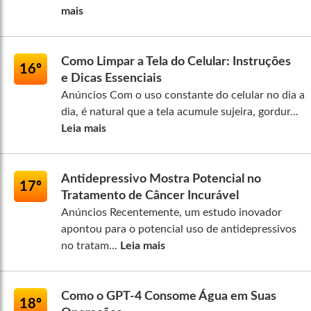
mais
Como Limpar a Tela do Celular: Instruções
16º
e Dicas Essenciais
Anúncios Com o uso constante do celular no dia a
dia, é natural que a tela acumule sujeira, gordur...
Leia mais
Antidepressivo Mostra Potencial no
17º
Tratamento de Câncer Incurável
Anúncios Recentemente, um estudo inovador
apontou para o potencial uso de antidepressivos
no tratam...
Leia mais
Como o GPT-4 Consome Água em Suas
18º