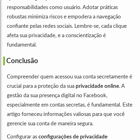
responsabilidades como usuário. Adotar práticas
robustas minimiza riscos e empodera a navegação
confiante pelas redes sociais. Lembre-se, cada clique
afeta sua privacidade, e a conscientização é
fundamental.
Conclusão
Compreender quem acessou sua conta secretamente é
crucial para a proteção da sua
privacidade online
. A
gestão da sua presença digital no Facebook,
especialmente em contas secretas, é fundamental. Este
artigo forneceu informações valiosas para que você
gerencie sua conta de maneira segura.
Configurar as
configurações de privacidade