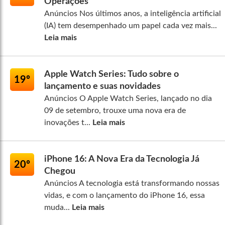
Operações
Anúncios Nos últimos anos, a inteligência artificial
(IA) tem desempenhado um papel cada vez mais...
Leia mais
Apple Watch Series: Tudo sobre o
19º
lançamento e suas novidades
Anúncios O Apple Watch Series, lançado no dia
09 de setembro, trouxe uma nova era de
inovações t...
Leia mais
iPhone 16: A Nova Era da Tecnologia Já
20º
Chegou
Anúncios A tecnologia está transformando nossas
vidas, e com o lançamento do iPhone 16, essa
muda...
Leia mais