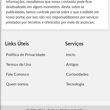
informações, ressaltamos que nosso conteúdo pode ficar
desatualizado em alguns momentos. Ainda, sobre as
publicidades, temos controle parcial sobre o que é exibido em
nosso portal, por isso não nos responsabilizamos por serviços
prestados por terceiros e oferecidos por meio de anúncios.
Links Úteis
Serviços
Política de Privacidade
Início
Termos de Uso
Artigos
Fale Conosco
Curiosidades
Quem somos
Tecnologia