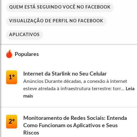
QUEM ESTÁ SEGUINDO VOCÊ NO FACEBOOK
VISUALIZAÇÃO DE PERFIL NO FACEBOOK
APLICATIVOS
Populares
Internet da Starlink no Seu Celular
1º
Anúncios Durante décadas, a conexão à internet
esteve atrelada à infraestrutura terrestre: torr...
Leia
mais
Monitoramento de Redes Sociais: Entenda
2º
Como Funcionam os Aplicativos e Seus
Riscos