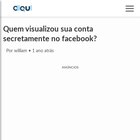
Quem visualizou sua conta
secretamente no facebook?
Por william
•
1 ano atrás
ANÚNCIOS