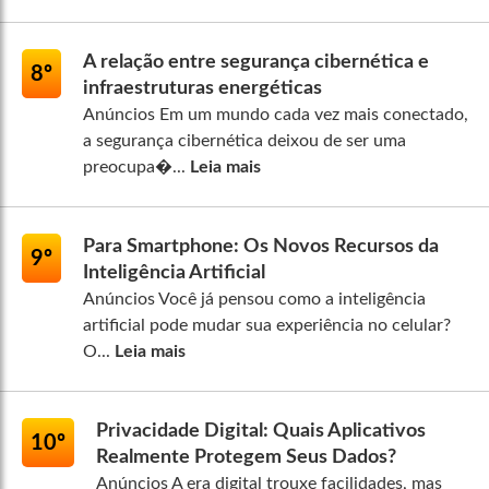
A relação entre segurança cibernética e
8º
infraestruturas energéticas
Anúncios Em um mundo cada vez mais conectado,
a segurança cibernética deixou de ser uma
preocupa�...
Leia mais
Para Smartphone: Os Novos Recursos da
9º
Inteligência Artificial
Anúncios Você já pensou como a inteligência
artificial pode mudar sua experiência no celular?
O...
Leia mais
Privacidade Digital: Quais Aplicativos
10º
Realmente Protegem Seus Dados?
Anúncios A era digital trouxe facilidades, mas