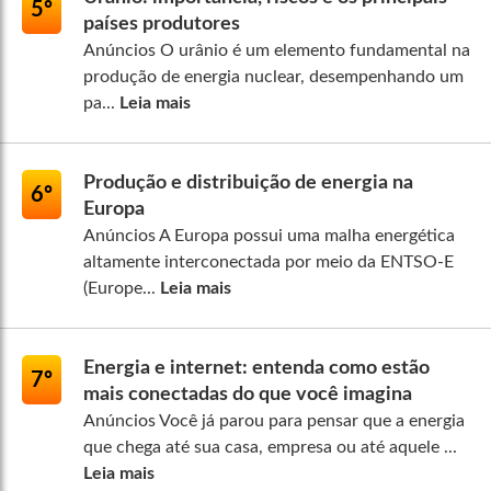
5º
países produtores
Anúncios O urânio é um elemento fundamental na
produção de energia nuclear, desempenhando um
pa...
Leia mais
Produção e distribuição de energia na
6º
Europa
Anúncios A Europa possui uma malha energética
altamente interconectada por meio da ENTSO-E
(Europe...
Leia mais
Energia e internet: entenda como estão
7º
mais conectadas do que você imagina
Anúncios Você já parou para pensar que a energia
que chega até sua casa, empresa ou até aquele ...
Leia mais