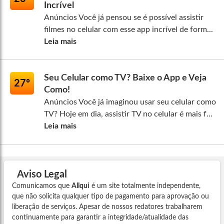
Incrível
Anúncios Você já pensou se é possível assistir
filmes no celular com esse app incrível de form...
Leia mais
Seu Celular como TV? Baixe o App e Veja
27º
Como!
Anúncios Você já imaginou usar seu celular como
TV? Hoje em dia, assistir TV no celular é mais f...
Leia mais
Aviso Legal
Comunicamos que
Allqui
é um site totalmente independente,
que não solicita qualquer tipo de pagamento para aprovação ou
liberação de serviços. Apesar de nossos redatores trabalharem
continuamente para garantir a integridade/atualidade das