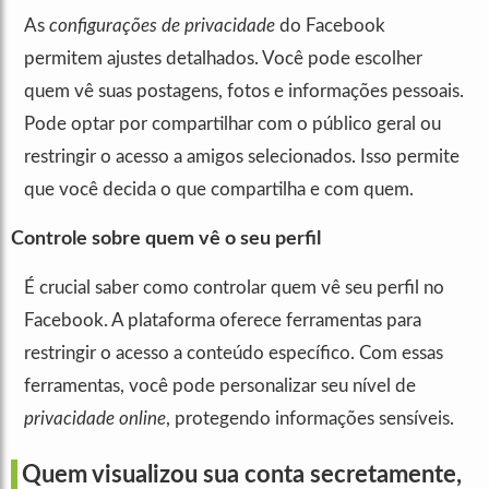
As
configurações de privacidade
do Facebook
permitem ajustes detalhados. Você pode escolher
quem vê suas postagens, fotos e informações pessoais.
Pode optar por compartilhar com o público geral ou
restringir o acesso a amigos selecionados. Isso permite
que você decida o que compartilha e com quem.
Controle sobre quem vê o seu perfil
É crucial saber como controlar quem vê seu perfil no
Facebook. A plataforma oferece ferramentas para
restringir o acesso a conteúdo específico. Com essas
ferramentas, você pode personalizar seu nível de
privacidade online
, protegendo informações sensíveis.
Quem visualizou sua conta secretamente,