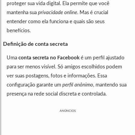
proteger sua vida digital. Ela permite que você
mantenha sua
privacidade online
. Mas é crucial
entender como ela funciona e quais são seus
benefícios.
Definição de conta secreta
Uma
conta secreta no Facebook
é um perfil ajustado
para ser menos visível. Só amigos escolhidos podem
ver suas postagens, fotos e informações. Essa
configuração garante um
perfil anônimo
, mantendo sua
presença na rede social discreta e controlada.
ANÚNCIOS