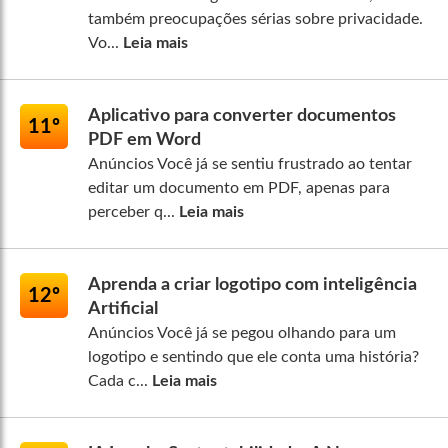
também preocupações sérias sobre privacidade.
Vo...
Leia mais
Aplicativo para converter documentos
11º
PDF em Word
Anúncios Você já se sentiu frustrado ao tentar
editar um documento em PDF, apenas para
perceber q...
Leia mais
Aprenda a criar logotipo com inteligência
12º
Artificial
Anúncios Você já se pegou olhando para um
logotipo e sentindo que ele conta uma história?
Cada c...
Leia mais