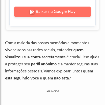
Baixar na Google Play
Com a maioria das nossas memórias e momentos
vivenciados nas redes sociais, entender
quem
visualizou sua conta secretamente
é crucial. Isso ajuda
a proteger seu
perfil anônimo
e a manter seguras suas
informações pessoais. Vamos explorar juntos
quem
está seguindo você e quem não está?
ANÚNCIOS