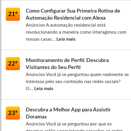
Como Configurar Sua Primeira Rotina de
21º
Automação Residencial com Alexa
Anúncios A automação residencial está
revolucionando a maneira como interagimos com
nossas casas...
Leia mais
Monitoramento de Perfil: Descubra
22º
Visitantes do Seu Perfil
Anúncios Você já se perguntou quem realmente se
interessa pelo seu conteúdo nas redes sociais?
O...
Leia mais
Descubra a Melhor App para Assistir
23º
Doramas
Anúncios Você já se perguntou por que os