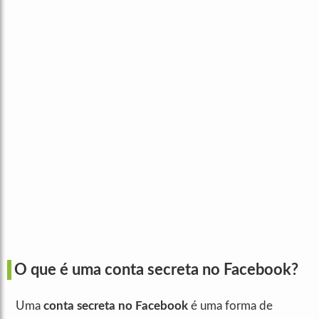
O que é uma conta secreta no Facebook?
Uma
conta secreta no Facebook
é uma forma de