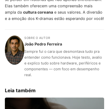
Elas também oferecem uma compreensão mais
ampla da
cultura coreana
e seus valores. A diversão
e a emoção dos K-dramas estão esperando por você!
SOBRE O AUTOR
João Pedro Ferreira
Sempre fui o cara que desmontava tudo pra
entender como funcionava. Hoje testo, avalio
e explico tudo sobre hardware, periféricos e
componentes — com foco em desempenho
real.
Leia também