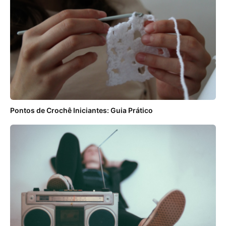
Pontos de Crochê Iniciantes: Guia Prático