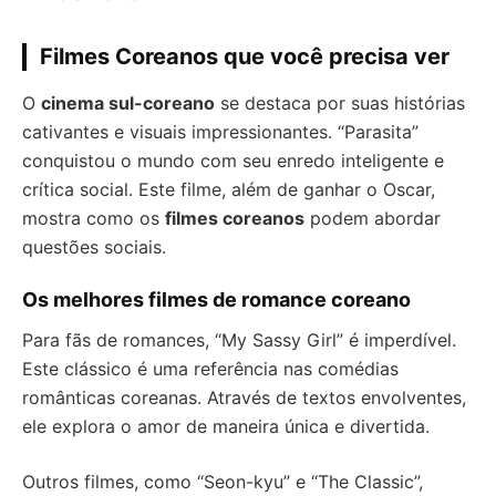
Filmes Coreanos que você precisa ver
O
cinema sul-coreano
se destaca por suas histórias
cativantes e visuais impressionantes. “Parasita”
conquistou o mundo com seu enredo inteligente e
crítica social. Este filme, além de ganhar o Oscar,
mostra como os
filmes coreanos
podem abordar
questões sociais.
Os melhores filmes de romance coreano
Para fãs de romances, “My Sassy Girl” é imperdível.
Este clássico é uma referência nas comédias
românticas coreanas. Através de textos envolventes,
ele explora o amor de maneira única e divertida.
Outros filmes, como “Seon-kyu” e “The Classic”,