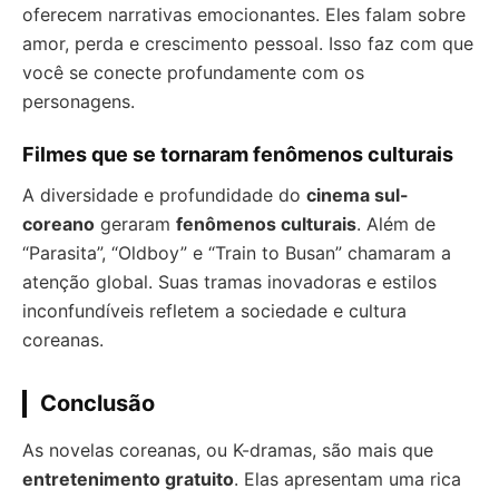
oferecem narrativas emocionantes. Eles falam sobre
amor, perda e crescimento pessoal. Isso faz com que
você se conecte profundamente com os
personagens.
Filmes que se tornaram fenômenos culturais
A diversidade e profundidade do
cinema sul-
coreano
geraram
fenômenos culturais
. Além de
“Parasita”, “Oldboy” e “Train to Busan” chamaram a
atenção global. Suas tramas inovadoras e estilos
inconfundíveis refletem a sociedade e cultura
coreanas.
Conclusão
As novelas coreanas, ou K-dramas, são mais que
entretenimento gratuito
. Elas apresentam uma rica