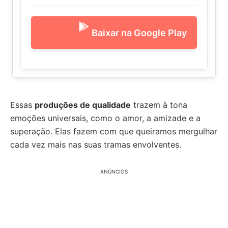
Baixar na Google Play
Essas
produções de qualidade
trazem à tona
emoções universais, como o amor, a amizade e a
superação. Elas fazem com que queiramos mergulhar
cada vez mais nas suas tramas envolventes.
ANÚNCIOS