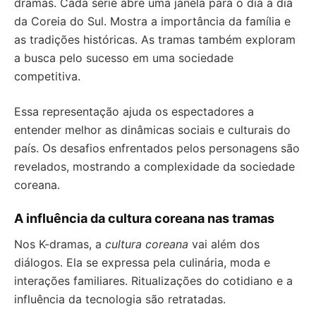
dramas. Cada série abre uma janela para o dia a dia
da Coreia do Sul. Mostra a importância da família e
as tradições históricas. As tramas também exploram
a busca pelo sucesso em uma sociedade
competitiva.
Essa representação ajuda os espectadores a
entender melhor as dinâmicas sociais e culturais do
país. Os desafios enfrentados pelos personagens são
revelados, mostrando a complexidade da sociedade
coreana.
A influência da cultura coreana nas tramas
Nos K-dramas, a
cultura coreana
vai além dos
diálogos. Ela se expressa pela culinária, moda e
interações familiares. Ritualizações do cotidiano e a
influência da tecnologia são retratadas.