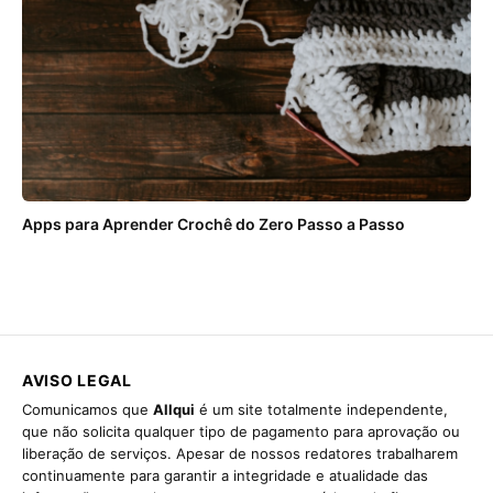
Apps para Aprender Crochê do Zero Passo a Passo
AVISO LEGAL
Comunicamos que
Allqui
é um site totalmente independente,
que não solicita qualquer tipo de pagamento para aprovação ou
liberação de serviços. Apesar de nossos redatores trabalharem
continuamente para garantir a integridade e atualidade das