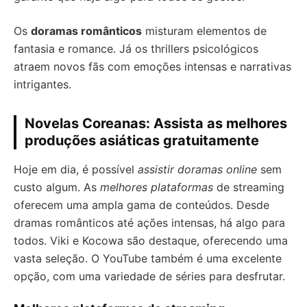
Os
doramas românticos
misturam elementos de
fantasia e romance. Já os thrillers psicológicos
atraem novos fãs com emoções intensas e narrativas
intrigantes.
Novelas Coreanas: Assista as melhores
produções asiáticas gratuitamente
Hoje em dia, é possível
assistir doramas online
sem
custo algum. As
melhores plataformas
de streaming
oferecem uma ampla gama de conteúdos. Desde
dramas românticos até ações intensas, há algo para
todos. Viki e Kocowa são destaque, oferecendo uma
vasta seleção. O YouTube também é uma excelente
opção, com uma variedade de séries para desfrutar.