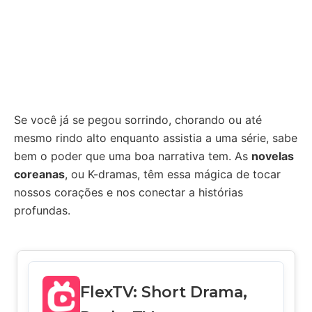
Se você já se pegou sorrindo, chorando ou até
mesmo rindo alto enquanto assistia a uma série, sabe
bem o poder que uma boa narrativa tem. As
novelas
coreanas
, ou K-dramas, têm essa mágica de tocar
nossos corações e nos conectar a histórias
profundas.
FlexTV: Short Drama,