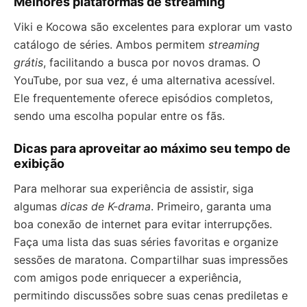
Melhores plataformas de streaming
Viki e Kocowa são excelentes para explorar um vasto
catálogo de séries. Ambos permitem
streaming
grátis
, facilitando a busca por novos dramas. O
YouTube, por sua vez, é uma alternativa acessível.
Ele frequentemente oferece episódios completos,
sendo uma escolha popular entre os fãs.
Dicas para aproveitar ao máximo seu tempo de
exibição
Para melhorar sua experiência de assistir, siga
algumas
dicas de K-drama
. Primeiro, garanta uma
boa conexão de internet para evitar interrupções.
Faça uma lista das suas séries favoritas e organize
sessões de maratona. Compartilhar suas impressões
com amigos pode enriquecer a experiência,
permitindo discussões sobre suas cenas prediletas e