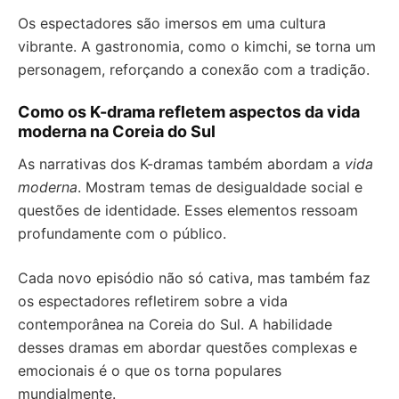
Os espectadores são imersos em uma cultura
vibrante. A gastronomia, como o kimchi, se torna um
personagem, reforçando a conexão com a tradição.
Como os K-drama refletem aspectos da vida
moderna na Coreia do Sul
As narrativas dos K-dramas também abordam a
vida
moderna
. Mostram temas de desigualdade social e
questões de identidade. Esses elementos ressoam
profundamente com o público.
Cada novo episódio não só cativa, mas também faz
os espectadores refletirem sobre a vida
contemporânea na Coreia do Sul. A habilidade
desses dramas em abordar questões complexas e
emocionais é o que os torna populares
mundialmente.