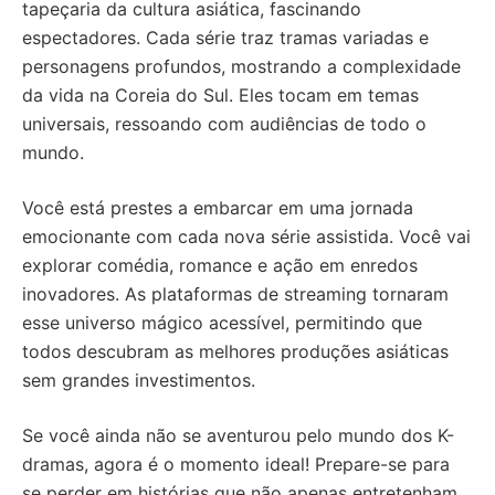
tapeçaria da cultura asiática, fascinando
espectadores. Cada série traz tramas variadas e
personagens profundos, mostrando a complexidade
da vida na Coreia do Sul. Eles tocam em temas
universais, ressoando com audiências de todo o
mundo.
Você está prestes a embarcar em uma jornada
emocionante com cada nova série assistida. Você vai
explorar comédia, romance e ação em enredos
inovadores. As plataformas de streaming tornaram
esse universo mágico acessível, permitindo que
todos descubram as melhores produções asiáticas
sem grandes investimentos.
Se você ainda não se aventurou pelo mundo dos K-
dramas, agora é o momento ideal! Prepare-se para
se perder em histórias que não apenas entretenham.