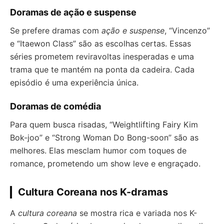
Doramas de ação e suspense
Se prefere dramas com
ação e suspense
, “Vincenzo”
e “Itaewon Class” são as escolhas certas. Essas
séries prometem reviravoltas inesperadas e uma
trama que te mantém na ponta da cadeira. Cada
episódio é uma experiência única.
Doramas de comédia
Para quem busca risadas, “Weightlifting Fairy Kim
Bok-joo” e “Strong Woman Do Bong-soon” são as
melhores. Elas mesclam humor com toques de
romance, prometendo um show leve e engraçado.
Cultura Coreana nos K-dramas
A
cultura coreana
se mostra rica e variada nos K-