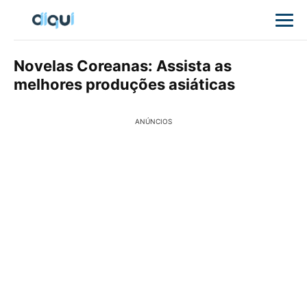
Novelas Coreanas: Assista as
melhores produções asiáticas
ANÚNCIOS