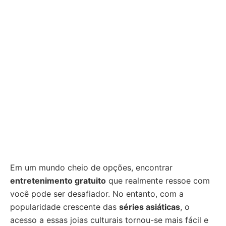
Em um mundo cheio de opções, encontrar
entretenimento gratuito
que realmente ressoe com
você pode ser desafiador. No entanto, com a
popularidade crescente das
séries asiáticas
, o
acesso a essas joias culturais tornou-se mais fácil e