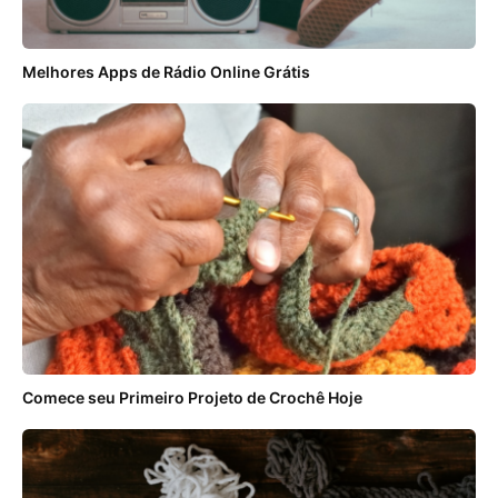
Melhores Apps de Rádio Online Grátis
Comece seu Primeiro Projeto de Crochê Hoje