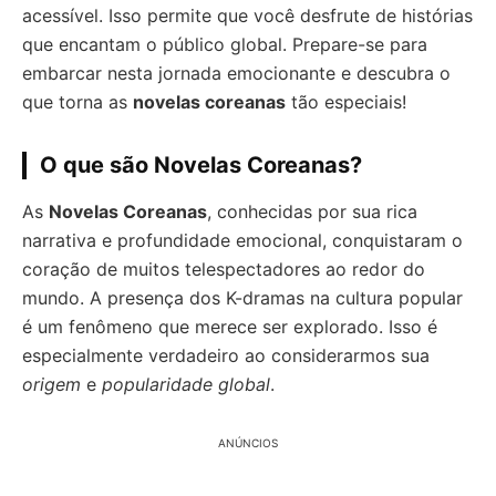
acessível. Isso permite que você desfrute de histórias
que encantam o público global. Prepare-se para
embarcar nesta jornada emocionante e descubra o
que torna as
novelas coreanas
tão especiais!
O que são Novelas Coreanas?
As
Novelas Coreanas
, conhecidas por sua rica
narrativa e profundidade emocional, conquistaram o
coração de muitos telespectadores ao redor do
mundo. A presença dos K-dramas na cultura popular
é um fenômeno que merece ser explorado. Isso é
especialmente verdadeiro ao considerarmos sua
origem
e
popularidade global
.
ANÚNCIOS