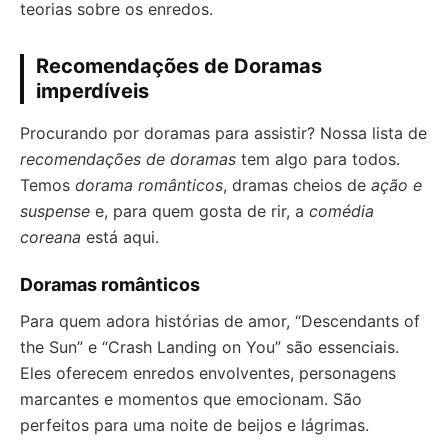
teorias sobre os enredos.
Recomendações de Doramas
imperdíveis
Procurando por doramas para assistir? Nossa lista de
recomendações de doramas
tem algo para todos.
Temos
dorama românticos
, dramas cheios de
ação e
suspense
e, para quem gosta de rir, a
comédia
coreana
está aqui.
Doramas românticos
Para quem adora histórias de amor, “Descendants of
the Sun” e “Crash Landing on You” são essenciais.
Eles oferecem enredos envolventes, personagens
marcantes e momentos que emocionam. São
perfeitos para uma noite de beijos e lágrimas.