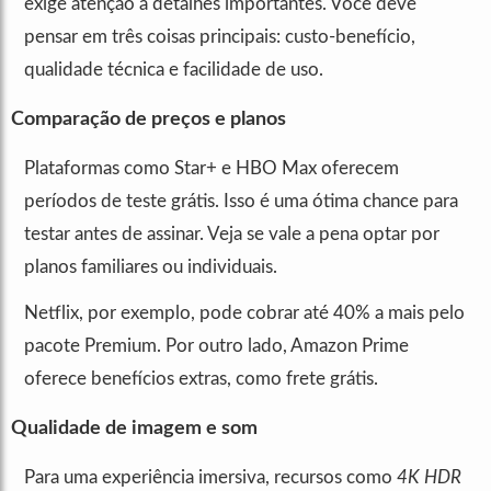
exige atenção a detalhes importantes. Você deve
pensar em três coisas principais: custo-benefício,
qualidade técnica e facilidade de uso.
Comparação de preços e planos
Plataformas como Star+ e HBO Max oferecem
períodos de teste grátis. Isso é uma ótima chance para
testar antes de assinar. Veja se vale a pena optar por
planos familiares ou individuais.
Netflix, por exemplo, pode cobrar até 40% a mais pelo
pacote Premium. Por outro lado, Amazon Prime
oferece benefícios extras, como frete grátis.
Qualidade de imagem e som
Para uma experiência imersiva, recursos como
4K HDR