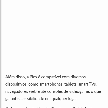
Além disso, a Plex é compatível com diversos
dispositivos, como smartphones, tablets, smart TVs,
navegadores web e até consoles de videogame, o que
garante acessibilidade em qualquer lugar.