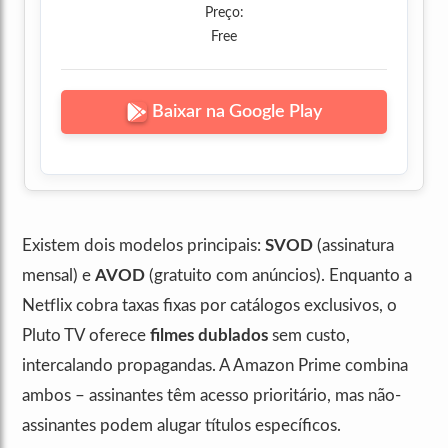
Preço:
Free
Baixar na Google Play
Existem dois modelos principais:
SVOD
(assinatura
mensal) e
AVOD
(gratuito com anúncios). Enquanto a
Netflix cobra taxas fixas por catálogos exclusivos, o
Pluto TV oferece
filmes dublados
sem custo,
intercalando propagandas. A Amazon Prime combina
ambos – assinantes têm acesso prioritário, mas não-
assinantes podem alugar títulos específicos.