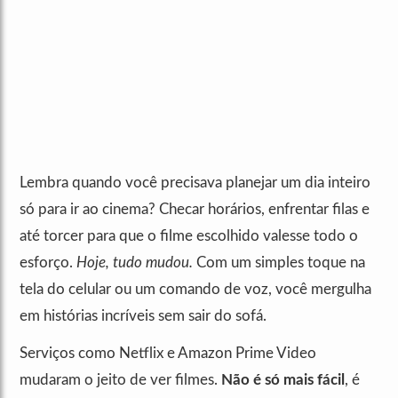
Lembra quando você precisava planejar um dia inteiro
só para ir ao cinema? Checar horários, enfrentar filas e
até torcer para que o filme escolhido valesse todo o
esforço.
Hoje, tudo mudou.
Com um simples toque na
tela do celular ou um comando de voz, você mergulha
em histórias incríveis sem sair do sofá.
Serviços como Netflix e Amazon Prime Video
mudaram o jeito de ver filmes.
Não é só mais fácil
, é