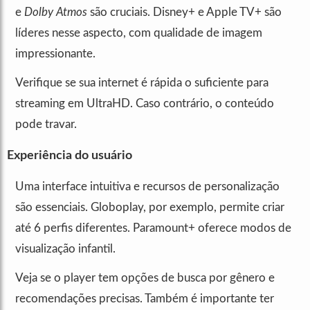
e
Dolby Atmos
são cruciais. Disney+ e Apple TV+ são
líderes nesse aspecto, com qualidade de imagem
impressionante.
Verifique se sua internet é rápida o suficiente para
streaming em UltraHD. Caso contrário, o conteúdo
pode travar.
Experiência do usuário
Uma interface intuitiva e recursos de personalização
são essenciais. Globoplay, por exemplo, permite criar
até 6 perfis diferentes. Paramount+ oferece modos de
visualização infantil.
Veja se o player tem opções de busca por gênero e
recomendações precisas. Também é importante ter