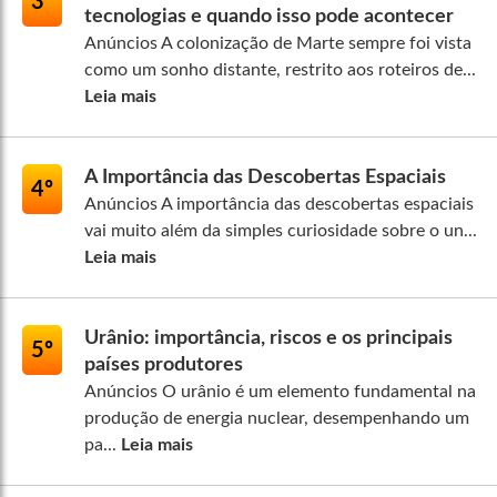
3º
tecnologias e quando isso pode acontecer
Anúncios A colonização de Marte sempre foi vista
como um sonho distante, restrito aos roteiros de...
Leia mais
A Importância das Descobertas Espaciais
4º
Anúncios A importância das descobertas espaciais
vai muito além da simples curiosidade sobre o un...
Leia mais
Urânio: importância, riscos e os principais
5º
países produtores
Anúncios O urânio é um elemento fundamental na
produção de energia nuclear, desempenhando um
pa...
Leia mais