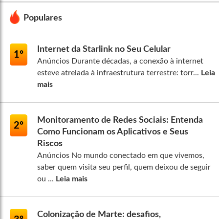
Populares
Internet da Starlink no Seu Celular
1º
Anúncios Durante décadas, a conexão à internet
esteve atrelada à infraestrutura terrestre: torr...
Leia
mais
Monitoramento de Redes Sociais: Entenda
2º
Como Funcionam os Aplicativos e Seus
Riscos
Anúncios No mundo conectado em que vivemos,
saber quem visita seu perfil, quem deixou de seguir
ou ...
Leia mais
Colonização de Marte: desafios,