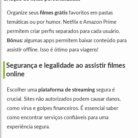
Organize seus
filmes grátis
favoritos em pastas
temáticas ou por humor. Netflix e Amazon Prime
permitem criar perfis separados para cada usuário.
Bônus:
algumas apps permitem baixar conteúdo para
assistir offline. Isso é ótimo para viagens!
Segurança e legalidade ao assistir filmes
online
Escolher uma
plataforma de streaming
segura é
crucial. Sites não autorizados podem causar danos,
como vírus e golpes financeiros. É essencial saber
como encontrar serviços confiáveis para uma
experiência segura.