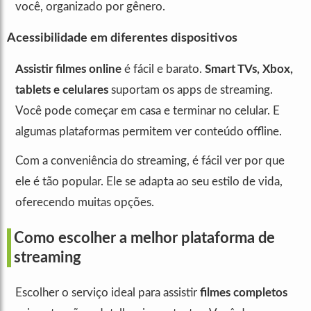
você, organizado por gênero.
Acessibilidade em diferentes dispositivos
Assistir filmes online
é fácil e barato.
Smart TVs, Xbox,
tablets e celulares
suportam os apps de streaming.
Você pode começar em casa e terminar no celular. E
algumas plataformas permitem ver conteúdo offline.
Com a conveniência do streaming, é fácil ver por que
ele é tão popular. Ele se adapta ao seu estilo de vida,
oferecendo muitas opções.
Como escolher a melhor plataforma de
streaming
Escolher o serviço ideal para assistir
filmes completos