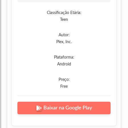
Classificação Etária:
Teen
Autor:
Plex, Inc.
Plataforma:
Android
Preço:
Free
Baixar na Google Play