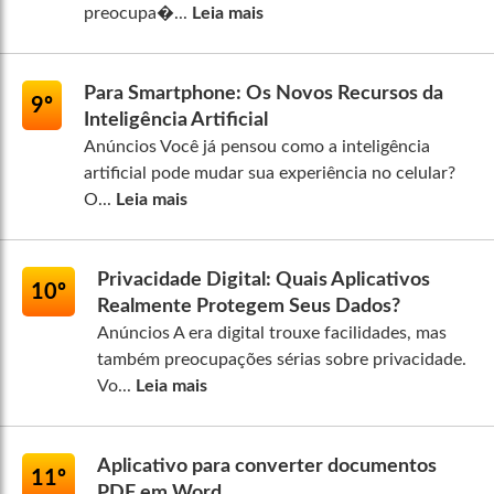
preocupa�...
Leia mais
Para Smartphone: Os Novos Recursos da
9º
Inteligência Artificial
Anúncios Você já pensou como a inteligência
artificial pode mudar sua experiência no celular?
O...
Leia mais
Privacidade Digital: Quais Aplicativos
10º
Realmente Protegem Seus Dados?
Anúncios A era digital trouxe facilidades, mas
também preocupações sérias sobre privacidade.
Vo...
Leia mais
Aplicativo para converter documentos
11º
PDF em Word