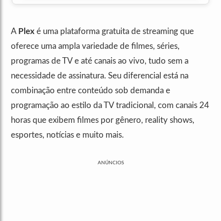
A
Plex
é uma plataforma gratuita de streaming que
oferece uma ampla variedade de filmes, séries,
programas de TV e até canais ao vivo, tudo sem a
necessidade de assinatura. Seu diferencial está na
combinação entre conteúdo sob demanda e
programação ao estilo da TV tradicional, com canais 24
horas que exibem filmes por gênero, reality shows,
esportes, notícias e muito mais.
ANÚNCIOS