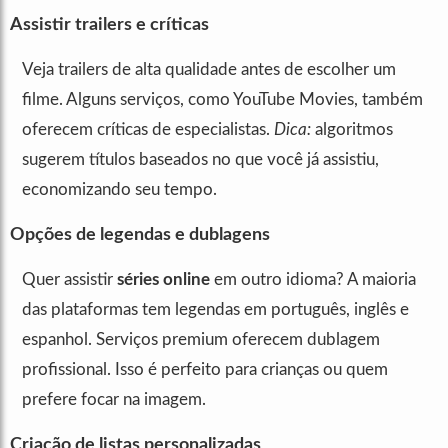
Assistir trailers e críticas
Veja trailers de alta qualidade antes de escolher um
filme. Alguns serviços, como YouTube Movies, também
oferecem críticas de especialistas.
Dica:
algoritmos
sugerem títulos baseados no que você já assistiu,
economizando seu tempo.
Opções de legendas e dublagens
Quer assistir
séries online
em outro idioma? A maioria
das plataformas tem legendas em português, inglês e
espanhol. Serviços premium oferecem dublagem
profissional. Isso é perfeito para crianças ou quem
prefere focar na imagem.
Criação de listas personalizadas