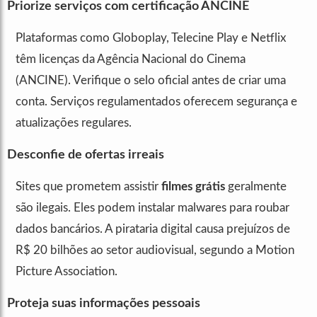
Priorize serviços com certificação ANCINE
Plataformas como Globoplay, Telecine Play e Netflix
têm licenças da Agência Nacional do Cinema
(ANCINE). Verifique o selo oficial antes de criar uma
conta. Serviços regulamentados oferecem segurança e
atualizações regulares.
Desconfie de ofertas irreais
Sites que prometem assistir
filmes grátis
geralmente
são ilegais. Eles podem instalar malwares para roubar
dados bancários. A pirataria digital causa prejuízos de
R$ 20 bilhões ao setor audiovisual, segundo a Motion
Picture Association.
Proteja suas informações pessoais