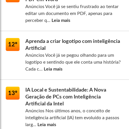
Anúncios Você já se sentiu frustrado ao tentar
editar um documento em PDF, apenas para
perceber q...
Leia mais
Aprenda a criar logotipo com inteligência
12º
Artificial
Anúncios Você já se pegou olhando para um
logotipo e sentindo que ele conta uma história?
Cada c...
Leia mais
IA Local e Sustentabilidade: A Nova
13º
Geração de PCs com Inteligência
Artificial da Intel
Anúncios Nos últimos anos, o conceito de
inteligência artificial (IA) tem evoluído a passos
larg...
Leia mais