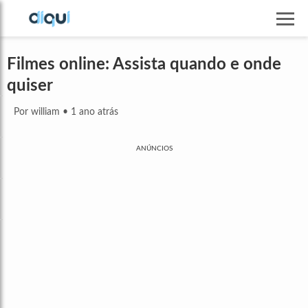
Filmes online: Assista quando e onde
quiser
Por william
•
1 ano atrás
ANÚNCIOS