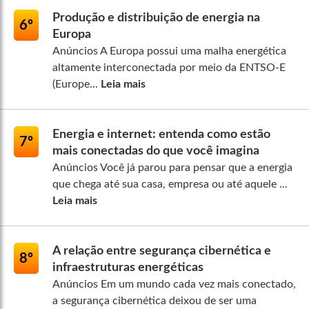
Produção e distribuição de energia na
6º
Europa
Anúncios A Europa possui uma malha energética
altamente interconectada por meio da ENTSO-E
(Europe...
Leia mais
Energia e internet: entenda como estão
7º
mais conectadas do que você imagina
Anúncios Você já parou para pensar que a energia
que chega até sua casa, empresa ou até aquele ...
Leia mais
A relação entre segurança cibernética e
8º
infraestruturas energéticas
Anúncios Em um mundo cada vez mais conectado,
a segurança cibernética deixou de ser uma