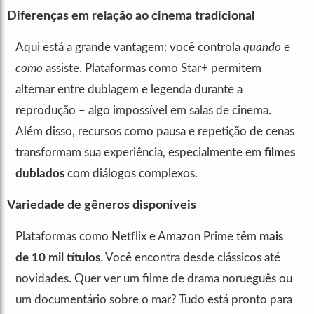
Diferenças em relação ao cinema tradicional
Aqui está a grande vantagem: você controla
quando
e
como
assiste. Plataformas como Star+ permitem
alternar entre dublagem e legenda durante a
reprodução – algo impossível em salas de cinema.
Além disso, recursos como pausa e repetição de cenas
transformam sua experiência, especialmente em
filmes
dublados
com diálogos complexos.
Variedade de gêneros disponíveis
Plataformas como Netflix e Amazon Prime têm
mais
de 10 mil títulos
. Você encontra desde clássicos até
novidades. Quer ver um filme de drama norueguês ou
um documentário sobre o mar? Tudo está pronto para