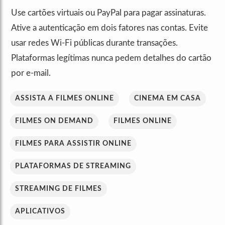
Use cartões virtuais ou PayPal para pagar assinaturas.
Ative a autenticação em dois fatores nas contas. Evite
usar redes Wi-Fi públicas durante transações.
Plataformas legítimas nunca pedem detalhes do cartão
por e-mail.
ASSISTA A FILMES ONLINE
CINEMA EM CASA
FILMES ON DEMAND
FILMES ONLINE
FILMES PARA ASSISTIR ONLINE
PLATAFORMAS DE STREAMING
STREAMING DE FILMES
APLICATIVOS