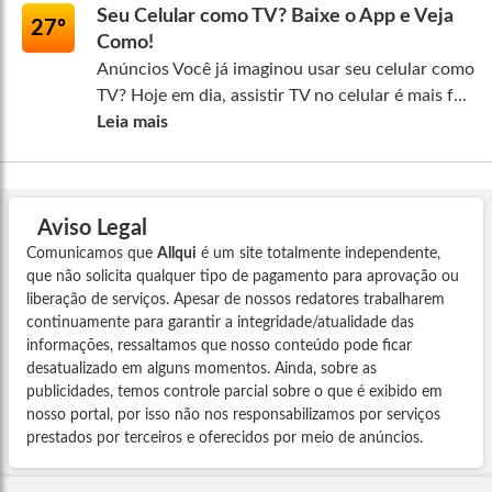
Seu Celular como TV? Baixe o App e Veja
27º
Como!
Anúncios Você já imaginou usar seu celular como
TV? Hoje em dia, assistir TV no celular é mais f...
Leia mais
Aviso Legal
Comunicamos que
Allqui
é um site totalmente independente,
que não solicita qualquer tipo de pagamento para aprovação ou
liberação de serviços. Apesar de nossos redatores trabalharem
continuamente para garantir a integridade/atualidade das
informações, ressaltamos que nosso conteúdo pode ficar
desatualizado em alguns momentos. Ainda, sobre as
publicidades, temos controle parcial sobre o que é exibido em
nosso portal, por isso não nos responsabilizamos por serviços
prestados por terceiros e oferecidos por meio de anúncios.