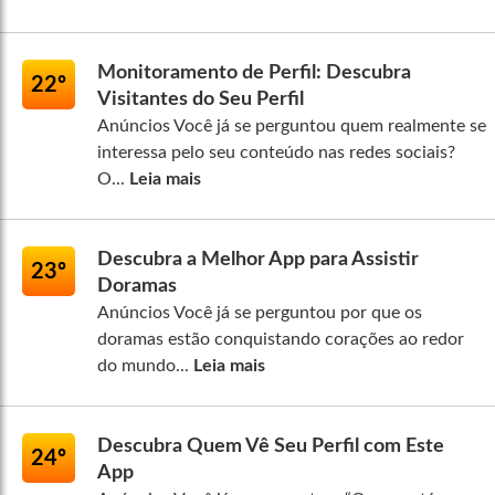
Monitoramento de Perfil: Descubra
22º
Visitantes do Seu Perfil
Anúncios Você já se perguntou quem realmente se
interessa pelo seu conteúdo nas redes sociais?
O...
Leia mais
Descubra a Melhor App para Assistir
23º
Doramas
Anúncios Você já se perguntou por que os
doramas estão conquistando corações ao redor
do mundo...
Leia mais
Descubra Quem Vê Seu Perfil com Este
24º
App