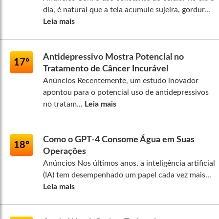
dia, é natural que a tela acumule sujeira, gordur...
Leia mais
Antidepressivo Mostra Potencial no
17º
Tratamento de Câncer Incurável
Anúncios Recentemente, um estudo inovador
apontou para o potencial uso de antidepressivos
no tratam...
Leia mais
Como o GPT-4 Consome Água em Suas
18º
Operações
Anúncios Nos últimos anos, a inteligência artificial
(IA) tem desempenhado um papel cada vez mais...
Leia mais