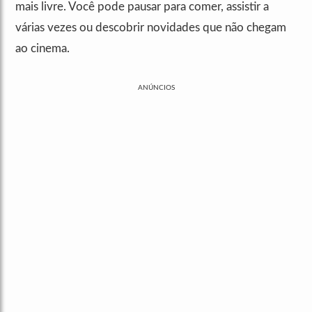
mais livre. Você pode pausar para comer, assistir a
várias vezes ou descobrir novidades que não chegam
ao cinema.
ANÚNCIOS