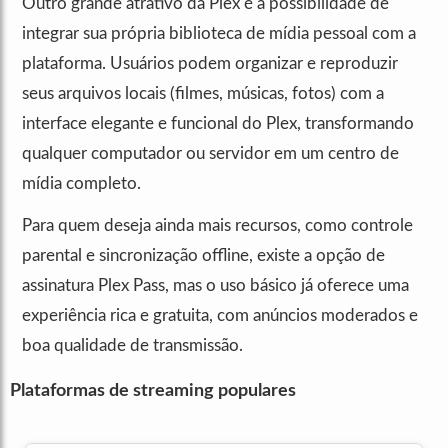
Outro grande atrativo da Plex é a possibilidade de
integrar sua própria biblioteca de mídia pessoal com a
plataforma. Usuários podem organizar e reproduzir
seus arquivos locais (filmes, músicas, fotos) com a
interface elegante e funcional do Plex, transformando
qualquer computador ou servidor em um centro de
mídia completo.
Para quem deseja ainda mais recursos, como controle
parental e sincronização offline, existe a opção de
assinatura Plex Pass, mas o uso básico já oferece uma
experiência rica e gratuita, com anúncios moderados e
boa qualidade de transmissão.
Plataformas de streaming populares