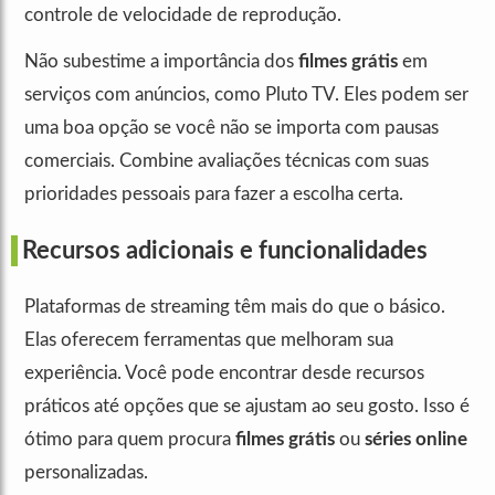
controle de velocidade de reprodução.
Não subestime a importância dos
filmes grátis
em
serviços com anúncios, como Pluto TV. Eles podem ser
uma boa opção se você não se importa com pausas
comerciais. Combine avaliações técnicas com suas
prioridades pessoais para fazer a escolha certa.
Recursos adicionais e funcionalidades
Plataformas de streaming têm mais do que o básico.
Elas oferecem ferramentas que melhoram sua
experiência. Você pode encontrar desde recursos
práticos até opções que se ajustam ao seu gosto. Isso é
ótimo para quem procura
filmes grátis
ou
séries online
personalizadas.