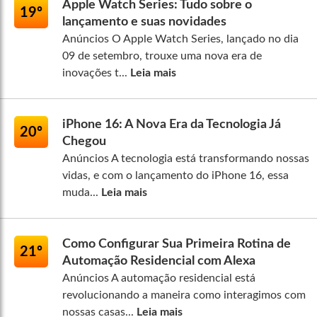
Apple Watch Series: Tudo sobre o
19º
lançamento e suas novidades
Anúncios O Apple Watch Series, lançado no dia
09 de setembro, trouxe uma nova era de
inovações t...
Leia mais
iPhone 16: A Nova Era da Tecnologia Já
20º
Chegou
Anúncios A tecnologia está transformando nossas
vidas, e com o lançamento do iPhone 16, essa
muda...
Leia mais
Como Configurar Sua Primeira Rotina de
21º
Automação Residencial com Alexa
Anúncios A automação residencial está
revolucionando a maneira como interagimos com
nossas casas...
Leia mais