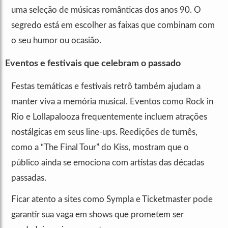
uma seleção de músicas românticas dos anos 90. O
segredo está em escolher as faixas que combinam com
o seu humor ou ocasião.
Eventos e festivais que celebram o passado
Festas temáticas e festivais retrô também ajudam a
manter viva a memória musical. Eventos como Rock in
Rio e Lollapalooza frequentemente incluem atrações
nostálgicas em seus line-ups. Reedições de turnês,
como a “The Final Tour” do Kiss, mostram que o
público ainda se emociona com artistas das décadas
passadas.
Ficar atento a sites como Sympla e Ticketmaster pode
garantir sua vaga em shows que prometem ser