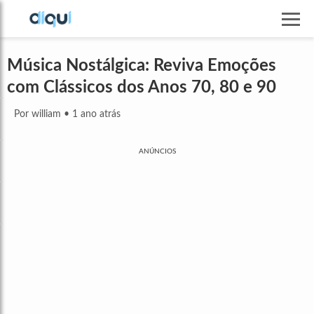
Música Nostálgica: Reviva Emoções
com Clássicos dos Anos 70, 80 e 90
Por william
•
1 ano atrás
ANÚNCIOS