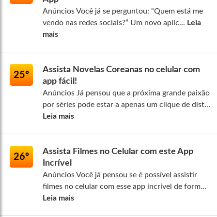
Anúncios Você já se perguntou: “Quem está me
vendo nas redes sociais?” Um novo aplic...
Leia
mais
Assista Novelas Coreanas no celular com
25º
app fácil!
Anúncios Já pensou que a próxima grande paixão
por séries pode estar a apenas um clique de dist...
Leia mais
Assista Filmes no Celular com este App
26º
Incrível
Anúncios Você já pensou se é possível assistir
filmes no celular com esse app incrível de form...
Leia mais