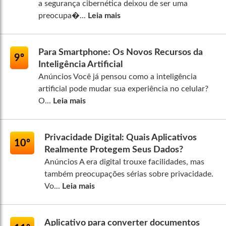
a segurança cibernética deixou de ser uma
preocupa�...
Leia mais
Para Smartphone: Os Novos Recursos da
9º
Inteligência Artificial
Anúncios Você já pensou como a inteligência
artificial pode mudar sua experiência no celular?
O...
Leia mais
Privacidade Digital: Quais Aplicativos
10º
Realmente Protegem Seus Dados?
Anúncios A era digital trouxe facilidades, mas
também preocupações sérias sobre privacidade.
Vo...
Leia mais
Aplicativo para converter documentos