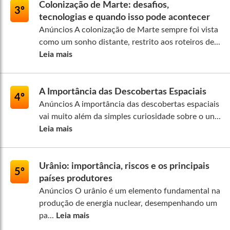
Colonização de Marte: desafios,
3º
tecnologias e quando isso pode acontecer
Anúncios A colonização de Marte sempre foi vista
como um sonho distante, restrito aos roteiros de...
Leia mais
A Importância das Descobertas Espaciais
4º
Anúncios A importância das descobertas espaciais
vai muito além da simples curiosidade sobre o un...
Leia mais
Urânio: importância, riscos e os principais
5º
países produtores
Anúncios O urânio é um elemento fundamental na
produção de energia nuclear, desempenhando um
pa...
Leia mais