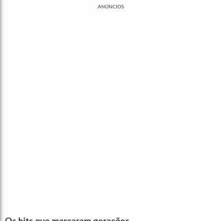
ANÚNCIOS