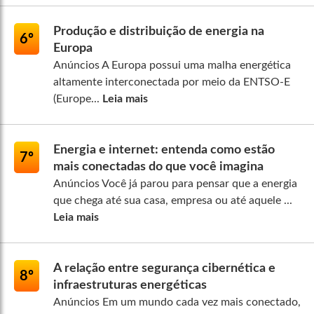
Produção e distribuição de energia na
6º
Europa
Anúncios A Europa possui uma malha energética
altamente interconectada por meio da ENTSO-E
(Europe...
Leia mais
Energia e internet: entenda como estão
7º
mais conectadas do que você imagina
Anúncios Você já parou para pensar que a energia
que chega até sua casa, empresa ou até aquele ...
Leia mais
A relação entre segurança cibernética e
8º
infraestruturas energéticas
Anúncios Em um mundo cada vez mais conectado,