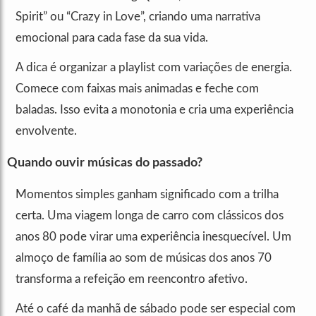
Spirit” ou “Crazy in Love”, criando uma narrativa
emocional para cada fase da sua vida.
A dica é organizar a playlist com variações de energia.
Comece com faixas mais animadas e feche com
baladas. Isso evita a monotonia e cria uma experiência
envolvente.
Quando ouvir músicas do passado?
Momentos simples ganham significado com a trilha
certa. Uma viagem longa de carro com clássicos dos
anos 80 pode virar uma experiência inesquecível. Um
almoço de família ao som de músicas dos anos 70
transforma a refeição em reencontro afetivo.
Até o café da manhã de sábado pode ser especial com