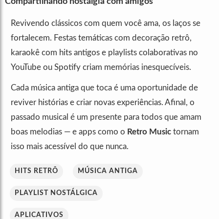
Compartilhando nostalgia com amigos
Revivendo clássicos com quem você ama, os laços se
fortalecem. Festas temáticas com decoração retrô,
karaokê com hits antigos e playlists colaborativas no
YouTube ou Spotify criam memórias inesquecíveis.
Cada música antiga que toca é uma oportunidade de
reviver histórias e criar novas experiências. Afinal, o
passado musical é um presente para todos que amam
boas melodias — e apps como o
Retro Music
tornam
isso mais acessível do que nunca.
HITS RETRÔ
MÚSICA ANTIGA
PLAYLIST NOSTÁLGICA
APLICATIVOS