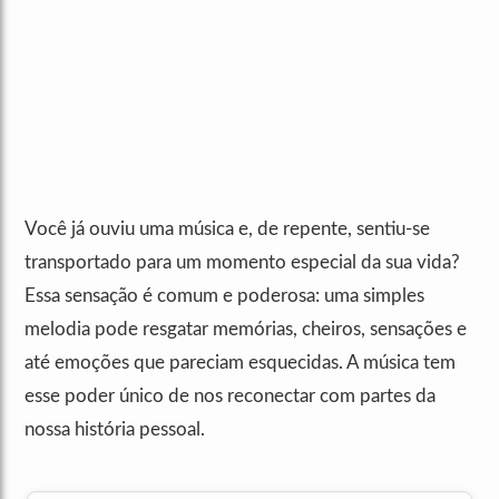
Você já ouviu uma música e, de repente, sentiu-se
transportado para um momento especial da sua vida?
Essa sensação é comum e poderosa: uma simples
melodia pode resgatar memórias, cheiros, sensações e
até emoções que pareciam esquecidas. A música tem
esse poder único de nos reconectar com partes da
nossa história pessoal.