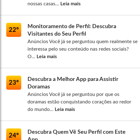
nossas casas...
Leia mais
Monitoramento de Perfil: Descubra
22º
Visitantes do Seu Perfil
Anúncios Você já se perguntou quem realmente se
interessa pelo seu conteúdo nas redes sociais?
O...
Leia mais
Descubra a Melhor App para Assistir
23º
Doramas
Anúncios Você já se perguntou por que os
doramas estão conquistando corações ao redor
do mundo...
Leia mais
Descubra Quem Vê Seu Perfil com Este
24º
App