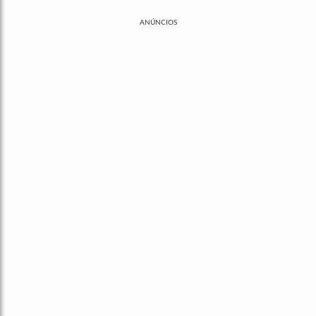
ANÚNCIOS