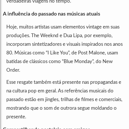
verdadeiras viagens no tempo.
A influência do passado nas músicas atuais
Hoje, muitos artistas usam elementos vintage em suas
produções. The Weeknd e Dua Lipa, por exemplo,
incorporam sintetizadores e visuais inspirados nos anos
80. Músicas como “I Like You”, de Post Malone, usam
batidas de clássicos como “Blue Monday”, do New
Order.
Esse resgate também está presente nas propagandas e
na cultura pop em geral. As referências musicais do
passado estão em jingles, trilhas de filmes e comerciais,
mostrando que o som de outrora segue moldando o
presente.