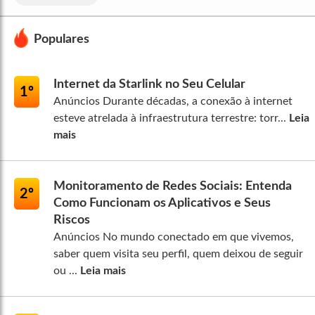
Populares
Internet da Starlink no Seu Celular
1º
Anúncios Durante décadas, a conexão à internet
esteve atrelada à infraestrutura terrestre: torr...
Leia
mais
Monitoramento de Redes Sociais: Entenda
2º
Como Funcionam os Aplicativos e Seus
Riscos
Anúncios No mundo conectado em que vivemos,
saber quem visita seu perfil, quem deixou de seguir
ou ...
Leia mais