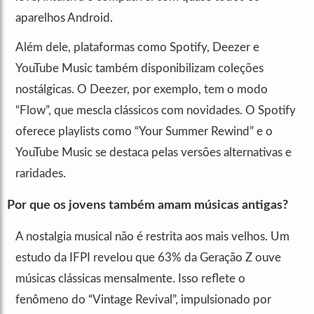
aparelhos Android.
Além dele, plataformas como Spotify, Deezer e
YouTube Music também disponibilizam coleções
nostálgicas. O Deezer, por exemplo, tem o modo
“Flow”, que mescla clássicos com novidades. O Spotify
oferece playlists como “Your Summer Rewind” e o
YouTube Music se destaca pelas versões alternativas e
raridades.
Por que os jovens também amam músicas antigas?
A nostalgia musical não é restrita aos mais velhos. Um
estudo da IFPI revelou que 63% da Geração Z ouve
músicas clássicas mensalmente. Isso reflete o
fenômeno do “Vintage Revival”, impulsionado por