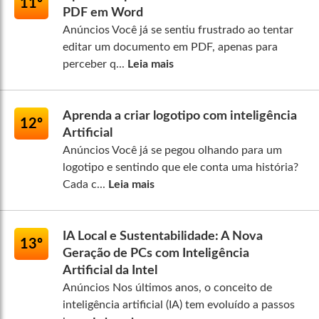
11º
PDF em Word
Anúncios Você já se sentiu frustrado ao tentar
editar um documento em PDF, apenas para
perceber q...
Leia mais
Aprenda a criar logotipo com inteligência
12º
Artificial
Anúncios Você já se pegou olhando para um
logotipo e sentindo que ele conta uma história?
Cada c...
Leia mais
IA Local e Sustentabilidade: A Nova
13º
Geração de PCs com Inteligência
Artificial da Intel
Anúncios Nos últimos anos, o conceito de
inteligência artificial (IA) tem evoluído a passos