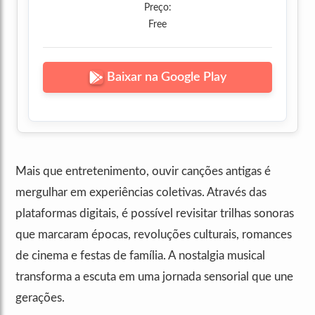
Preço:
Free
Baixar na Google Play
Mais que entretenimento, ouvir canções antigas é
mergulhar em experiências coletivas. Através das
plataformas digitais, é possível revisitar trilhas sonoras
que marcaram épocas, revoluções culturais, romances
de cinema e festas de família. A nostalgia musical
transforma a escuta em uma jornada sensorial que une
gerações.