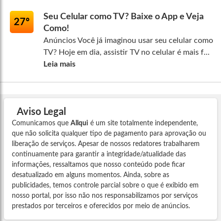
Seu Celular como TV? Baixe o App e Veja
27º
Como!
Anúncios Você já imaginou usar seu celular como
TV? Hoje em dia, assistir TV no celular é mais f...
Leia mais
Aviso Legal
Comunicamos que
Allqui
é um site totalmente independente,
que não solicita qualquer tipo de pagamento para aprovação ou
liberação de serviços. Apesar de nossos redatores trabalharem
continuamente para garantir a integridade/atualidade das
informações, ressaltamos que nosso conteúdo pode ficar
desatualizado em alguns momentos. Ainda, sobre as
publicidades, temos controle parcial sobre o que é exibido em
nosso portal, por isso não nos responsabilizamos por serviços
prestados por terceiros e oferecidos por meio de anúncios.