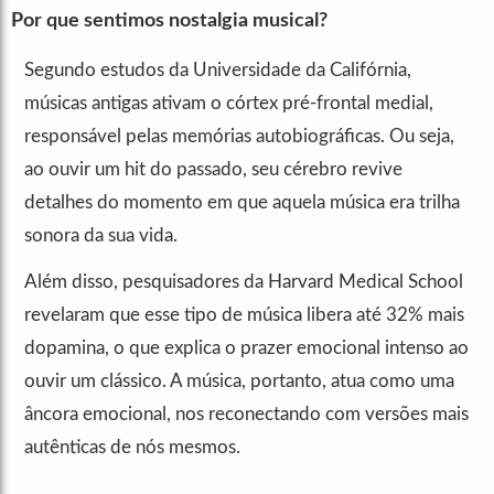
Por que sentimos nostalgia musical?
Segundo estudos da Universidade da Califórnia,
músicas antigas ativam o córtex pré-frontal medial,
responsável pelas memórias autobiográficas. Ou seja,
ao ouvir um hit do passado, seu cérebro revive
detalhes do momento em que aquela música era trilha
sonora da sua vida.
Além disso, pesquisadores da Harvard Medical School
revelaram que esse tipo de música libera até 32% mais
dopamina, o que explica o prazer emocional intenso ao
ouvir um clássico. A música, portanto, atua como uma
âncora emocional, nos reconectando com versões mais
autênticas de nós mesmos.