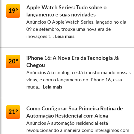
Apple Watch Series: Tudo sobre o
19º
lançamento e suas novidades
Anúncios O Apple Watch Series, lançado no dia
09 de setembro, trouxe uma nova era de
inovações t...
Leia mais
iPhone 16: A Nova Era da Tecnologia Já
20º
Chegou
Anúncios A tecnologia está transformando nossas
vidas, e com o lançamento do iPhone 16, essa
muda...
Leia mais
Como Configurar Sua Primeira Rotina de
21º
Automação Residencial com Alexa
Anúncios A automação residencial está
revolucionando a maneira como interagimos com