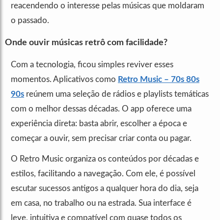
reacendendo o interesse pelas músicas que moldaram
o passado.
Onde ouvir músicas retrô com facilidade?
Com a tecnologia, ficou simples reviver esses
momentos. Aplicativos como
Retro Music – 70s 80s
90s
reúnem uma seleção de rádios e playlists temáticas
com o melhor dessas décadas. O app oferece uma
experiência direta: basta abrir, escolher a época e
começar a ouvir, sem precisar criar conta ou pagar.
O Retro Music organiza os conteúdos por décadas e
estilos, facilitando a navegação. Com ele, é possível
escutar sucessos antigos a qualquer hora do dia, seja
em casa, no trabalho ou na estrada. Sua interface é
leve, intuitiva e compatível com quase todos os