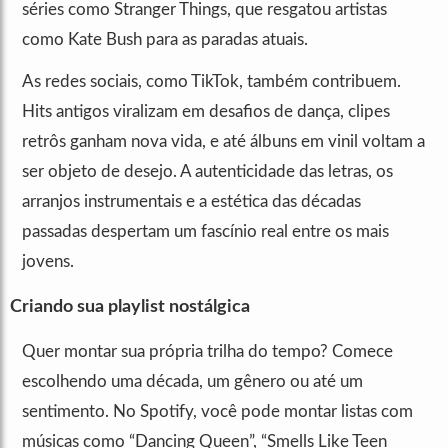
séries como Stranger Things, que resgatou artistas
como Kate Bush para as paradas atuais.
As redes sociais, como TikTok, também contribuem.
Hits antigos viralizam em desafios de dança, clipes
retrôs ganham nova vida, e até álbuns em vinil voltam a
ser objeto de desejo. A autenticidade das letras, os
arranjos instrumentais e a estética das décadas
passadas despertam um fascínio real entre os mais
jovens.
Criando sua playlist nostálgica
Quer montar sua própria trilha do tempo? Comece
escolhendo uma década, um gênero ou até um
sentimento. No Spotify, você pode montar listas com
músicas como “Dancing Queen”, “Smells Like Teen