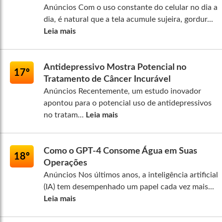
Anúncios Com o uso constante do celular no dia a
dia, é natural que a tela acumule sujeira, gordur...
Leia mais
Antidepressivo Mostra Potencial no
17º
Tratamento de Câncer Incurável
Anúncios Recentemente, um estudo inovador
apontou para o potencial uso de antidepressivos
no tratam...
Leia mais
Como o GPT-4 Consome Água em Suas
18º
Operações
Anúncios Nos últimos anos, a inteligência artificial
(IA) tem desempenhado um papel cada vez mais...
Leia mais