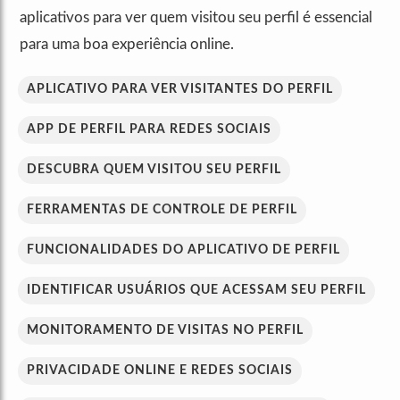
aplicativos para ver quem visitou seu perfil é essencial
para uma boa experiência online.
APLICATIVO PARA VER VISITANTES DO PERFIL
APP DE PERFIL PARA REDES SOCIAIS
DESCUBRA QUEM VISITOU SEU PERFIL
FERRAMENTAS DE CONTROLE DE PERFIL
FUNCIONALIDADES DO APLICATIVO DE PERFIL
IDENTIFICAR USUÁRIOS QUE ACESSAM SEU PERFIL
MONITORAMENTO DE VISITAS NO PERFIL
PRIVACIDADE ONLINE E REDES SOCIAIS