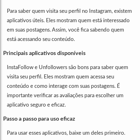
Para saber quem visita seu perfil no Instagram, existem
aplicativos úteis. Eles mostram quem está interessado
em suas postagens. Assim, você fica sabendo quem
está acessando seu conteúdo.
Principais aplicativos disponíveis
InstaFollow e Unfollowers são bons para saber quem
visita seu perfil. Eles mostram quem acessa seu
conteúdo e como interage com suas postagens. É
importante verificar as avaliações para escolher um
aplicativo seguro e eficaz.
Passo a passo para uso eficaz
Para usar esses aplicativos, baixe um deles primeiro.