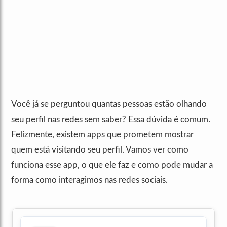
Você já se perguntou quantas pessoas estão olhando
seu perfil nas redes sem saber? Essa dúvida é comum.
Felizmente, existem apps que prometem mostrar
quem está visitando seu perfil. Vamos ver como
funciona esse app, o que ele faz e como pode mudar a
forma como interagimos nas redes sociais.