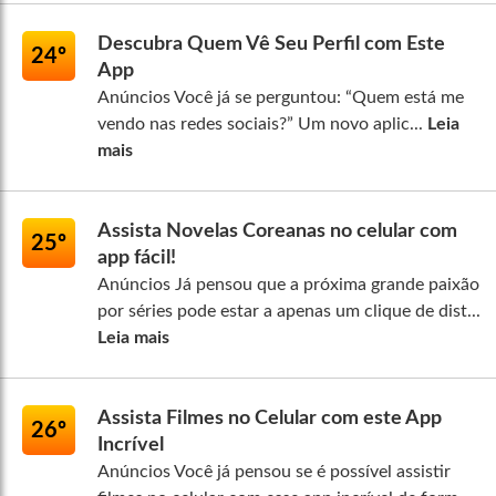
Descubra Quem Vê Seu Perfil com Este
24º
App
Anúncios Você já se perguntou: “Quem está me
vendo nas redes sociais?” Um novo aplic...
Leia
mais
Assista Novelas Coreanas no celular com
25º
app fácil!
Anúncios Já pensou que a próxima grande paixão
por séries pode estar a apenas um clique de dist...
Leia mais
Assista Filmes no Celular com este App
26º
Incrível
Anúncios Você já pensou se é possível assistir