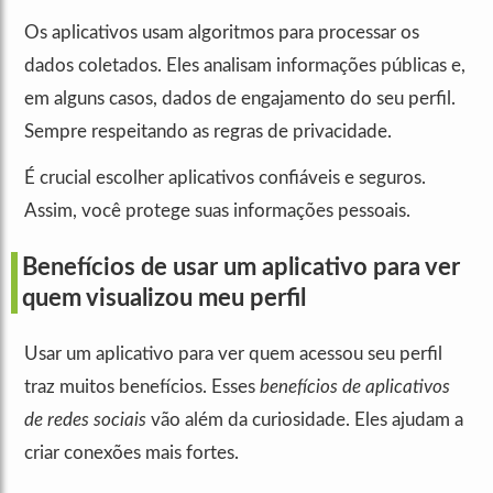
Os aplicativos usam algoritmos para processar os
dados coletados. Eles analisam informações públicas e,
em alguns casos, dados de engajamento do seu perfil.
Sempre respeitando as regras de privacidade.
É crucial escolher aplicativos confiáveis e seguros.
Assim, você protege suas informações pessoais.
Benefícios de usar um aplicativo para ver
quem visualizou meu perfil
Usar um aplicativo para ver quem acessou seu perfil
traz muitos benefícios. Esses
benefícios de aplicativos
de redes sociais
vão além da curiosidade. Eles ajudam a
criar conexões mais fortes.