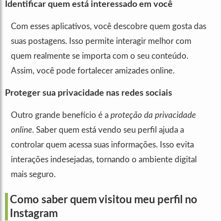
Identificar quem está interessado em você
Com esses aplicativos, você descobre quem gosta das
suas postagens. Isso permite interagir melhor com
quem realmente se importa com o seu conteúdo.
Assim, você pode fortalecer amizades online.
Proteger sua privacidade nas redes sociais
Outro grande benefício é a
proteção da privacidade
online
. Saber quem está vendo seu perfil ajuda a
controlar quem acessa suas informações. Isso evita
interações indesejadas, tornando o ambiente digital
mais seguro.
Como saber quem visitou meu perfil no
Instagram