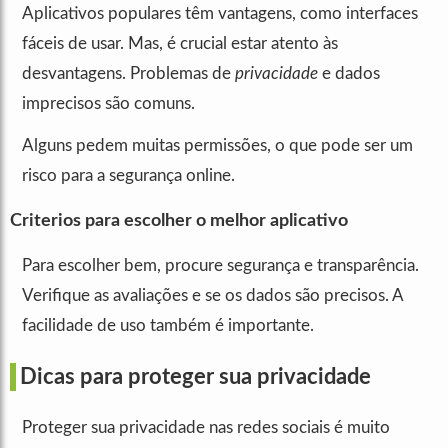
Aplicativos populares têm vantagens, como interfaces
fáceis de usar. Mas, é crucial estar atento às
desvantagens. Problemas de
privacidade
e dados
imprecisos são comuns.
Alguns pedem muitas permissões, o que pode ser um
risco para a segurança online.
Criterios para escolher o melhor aplicativo
Para escolher bem, procure segurança e transparência.
Verifique as avaliações e se os dados são precisos. A
facilidade de uso também é importante.
Dicas para proteger sua privacidade
Proteger sua privacidade nas redes sociais é muito