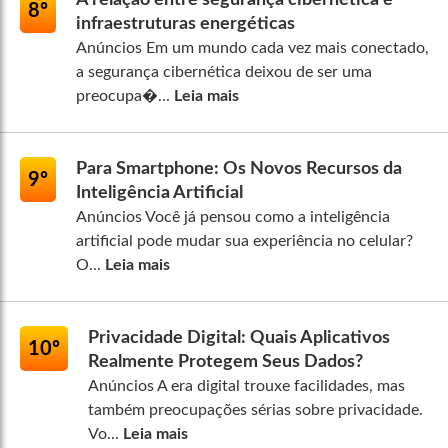
A relação entre segurança cibernética e
8º
infraestruturas energéticas
Anúncios Em um mundo cada vez mais conectado,
a segurança cibernética deixou de ser uma
preocupa�...
Leia mais
Para Smartphone: Os Novos Recursos da
9º
Inteligência Artificial
Anúncios Você já pensou como a inteligência
artificial pode mudar sua experiência no celular?
O...
Leia mais
Privacidade Digital: Quais Aplicativos
10º
Realmente Protegem Seus Dados?
Anúncios A era digital trouxe facilidades, mas
também preocupações sérias sobre privacidade.
Vo...
Leia mais