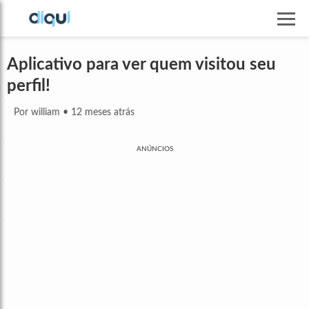
Aplicativo para ver quem visitou seu
perfil!
Por william
•
12 meses atrás
ANÚNCIOS