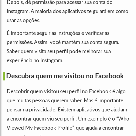
Depois, dê permissão para acessar sua conta do
Instagram. A maioria dos aplicativos te guiará em como
usar as opções.
É importante seguir as instruções e verificar as
permissões. Assim, você mantém sua conta segura.
Saber quem visita seu perfil pode melhorar sua
experiência no Instagram.
Descubra quem me visitou no Facebook
Descobrir quem visitou seu perfil no Facebook é algo
que muitas pessoas querem saber. Mas é importante
pensar na privacidade. Existem aplicativos que ajudam
a encontrar quem viu seu perfil. Um exemplo é o “Who
Viewed My Facebook Profile”, que ajuda a encontrar