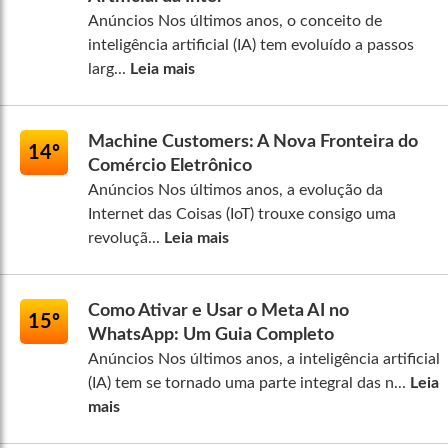
Anúncios Nos últimos anos, o conceito de
inteligência artificial (IA) tem evoluído a passos
larg...
Leia mais
Machine Customers: A Nova Fronteira do
14º
Comércio Eletrônico
Anúncios Nos últimos anos, a evolução da
Internet das Coisas (IoT) trouxe consigo uma
revoluçã...
Leia mais
Como Ativar e Usar o Meta AI no
15º
WhatsApp: Um Guia Completo
Anúncios Nos últimos anos, a inteligência artificial
(IA) tem se tornado uma parte integral das n...
Leia
mais