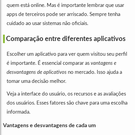
quem está online. Mas é importante lembrar que usar
apps de terceiros pode ser arriscado. Sempre tenha
cuidado ao usar sistemas não oficiais.
Comparação entre diferentes aplicativos
Escolher um aplicativo para ver quem visitou seu perfil
é importante. É essencial comparar as
vantagens e
desvantagens de aplicativos
no mercado. Isso ajuda a
tomar uma decisão melhor.
Veja a interface do usuário, os recursos e as avaliações
dos usuários. Esses fatores são chave para uma escolha
informada.
Vantagens e desvantagens de cada um