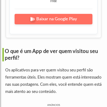
Free
Baixar na Google Play
O que é um App de ver quem visitou seu
perfil?
Os aplicativos para ver quem visitou seu perfil são
ferramentas úteis. Eles mostram quem está interessado
nas suas postagens. Com eles, você entende quem está
mais atento ao seu conteúdo.
ANÚNCIOS