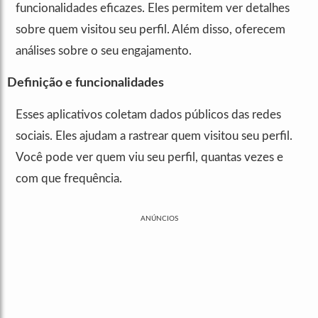
funcionalidades eficazes. Eles permitem ver detalhes
sobre quem visitou seu perfil. Além disso, oferecem
análises sobre o seu engajamento.
Definição e funcionalidades
Esses aplicativos coletam dados públicos das redes
sociais. Eles ajudam a rastrear quem visitou seu perfil.
Você pode ver quem viu seu perfil, quantas vezes e
com que frequência.
ANÚNCIOS