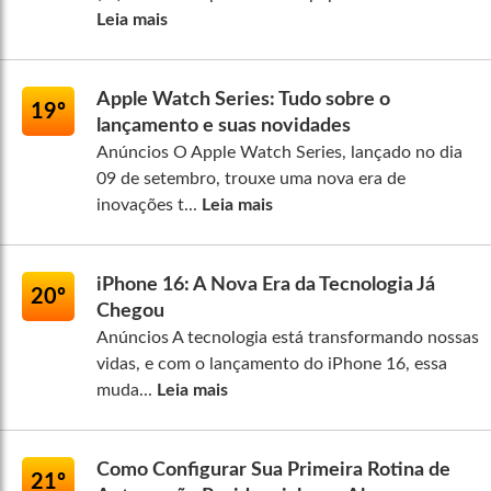
Leia mais
Apple Watch Series: Tudo sobre o
19º
lançamento e suas novidades
Anúncios O Apple Watch Series, lançado no dia
09 de setembro, trouxe uma nova era de
inovações t...
Leia mais
iPhone 16: A Nova Era da Tecnologia Já
20º
Chegou
Anúncios A tecnologia está transformando nossas
vidas, e com o lançamento do iPhone 16, essa
muda...
Leia mais
Como Configurar Sua Primeira Rotina de
21º