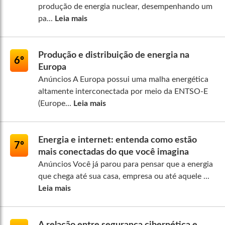
produção de energia nuclear, desempenhando um
pa...
Leia mais
Produção e distribuição de energia na
6º
Europa
Anúncios A Europa possui uma malha energética
altamente interconectada por meio da ENTSO-E
(Europe...
Leia mais
Energia e internet: entenda como estão
7º
mais conectadas do que você imagina
Anúncios Você já parou para pensar que a energia
que chega até sua casa, empresa ou até aquele ...
Leia mais