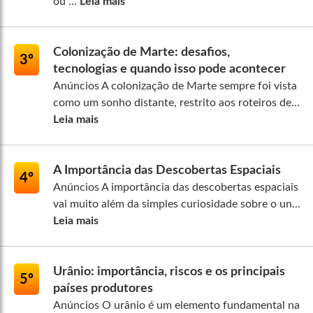
ou ...
Leia mais
Colonização de Marte: desafios,
3º
tecnologias e quando isso pode acontecer
Anúncios A colonização de Marte sempre foi vista
como um sonho distante, restrito aos roteiros de...
Leia mais
A Importância das Descobertas Espaciais
4º
Anúncios A importância das descobertas espaciais
vai muito além da simples curiosidade sobre o un...
Leia mais
Urânio: importância, riscos e os principais
5º
países produtores
Anúncios O urânio é um elemento fundamental na