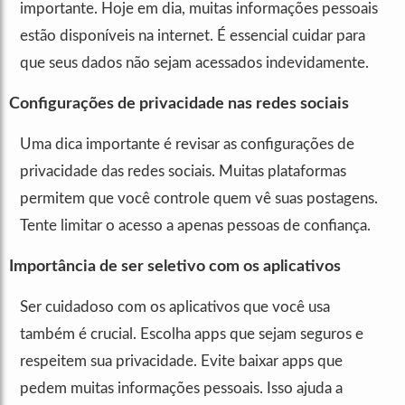
importante. Hoje em dia, muitas informações pessoais
estão disponíveis na internet. É essencial cuidar para
que seus dados não sejam acessados indevidamente.
Configurações de privacidade nas redes sociais
Uma dica importante é revisar as configurações de
privacidade das redes sociais. Muitas plataformas
permitem que você controle quem vê suas postagens.
Tente limitar o acesso a apenas pessoas de confiança.
Importância de ser seletivo com os aplicativos
Ser cuidadoso com os aplicativos que você usa
também é crucial. Escolha apps que sejam seguros e
respeitem sua privacidade. Evite baixar apps que
pedem muitas informações pessoais. Isso ajuda a