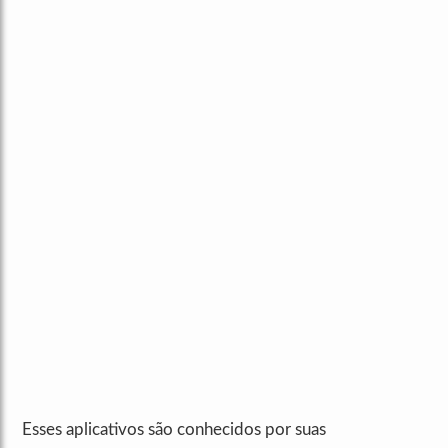
Esses aplicativos são conhecidos por suas