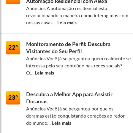
Automação Residencial com Alexa
Anúncios A automação residencial está
revolucionando a maneira como interagimos com
nossas casas...
Leia mais
Monitoramento de Perfil: Descubra
22º
Visitantes do Seu Perfil
Anúncios Você já se perguntou quem realmente se
interessa pelo seu conteúdo nas redes sociais?
O...
Leia mais
Descubra a Melhor App para Assistir
23º
Doramas
Anúncios Você já se perguntou por que os
doramas estão conquistando corações ao redor
do mundo...
Leia mais