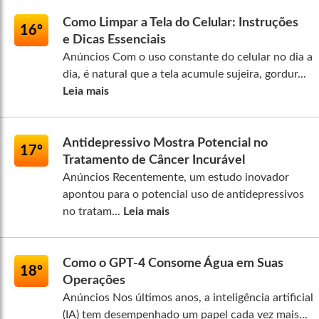
Como Limpar a Tela do Celular: Instruções
16º
e Dicas Essenciais
Anúncios Com o uso constante do celular no dia a
dia, é natural que a tela acumule sujeira, gordur...
Leia mais
Antidepressivo Mostra Potencial no
17º
Tratamento de Câncer Incurável
Anúncios Recentemente, um estudo inovador
apontou para o potencial uso de antidepressivos
no tratam...
Leia mais
Como o GPT-4 Consome Água em Suas
18º
Operações
Anúncios Nos últimos anos, a inteligência artificial
(IA) tem desempenhado um papel cada vez mais...