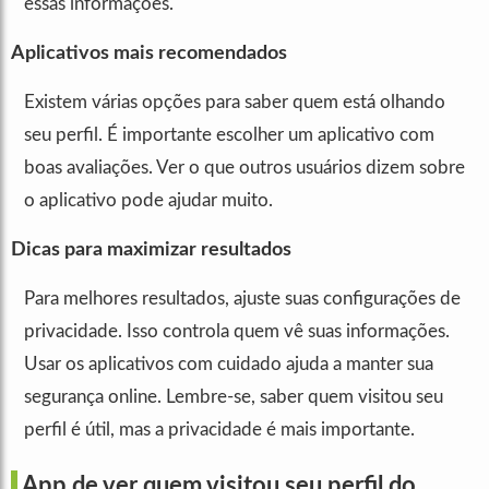
essas informações.
Aplicativos mais recomendados
Existem várias opções para saber quem está olhando
seu perfil. É importante escolher um aplicativo com
boas avaliações. Ver o que outros usuários dizem sobre
o aplicativo pode ajudar muito.
Dicas para maximizar resultados
Para melhores resultados, ajuste suas configurações de
privacidade. Isso controla quem vê suas informações.
Usar os aplicativos com cuidado ajuda a manter sua
segurança online. Lembre-se, saber quem visitou seu
perfil é útil, mas a privacidade é mais importante.
App de ver quem visitou seu perfil do