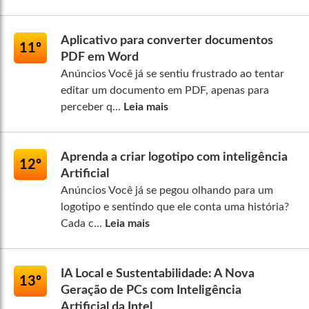
Aplicativo para converter documentos
11º
PDF em Word
Anúncios Você já se sentiu frustrado ao tentar
editar um documento em PDF, apenas para
perceber q...
Leia mais
Aprenda a criar logotipo com inteligência
12º
Artificial
Anúncios Você já se pegou olhando para um
logotipo e sentindo que ele conta uma história?
Cada c...
Leia mais
IA Local e Sustentabilidade: A Nova
13º
Geração de PCs com Inteligência
Artificial da Intel