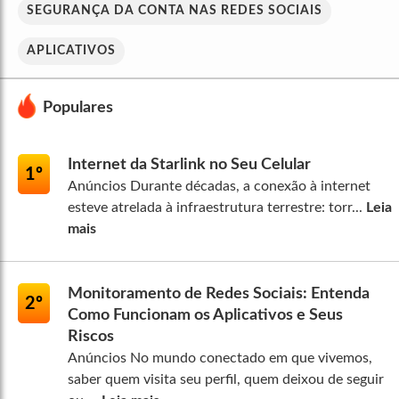
SEGURANÇA DA CONTA NAS REDES SOCIAIS
APLICATIVOS
Populares
Internet da Starlink no Seu Celular
1º
Anúncios Durante décadas, a conexão à internet
esteve atrelada à infraestrutura terrestre: torr...
Leia
mais
Monitoramento de Redes Sociais: Entenda
2º
Como Funcionam os Aplicativos e Seus
Riscos
Anúncios No mundo conectado em que vivemos,
saber quem visita seu perfil, quem deixou de seguir