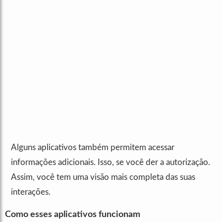
Alguns aplicativos também permitem acessar
informações adicionais. Isso, se você der a autorização.
Assim, você tem uma visão mais completa das suas
interações.
Como esses aplicativos funcionam