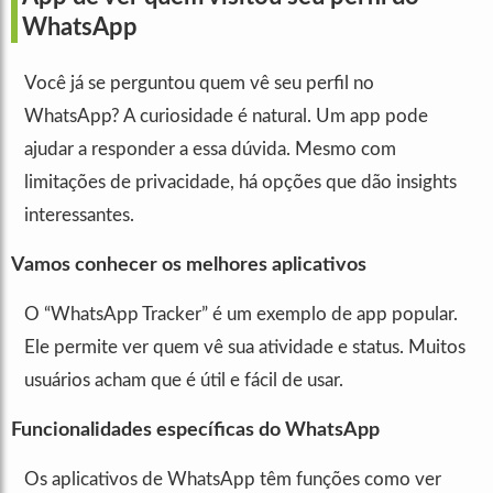
WhatsApp
Você já se perguntou quem vê seu perfil no
WhatsApp? A curiosidade é natural. Um app pode
ajudar a responder a essa dúvida. Mesmo com
limitações de privacidade, há opções que dão insights
interessantes.
Vamos conhecer os melhores aplicativos
O “WhatsApp Tracker” é um exemplo de app popular.
Ele permite ver quem vê sua atividade e status. Muitos
usuários acham que é útil e fácil de usar.
Funcionalidades específicas do WhatsApp
Os aplicativos de WhatsApp têm funções como ver