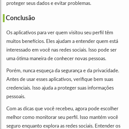
proteger seus dados e evitar problemas.
Conclusão
Os aplicativos para ver quem visitou seu perfil têm
muitos benefícios. Eles ajudam a entender quem está
interessado em você nas redes sociais. Isso pode ser
uma ótima maneira de conhecer novas pessoas.
Porém, nunca esqueça da segurança e da privacidade.
Antes de usar esses aplicativos, verifique bem suas
credenciais. Isso ajuda a proteger suas informações
pessoais.
Com as dicas que você recebeu, agora pode escolher
melhor como monitorar seu perfil. Isso mantém você
seguro enquanto explora as redes sociais. Entender os