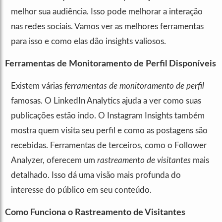
melhor sua audiência. Isso pode melhorar a interação
nas redes sociais. Vamos ver as melhores ferramentas
para isso e como elas dão insights valiosos.
Ferramentas de Monitoramento de Perfil Disponíveis
Existem várias
ferramentas de monitoramento de perfil
famosas. O LinkedIn Analytics ajuda a ver como suas
publicações estão indo. O Instagram Insights também
mostra quem visita seu perfil e como as postagens são
recebidas. Ferramentas de terceiros, como o Follower
Analyzer, oferecem um
rastreamento de visitantes
mais
detalhado. Isso dá uma visão mais profunda do
interesse do público em seu conteúdo.
Como Funciona o Rastreamento de Visitantes