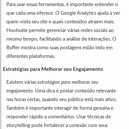
Para usar essas ferramentas, é importante entender o
que cada uma oferece. O Google Analytics ajuda a ver
quem visita seu site e quais conteúdos atraem mais.
Hootsuite permite gerenciar várias redes sociais ao
mesmo tempo, facilitando a análise de interações. O
Buffer mostra como suas postagens estão indo em
diferentes plataformas.
Estratégias para Melhorar seu Engajamento
Existem várias
estratégias para melhorar seu
engajamento
. Uma dica é postar conteúdo relevante
nas horas certas, quando seu público está mais ativo.
Também é importante interagir de forma genuína e
responder rápido a comentários. Usar técnicas de
storytelling pode fortalecer a conexão com seus