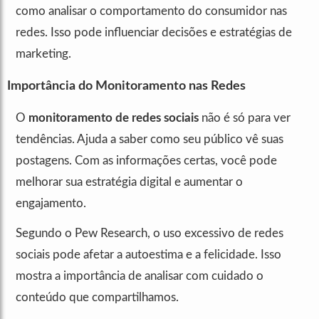
como analisar o comportamento do consumidor nas
redes. Isso pode influenciar decisões e estratégias de
marketing.
Importância do Monitoramento nas Redes
O
monitoramento de redes sociais
não é só para ver
tendências. Ajuda a saber como seu público vê suas
postagens. Com as informações certas, você pode
melhorar sua estratégia digital e aumentar o
engajamento.
Segundo o Pew Research, o uso excessivo de redes
sociais pode afetar a autoestima e a felicidade. Isso
mostra a importância de analisar com cuidado o
conteúdo que compartilhamos.