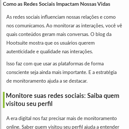
Como as Redes Sociais Impactam Nossas Vidas
As redes sociais influenciam nossas relações e como
nos comunicamos. Ao monitorar as interações, você vê
quais conteúdos geram mais conversas. O blog da
Hootsuite mostra que os usuários querem
autenticidade e qualidade nas interações.
Isso faz com que usar as plataformas de forma
consciente seja ainda mais importante. E a estratégia
de monitoramento ajuda a se destacar.
Monitore suas redes sociais: Saiba quem
visitou seu perfil
A era digital nos faz precisar mais de monitoramento
online. Saber quem visitou seu perfil ajuda a entender