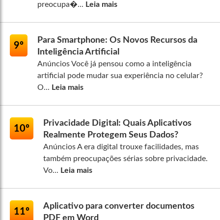
preocupa�...
Leia mais
Para Smartphone: Os Novos Recursos da
9º
Inteligência Artificial
Anúncios Você já pensou como a inteligência
artificial pode mudar sua experiência no celular?
O...
Leia mais
Privacidade Digital: Quais Aplicativos
10º
Realmente Protegem Seus Dados?
Anúncios A era digital trouxe facilidades, mas
também preocupações sérias sobre privacidade.
Vo...
Leia mais
Aplicativo para converter documentos
11º
PDF em Word