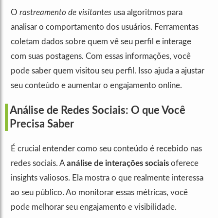
O
rastreamento de visitantes
usa algoritmos para
analisar o comportamento dos usuários. Ferramentas
coletam dados sobre quem vê seu perfil e interage
com suas postagens. Com essas informações, você
pode saber quem visitou seu perfil. Isso ajuda a ajustar
seu conteúdo e aumentar o engajamento online.
Análise de Redes Sociais: O que Você
Precisa Saber
É crucial entender como seu conteúdo é recebido nas
redes sociais. A
análise de interações sociais
oferece
insights valiosos. Ela mostra o que realmente interessa
ao seu público. Ao monitorar essas métricas, você
pode melhorar seu engajamento e visibilidade.