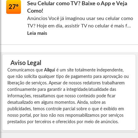
Seu Celular como TV? Baixe o App e Veja
27º
Como!
Anúncios Você já imaginou usar seu celular como
TV? Hoje em dia, assistir TV no celular é mais f...
Leia mais
Aviso Legal
Comunicamos que
Allqui
é um site totalmente independente,
que não solicita qualquer tipo de pagamento para aprovação ou
liberação de serviços. Apesar de nossos redatores trabalharem
continuamente para garantir a integridade/atualidade das
informações, ressaltamos que nosso conteúdo pode ficar
desatualizado em alguns momentos. Ainda, sobre as
publicidades, temos controle parcial sobre o que é exibido em
nosso portal, por isso não nos responsabilizamos por serviços
prestados por terceiros e oferecidos por meio de anúncios.