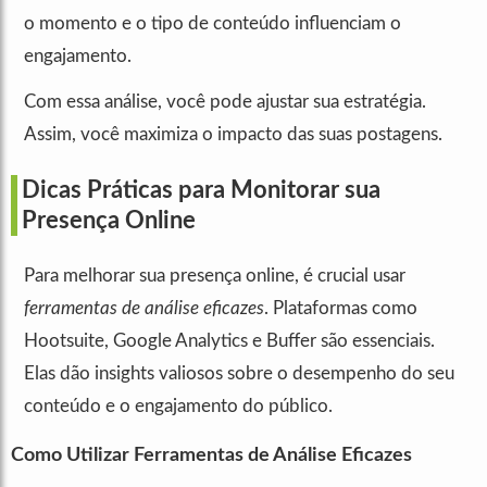
o momento e o tipo de conteúdo influenciam o
engajamento.
Com essa análise, você pode ajustar sua estratégia.
Assim, você maximiza o impacto das suas postagens.
Dicas Práticas para Monitorar sua
Presença Online
Para melhorar sua presença online, é crucial usar
ferramentas de análise eficazes
. Plataformas como
Hootsuite, Google Analytics e Buffer são essenciais.
Elas dão insights valiosos sobre o desempenho do seu
conteúdo e o engajamento do público.
Como Utilizar Ferramentas de Análise Eficazes