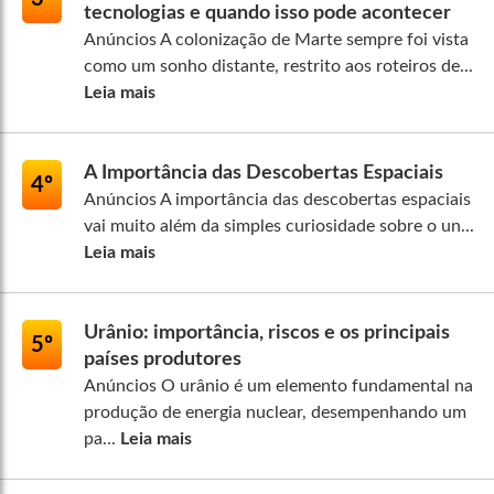
tecnologias e quando isso pode acontecer
Anúncios A colonização de Marte sempre foi vista
como um sonho distante, restrito aos roteiros de...
Leia mais
A Importância das Descobertas Espaciais
4º
Anúncios A importância das descobertas espaciais
vai muito além da simples curiosidade sobre o un...
Leia mais
Urânio: importância, riscos e os principais
5º
países produtores
Anúncios O urânio é um elemento fundamental na
produção de energia nuclear, desempenhando um
pa...
Leia mais