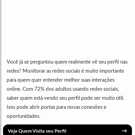
Você já se perguntou quem realmente vê seu perfil nas
redes? Monitorar as redes sociais é muito importante
para quem quer entender melhor suas interações
online. Com 72% dos adultos usando redes sociais,
saber quem está vendo seu perfil pode ser muito útil.
Isso pode abrir portas para novas conexões e
oportunidades.
→
Veja Quem Visita seu Perfil