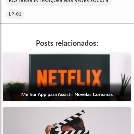
RASTREAR INTERAÇÕES NAS REDES SOCIAIS
LP-01
Posts relacionados:
Melhor App para Assistir Novelas Coreanas