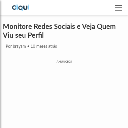
Monitore Redes Sociais e Veja Quem
Viu seu Perfil
Por brayam
•
10 meses atrás
ANÚNCIOS