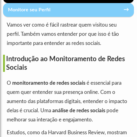
→
Monitore seu Perfil
Vamos ver como é fácil rastrear quem visitou seu
perfil. Também vamos entender por que isso é tão
importante para entender as redes sociais.
Introdução ao Monitoramento de Redes
Sociais
O
monitoramento de redes sociais
é essencial para
quem quer entender sua presença online. Com o
aumento das plataformas digitais, entender o impacto
delas é crucial. Uma
análise de redes sociais
pode
melhorar sua interação e engajamento.
Estudos, como da Harvard Business Review, mostram