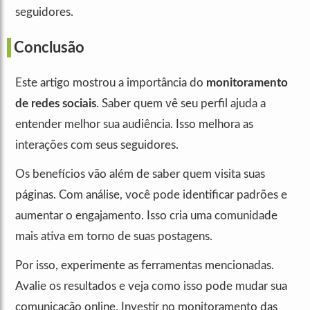
seguidores.
Conclusão
Este artigo mostrou a importância do
monitoramento
de redes sociais
. Saber quem vê seu perfil ajuda a
entender melhor sua audiência. Isso melhora as
interações com seus seguidores.
Os benefícios vão além de saber quem visita suas
páginas. Com análise, você pode identificar padrões e
aumentar o engajamento. Isso cria uma comunidade
mais ativa em torno de suas postagens.
Por isso, experimente as ferramentas mencionadas.
Avalie os resultados e veja como isso pode mudar sua
comunicação online. Investir no monitoramento das