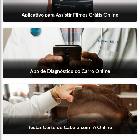
Aplicativo para Assistir Filmes Grátis Online
App de Diagnóstico do Carro Online
Testar Corte de Cabelo com IA Online