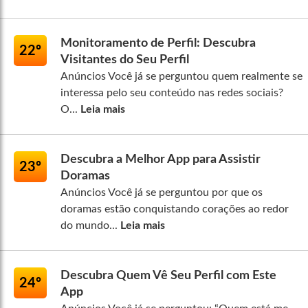
Monitoramento de Perfil: Descubra
22º
Visitantes do Seu Perfil
Anúncios Você já se perguntou quem realmente se
interessa pelo seu conteúdo nas redes sociais?
O...
Leia mais
Descubra a Melhor App para Assistir
23º
Doramas
Anúncios Você já se perguntou por que os
doramas estão conquistando corações ao redor
do mundo...
Leia mais
Descubra Quem Vê Seu Perfil com Este
24º
App