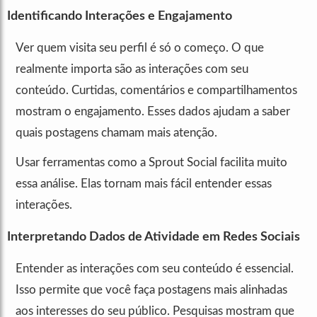
Identificando Interações e Engajamento
Ver quem visita seu perfil é só o começo. O que
realmente importa são as interações com seu
conteúdo. Curtidas, comentários e compartilhamentos
mostram o engajamento. Esses dados ajudam a saber
quais postagens chamam mais atenção.
Usar ferramentas como a Sprout Social facilita muito
essa análise. Elas tornam mais fácil entender essas
interações.
Interpretando Dados de Atividade em Redes Sociais
Entender as interações com seu conteúdo é essencial.
Isso permite que você faça postagens mais alinhadas
aos interesses do seu público. Pesquisas mostram que