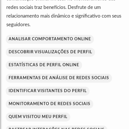
redes sociais traz benefícios. Desfrute de um
relacionamento mais dinâmico e significativo com seus
seguidores.
ANALISAR COMPORTAMENTO ONLINE
DESCOBRIR VISUALIZAÇÕES DE PERFIL
ESTATÍSTICAS DE PERFIL ONLINE
FERRAMENTAS DE ANÁLISE DE REDES SOCIAIS
IDENTIFICAR VISITANTES DO PERFIL
MONITORAMENTO DE REDES SOCIAIS
QUEM VISITOU MEU PERFIL