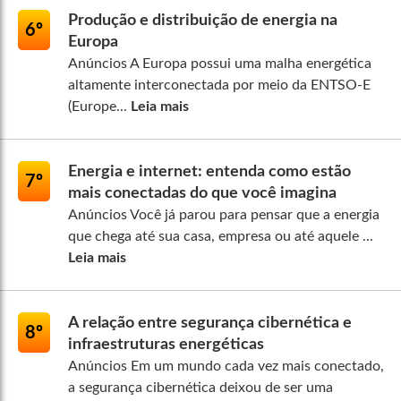
Produção e distribuição de energia na
6º
Europa
Anúncios A Europa possui uma malha energética
altamente interconectada por meio da ENTSO-E
(Europe...
Leia mais
Energia e internet: entenda como estão
7º
mais conectadas do que você imagina
Anúncios Você já parou para pensar que a energia
que chega até sua casa, empresa ou até aquele ...
Leia mais
A relação entre segurança cibernética e
8º
infraestruturas energéticas
Anúncios Em um mundo cada vez mais conectado,
a segurança cibernética deixou de ser uma