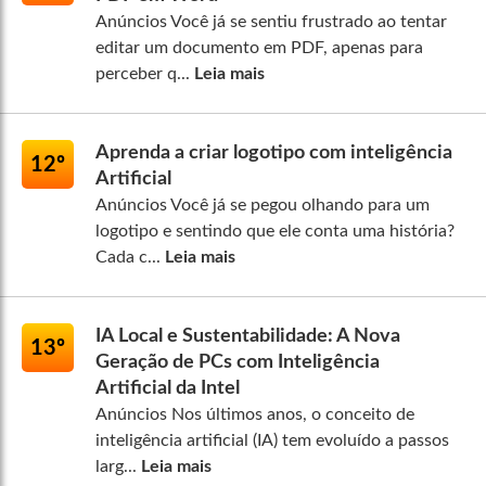
Anúncios Você já se sentiu frustrado ao tentar
editar um documento em PDF, apenas para
perceber q...
Leia mais
Aprenda a criar logotipo com inteligência
12º
Artificial
Anúncios Você já se pegou olhando para um
logotipo e sentindo que ele conta uma história?
Cada c...
Leia mais
IA Local e Sustentabilidade: A Nova
13º
Geração de PCs com Inteligência
Artificial da Intel
Anúncios Nos últimos anos, o conceito de
inteligência artificial (IA) tem evoluído a passos
larg...
Leia mais