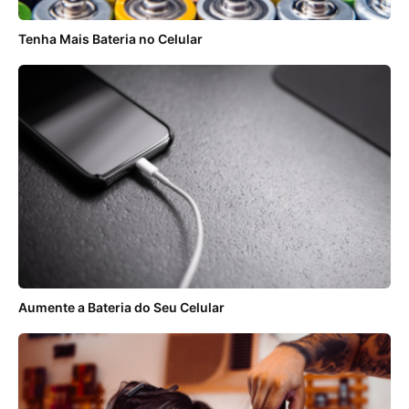
Tenha Mais Bateria no Celular
Aumente a Bateria do Seu Celular