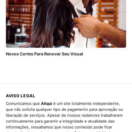
Novos Cortes Para Renovar Seu Visual
AVISO LEGAL
Comunicamos que
Allqui
é um site totalmente independente,
que não solicita qualquer tipo de pagamento para aprovação ou
liberação de serviços. Apesar de nossos redatores trabalharem
continuamente para garantir a integridade e atualidade das
informações, ressaltamos que nosso conteúdo pode ficar