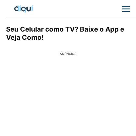
Seu Celular como TV? Baixe o App e
Veja Como!
ANÚNCIOS