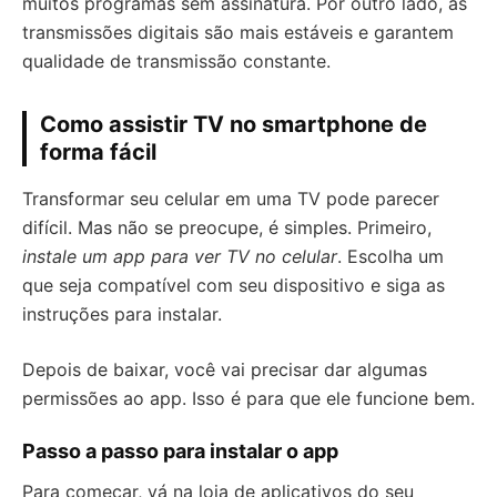
muitos programas sem assinatura. Por outro lado, as
transmissões digitais são mais estáveis e garantem
qualidade de transmissão constante.
Como assistir TV no smartphone de
forma fácil
Transformar seu celular em uma TV pode parecer
difícil. Mas não se preocupe, é simples. Primeiro,
instale um app para ver TV no celular
. Escolha um
que seja compatível com seu dispositivo e siga as
instruções para instalar.
Depois de baixar, você vai precisar dar algumas
permissões ao app. Isso é para que ele funcione bem.
Passo a passo para instalar o app
Para começar, vá na loja de aplicativos do seu