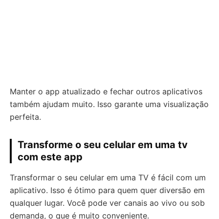
Manter o app atualizado e fechar outros aplicativos
também ajudam muito. Isso garante uma visualização
perfeita.
Transforme o seu celular em uma tv
com este app
Transformar o seu celular em uma TV é fácil com um
aplicativo. Isso é ótimo para quem quer diversão em
qualquer lugar. Você pode ver canais ao vivo ou sob
demanda, o que é muito conveniente.