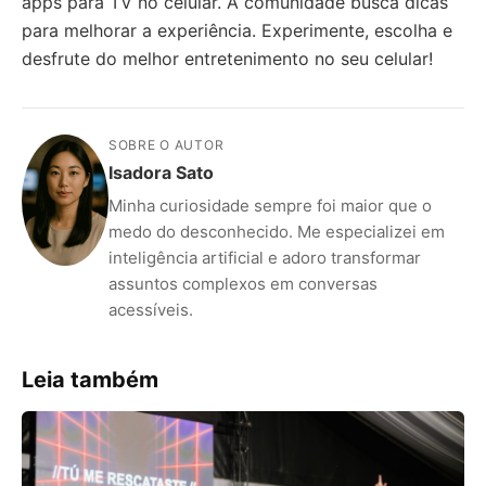
apps para TV no celular. A comunidade busca dicas
para melhorar a experiência. Experimente, escolha e
desfrute do melhor entretenimento no seu celular!
SOBRE O AUTOR
Isadora Sato
Minha curiosidade sempre foi maior que o
medo do desconhecido. Me especializei em
inteligência artificial e adoro transformar
assuntos complexos em conversas
acessíveis.
Leia também