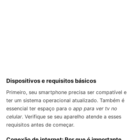
Dispositivos e requisitos básicos
Primeiro, seu smartphone precisa ser compatível e
ter um sistema operacional atualizado. Também é
essencial ter espaço para o
app para ver tv no
celular
. Verifique se seu aparelho atende a esses
requisitos antes de começar.
Conexão de internet: Por que é importante