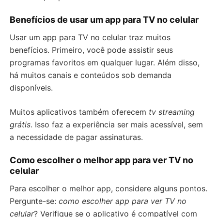
Benefícios de usar um app para TV no celular
Usar um app para TV no celular traz muitos
benefícios. Primeiro, você pode assistir seus
programas favoritos em qualquer lugar. Além disso,
há muitos canais e conteúdos sob demanda
disponíveis.
Muitos aplicativos também oferecem
tv streaming
grátis
. Isso faz a experiência ser mais acessível, sem
a necessidade de pagar assinaturas.
Como escolher o melhor app para ver TV no
celular
Para escolher o melhor app, considere alguns pontos.
Pergunte-se:
como escolher app para ver TV no
celular
? Verifique se o aplicativo é compatível com