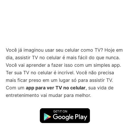
Você já imaginou usar seu celular como TV? Hoje em
dia, assistir TV no celular é mais fácil do que nunca.
Você vai aprender a fazer isso com um simples app.
Ter sua TV no celular é incrível. Você não precisa
mais ficar preso em um lugar só para assistir TV.
Com um
app para ver TV no celular
, sua vida de
entretenimento vai mudar para melhor.