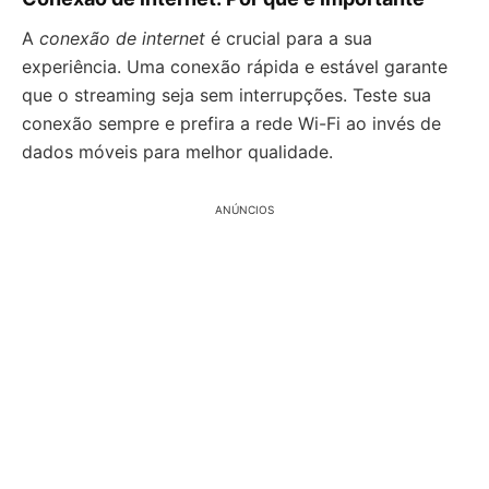
A
conexão de internet
é crucial para a sua
experiência. Uma conexão rápida e estável garante
que o streaming seja sem interrupções. Teste sua
conexão sempre e prefira a rede Wi-Fi ao invés de
dados móveis para melhor qualidade.
ANÚNCIOS