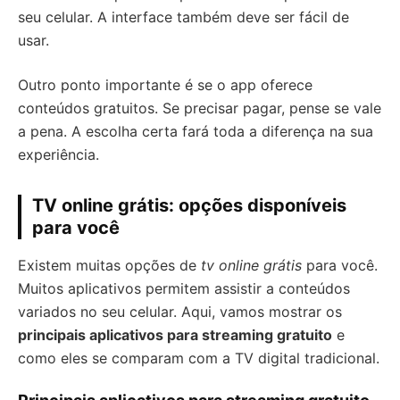
seu celular. A interface também deve ser fácil de
usar.
Outro ponto importante é se o app oferece
conteúdos gratuitos. Se precisar pagar, pense se vale
a pena. A escolha certa fará toda a diferença na sua
experiência.
TV online grátis: opções disponíveis
para você
Existem muitas opções de
tv online grátis
para você.
Muitos aplicativos permitem assistir a conteúdos
variados no seu celular. Aqui, vamos mostrar os
principais aplicativos para streaming gratuito
e
como eles se comparam com a TV digital tradicional.