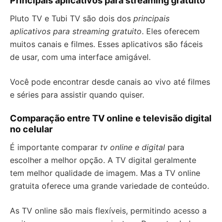
Principais aplicativos para streaming gratuito
Pluto TV e Tubi TV são dois dos
principais
aplicativos para streaming gratuito
. Eles oferecem
muitos canais e filmes. Esses aplicativos são fáceis
de usar, com uma interface amigável.
Você pode encontrar desde canais ao vivo até filmes
e séries para assistir quando quiser.
Comparação entre TV online e televisão digital
no celular
É importante comparar
tv online e digital
para
escolher a melhor opção. A TV digital geralmente
tem melhor qualidade de imagem. Mas a TV online
gratuita oferece uma grande variedade de conteúdo.
As TV online são mais flexíveis, permitindo acesso a