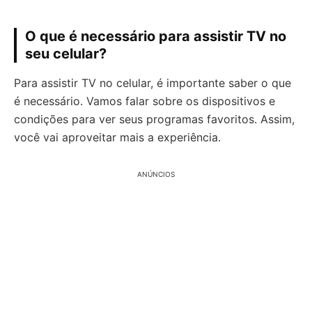
O que é necessário para assistir TV no
seu celular?
Para assistir TV no celular, é importante saber o que
é necessário. Vamos falar sobre os dispositivos e
condições para ver seus programas favoritos. Assim,
você vai aproveitar mais a experiência.
ANÚNCIOS