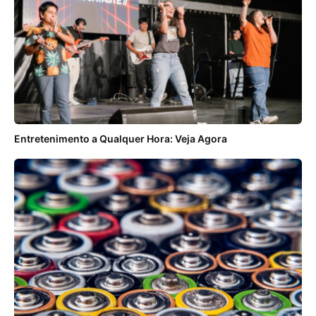
Entretenimento a Qualquer Hora: Veja Agora