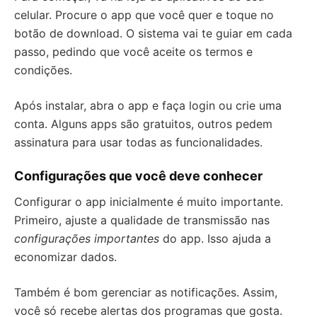
celular. Procure o app que você quer e toque no
botão de download. O sistema vai te guiar em cada
passo, pedindo que você aceite os termos e
condições.
Após instalar, abra o app e faça login ou crie uma
conta. Alguns apps são gratuitos, outros pedem
assinatura para usar todas as funcionalidades.
Configurações que você deve conhecer
Configurar o app inicialmente é muito importante.
Primeiro, ajuste a qualidade de transmissão nas
configurações importantes
do app. Isso ajuda a
economizar dados.
Também é bom gerenciar as notificações. Assim,
você só recebe alertas dos programas que gosta.