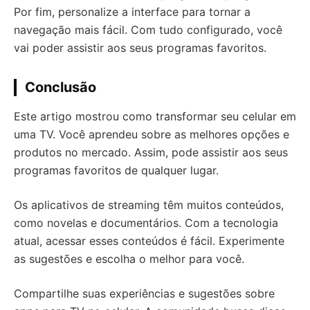
Por fim, personalize a interface para tornar a
navegação mais fácil. Com tudo configurado, você
vai poder assistir aos seus programas favoritos.
Conclusão
Este artigo mostrou como transformar seu celular em
uma TV. Você aprendeu sobre as melhores opções e
produtos no mercado. Assim, pode assistir aos seus
programas favoritos de qualquer lugar.
Os aplicativos de streaming têm muitos conteúdos,
como novelas e documentários. Com a tecnologia
atual, acessar esses conteúdos é fácil. Experimente
as sugestões e escolha o melhor para você.
Compartilhe suas experiências e sugestões sobre