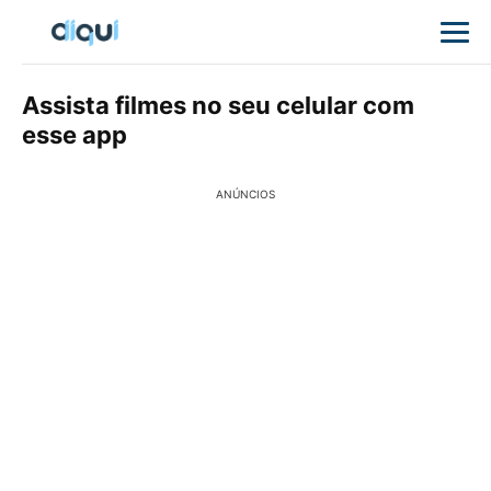
Assista filmes no seu celular com
esse app
ANÚNCIOS