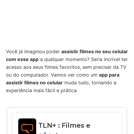
Você já imaginou poder
assistir filmes no seu celular
com esse app
a qualquer momento? Seria incrível ter
acesso aos seus filmes favoritos, sem precisar da TV
ou do computador. Vamos ver como um
app para
assistir filmes no celular
muda tudo, tornando a
experiência mais fácil e prática.
TLN+ : Filmes e