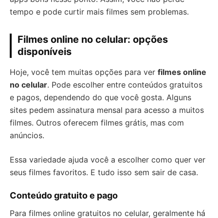
tempo e pode curtir mais filmes sem problemas.
Filmes online no celular: opções
disponíveis
Hoje, você tem muitas opções para ver
filmes online
no celular
. Pode escolher entre conteúdos gratuitos
e pagos, dependendo do que você gosta. Alguns
sites pedem assinatura mensal para acesso a muitos
filmes. Outros oferecem filmes grátis, mas com
anúncios.
Essa variedade ajuda você a escolher como quer ver
seus filmes favoritos. E tudo isso sem sair de casa.
Conteúdo gratuito e pago
Para filmes online gratuitos no celular, geralmente há