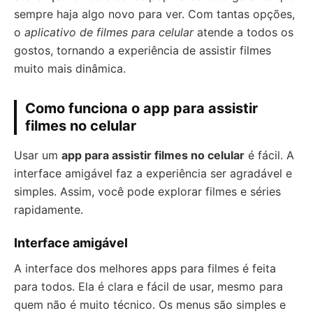
sempre haja algo novo para ver. Com tantas opções,
o
aplicativo de filmes para celular
atende a todos os
gostos, tornando a experiência de assistir filmes
muito mais dinâmica.
Como funciona o app para assistir
filmes no celular
Usar um
app para assistir filmes no celular
é fácil. A
interface amigável faz a experiência ser agradável e
simples. Assim, você pode explorar filmes e séries
rapidamente.
Interface amigável
A interface dos melhores apps para filmes é feita
para todos. Ela é clara e fácil de usar, mesmo para
quem não é muito técnico. Os menus são simples e