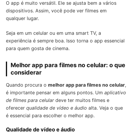
O app é muito versátil. Ele se ajusta bem a vários
dispositivos. Assim, você pode ver filmes em
qualquer lugar.
Seja em um celular ou em uma smart TV, a
experiência é sempre boa. Isso torna o app essencial
para quem gosta de cinema.
Melhor app para filmes no celular: o que
considerar
Quando procura o
melhor app para filmes no celular
,
é importante pensar em alguns pontos. Um
aplicativo
de filmes para celular
deve ter muitos filmes e
oferecer
qualidade de vídeo e áudio
alta. Veja o que
é essencial para escolher o melhor app.
Qualidade de vídeo e áudio