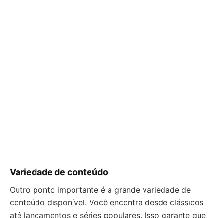
Variedade de conteúdo
Outro ponto importante é a grande variedade de
conteúdo disponível. Você encontra desde clássicos
até lançamentos e séries populares. Isso garante que