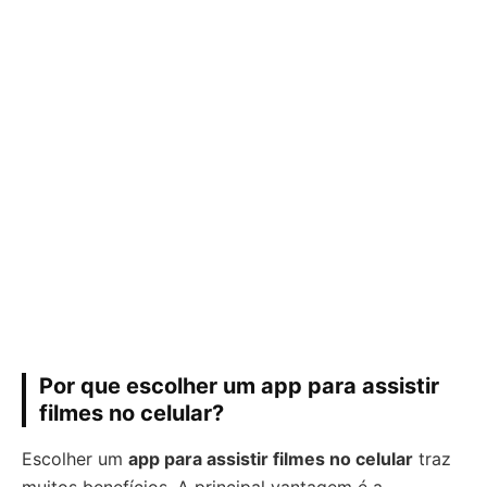
Por que escolher um app para assistir
filmes no celular?
Escolher um
app para assistir filmes no celular
traz