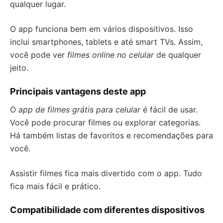
qualquer lugar.
O app funciona bem em vários dispositivos. Isso
inclui smartphones, tablets e até smart TVs. Assim,
você pode ver
filmes online no celular
de qualquer
jeito.
Principais vantagens deste app
O
app de filmes grátis para celular
é fácil de usar.
Você pode procurar filmes ou explorar categorias.
Há também listas de favoritos e recomendações para
você.
Assistir filmes fica mais divertido com o app. Tudo
fica mais fácil e prático.
Compatibilidade com diferentes dispositivos