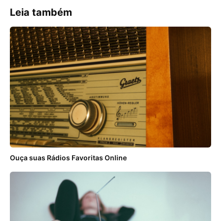
Leia também
Ouça suas Rádios Favoritas Online