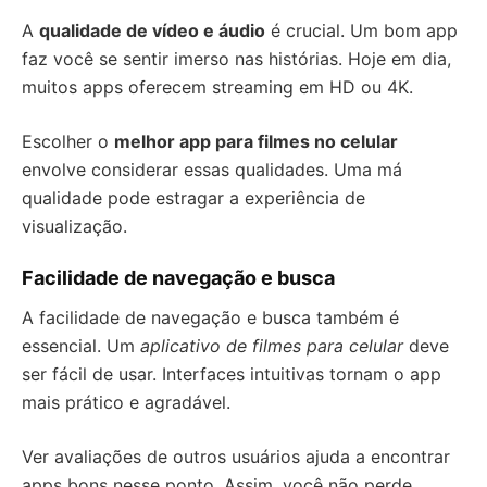
A
qualidade de vídeo e áudio
é crucial. Um bom app
faz você se sentir imerso nas histórias. Hoje em dia,
muitos apps oferecem streaming em HD ou 4K.
Escolher o
melhor app para filmes no celular
envolve considerar essas qualidades. Uma má
qualidade pode estragar a experiência de
visualização.
Facilidade de navegação e busca
A facilidade de navegação e busca também é
essencial. Um
aplicativo de filmes para celular
deve
ser fácil de usar. Interfaces intuitivas tornam o app
mais prático e agradável.
Ver avaliações de outros usuários ajuda a encontrar
apps bons nesse ponto. Assim, você não perde