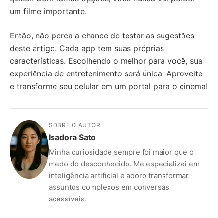
um filme importante.
Então, não perca a chance de testar as sugestões
deste artigo. Cada app tem suas próprias
características. Escolhendo o melhor para você, sua
experiência de entretenimento será única. Aproveite
e transforme seu celular em um portal para o cinema!
SOBRE O AUTOR
Isadora Sato
Minha curiosidade sempre foi maior que o
medo do desconhecido. Me especializei em
inteligência artificial e adoro transformar
assuntos complexos em conversas
acessíveis.