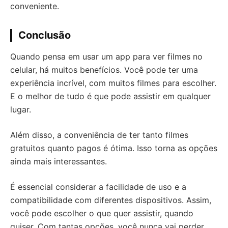
conveniente.
Conclusão
Quando pensa em usar um app para ver filmes no
celular, há muitos benefícios. Você pode ter uma
experiência incrível, com muitos filmes para escolher.
E o melhor de tudo é que pode assistir em qualquer
lugar.
Além disso, a conveniência de ter tanto filmes
gratuitos quanto pagos é ótima. Isso torna as opções
ainda mais interessantes.
É essencial considerar a facilidade de uso e a
compatibilidade com diferentes dispositivos. Assim,
você pode escolher o que quer assistir, quando
quiser. Com tantas opções, você nunca vai perder