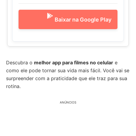
Baixar na Google Play
Descubra o
melhor app para filmes no celular
e
como ele pode tornar sua vida mais fácil. Você vai se
surpreender com a praticidade que ele traz para sua
rotina.
ANÚNCIOS