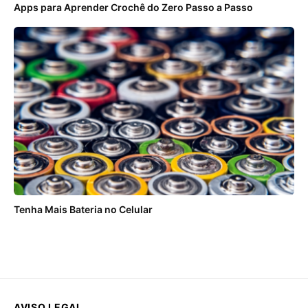
Apps para Aprender Crochê do Zero Passo a Passo
Tenha Mais Bateria no Celular
AVISO LEGAL