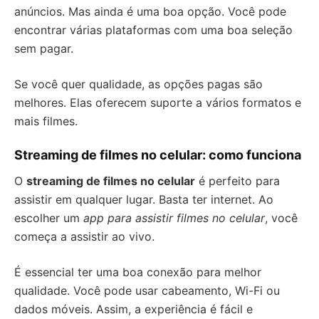
anúncios. Mas ainda é uma boa opção. Você pode
encontrar várias plataformas com uma boa seleção
sem pagar.
Se você quer qualidade, as opções pagas são
melhores. Elas oferecem suporte a vários formatos e
mais filmes.
Streaming de filmes no celular: como funciona
O
streaming de filmes no celular
é perfeito para
assistir em qualquer lugar. Basta ter internet. Ao
escolher um
app para assistir filmes no celular
, você
começa a assistir ao vivo.
É essencial ter uma boa conexão para melhor
qualidade. Você pode usar cabeamento, Wi-Fi ou
dados móveis. Assim, a experiência é fácil e