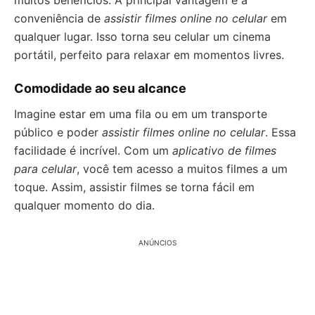
muitos benefícios. A principal vantagem é a
conveniência de
assistir filmes online no celular
em
qualquer lugar. Isso torna seu celular um cinema
portátil, perfeito para relaxar em momentos livres.
Comodidade ao seu alcance
Imagine estar em uma fila ou em um transporte
público e poder
assistir filmes online no celular
. Essa
facilidade é incrível. Com um
aplicativo de filmes
para celular
, você tem acesso a muitos filmes a um
toque. Assim, assistir filmes se torna fácil em
qualquer momento do dia.
ANÚNCIOS