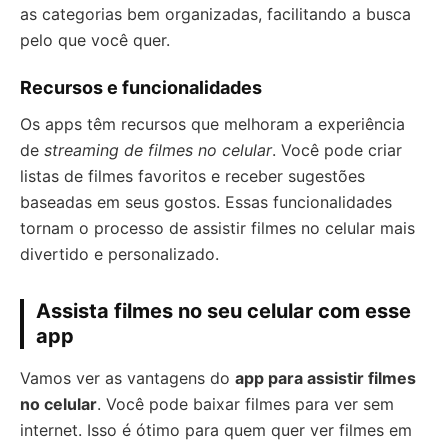
as categorias bem organizadas, facilitando a busca
pelo que você quer.
Recursos e funcionalidades
Os apps têm recursos que melhoram a experiência
de
streaming de filmes no celular
. Você pode criar
listas de filmes favoritos e receber sugestões
baseadas em seus gostos. Essas funcionalidades
tornam o processo de assistir filmes no celular mais
divertido e personalizado.
Assista filmes no seu celular com esse
app
Vamos ver as vantagens do
app para assistir filmes
no celular
. Você pode baixar filmes para ver sem
internet. Isso é ótimo para quem quer ver filmes em