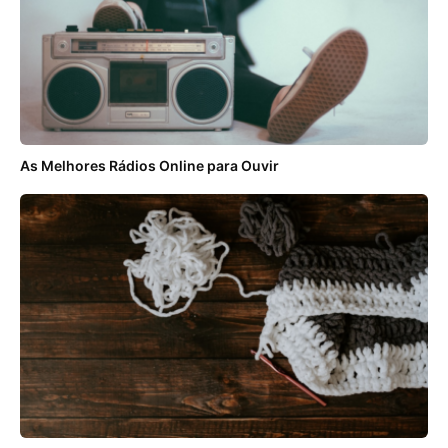
As Melhores Rádios Online para Ouvir