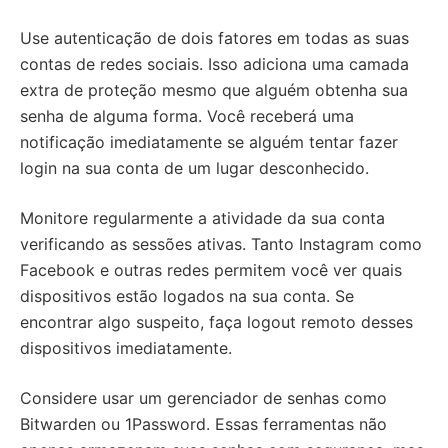
Use autenticação de dois fatores em todas as suas
contas de redes sociais. Isso adiciona uma camada
extra de proteção mesmo que alguém obtenha sua
senha de alguma forma. Você receberá uma
notificação imediatamente se alguém tentar fazer
login na sua conta de um lugar desconhecido.
Monitore regularmente a atividade da sua conta
verificando as sessões ativas. Tanto Instagram como
Facebook e outras redes permitem você ver quais
dispositivos estão logados na sua conta. Se
encontrar algo suspeito, faça logout remoto desses
dispositivos imediatamente.
Considere usar um gerenciador de senhas como
Bitwarden ou 1Password. Essas ferramentas não