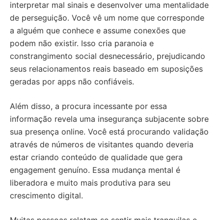
interpretar mal sinais e desenvolver uma mentalidade
de perseguição. Você vê um nome que corresponde
a alguém que conhece e assume conexões que
podem não existir. Isso cria paranoia e
constrangimento social desnecessário, prejudicando
seus relacionamentos reais baseado em suposições
geradas por apps não confiáveis.
Além disso, a procura incessante por essa
informação revela uma insegurança subjacente sobre
sua presença online. Você está procurando validação
através de números de visitantes quando deveria
estar criando conteúdo de qualidade que gera
engagement genuíno. Essa mudança mental é
liberadora e muito mais produtiva para seu
crescimento digital.