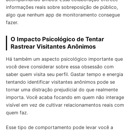
informações reais sobre sobreposição de público,
algo que nenhum app de monitoramento consegue
fazer.
O Impacto Psicológico de Tentar
Rastrear Visitantes Anônimos
Há também um aspecto psicológico importante que
você deve considerar sobre essa obsessão com
saber quem visita seu perfil. Gastar tempo e energia
tentando identificar visitantes anônimos pode se
tornar uma distração prejudicial do que realmente
importa. Você acaba focando em quem não interage
visível em vez de cultivar relacionamentos reais com
quem faz.
Esse tipo de comportamento pode levar você a