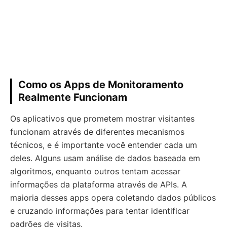
Como os Apps de Monitoramento
Realmente Funcionam
Os aplicativos que prometem mostrar visitantes
funcionam através de diferentes mecanismos
técnicos, e é importante você entender cada um
deles. Alguns usam análise de dados baseada em
algoritmos, enquanto outros tentam acessar
informações da plataforma através de APIs. A
maioria desses apps opera coletando dados públicos
e cruzando informações para tentar identificar
padrões de visitas.