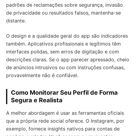
padrões de reclamações sobre segurança, invasão
de privacidade ou resultados falsos, mantenha-se
distante.
O design e a qualidade geral do app são indicadores
também. Aplicativos profissionais e legítimos têm
interfaces polidas, sem erros de digitação e com
descrições claras. Se o app parecer apressado, cheio
de anúncios intrusivos ou com instruções confusas,
provavelmente não é confiável.
Como Monitorar Seu Perfil de Forma
Segura e Realista
A melhor abordagem é usar as ferramentas oficiais
que a própria rede social oferece. O Instagram, por
exemplo, fornece insights nativos para contas de