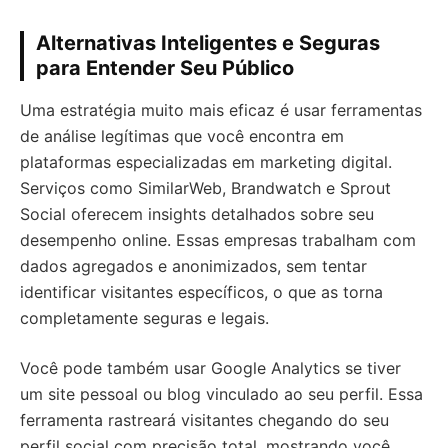
Alternativas Inteligentes e Seguras
para Entender Seu Público
Uma estratégia muito mais eficaz é usar ferramentas
de análise legítimas que você encontra em
plataformas especializadas em marketing digital.
Serviços como SimilarWeb, Brandwatch e Sprout
Social oferecem insights detalhados sobre seu
desempenho online. Essas empresas trabalham com
dados agregados e anonimizados, sem tentar
identificar visitantes específicos, o que as torna
completamente seguras e legais.
Você pode também usar Google Analytics se tiver
um site pessoal ou blog vinculado ao seu perfil. Essa
ferramenta rastreará visitantes chegando do seu
perfil social com precisão total, mostrando você