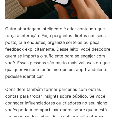
Outra abordagem inteligente é criar conteúdo que
força a interação. Faça perguntas diretas nos seus
posts, crie enquetes, organize sorteios ou peça
feedback explicitamente. Desse jeito, você descobre
quem se importa o suficiente para se engajar com
você. Essas pessoas são muito mais valiosas do que
qualquer visitante anônimo que um app fraudulento
pudesse identificar.
Considere também formar parcerias com outras
contas para trocar insights sobre público. Se você
conhecer influenciadores ou criadores no seu nicho,
vocês podem compartilhar dados sobre quem está
acompanhando ambos. Essa colaboração oferece