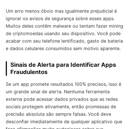
Um erro menos óbvio mas igualmente prejudicial é
ignorar os avisos de segurança sobre esses apps.
Muitos deles contêm malware ou tentam fazer mining
de criptomoedas usando seu dispositivo. Você pode
acabar com seu telefone lentificado, gasto de bateria
e dados celulares consumidos sem motivo aparente.
Sinais de Alerta para Identificar Apps
Fraudulentos
Se um app promete resultados 100% precisos, isso é
um grande sinal de alerta. Nenhuma ferramenta
externa pode acessar dados privados que as redes
sociais protegem ativamente, então promessas de
precisão absoluta são sempre falsas. Você deve
desconfiar imediatamente de qualquer aplicativo que