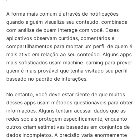
A forma mais comum é através de notificações
quando alguém visualiza seu conteúdo, combinada
com análise de quem interage com você. Esses
aplicativos observam curtidas, comentários e
compartilhamentos para montar um perfil de quem é
mais ativo em relação ao seu conteúdo. Alguns apps
mais sofisticados usam machine learning para prever
quem é mais provável que tenha visitado seu perfil
baseado no padrão de interações.
No entanto, você deve estar ciente de que muitos
desses apps usam métodos questionáveis para obter
informações. Alguns tentam acessar dados que as
redes sociais protegem especificamente, enquanto
outros criam estimativas baseadas em conjuntos de
dados incompletos. A precisão varia enormemente