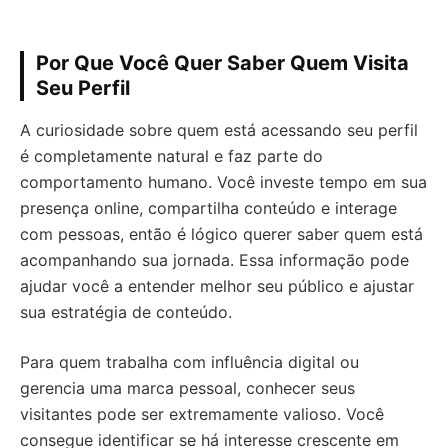
Por Que Você Quer Saber Quem Visita
Seu Perfil
A curiosidade sobre quem está acessando seu perfil
é completamente natural e faz parte do
comportamento humano. Você investe tempo em sua
presença online, compartilha conteúdo e interage
com pessoas, então é lógico querer saber quem está
acompanhando sua jornada. Essa informação pode
ajudar você a entender melhor seu público e ajustar
sua estratégia de conteúdo.
Para quem trabalha com influência digital ou
gerencia uma marca pessoal, conhecer seus
visitantes pode ser extremamente valioso. Você
consegue identificar se há interesse crescente em