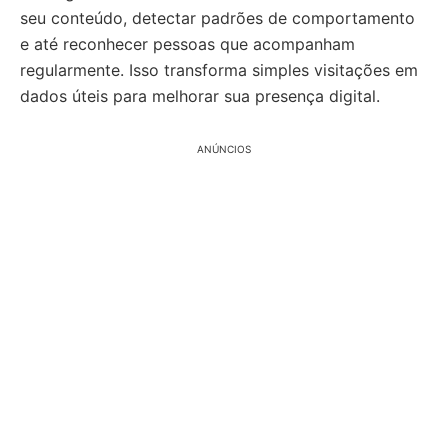
seu conteúdo, detectar padrões de comportamento
e até reconhecer pessoas que acompanham
regularmente. Isso transforma simples visitações em
dados úteis para melhorar sua presença digital.
ANÚNCIOS