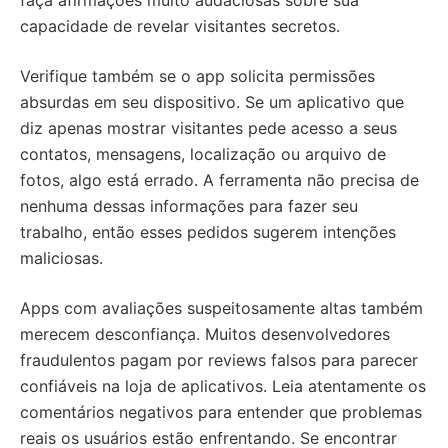
faça afirmações muito audaciosas sobre sua
capacidade de revelar visitantes secretos.
Verifique também se o app solicita permissões
absurdas em seu dispositivo. Se um aplicativo que
diz apenas mostrar visitantes pede acesso a seus
contatos, mensagens, localização ou arquivo de
fotos, algo está errado. A ferramenta não precisa de
nenhuma dessas informações para fazer seu
trabalho, então esses pedidos sugerem intenções
maliciosas.
Apps com avaliações suspeitosamente altas também
merecem desconfiança. Muitos desenvolvedores
fraudulentos pagam por reviews falsos para parecer
confiáveis na loja de aplicativos. Leia atentamente os
comentários negativos para entender que problemas
reais os usuários estão enfrentando. Se encontrar