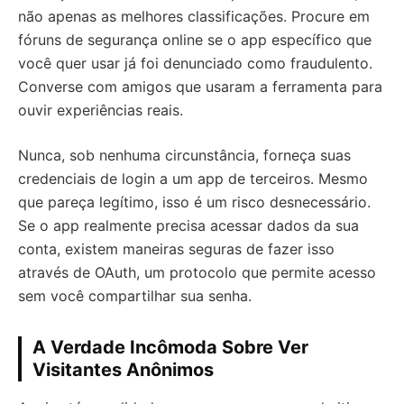
não apenas as melhores classificações. Procure em
fóruns de segurança online se o app específico que
você quer usar já foi denunciado como fraudulento.
Converse com amigos que usaram a ferramenta para
ouvir experiências reais.
Nunca, sob nenhuma circunstância, forneça suas
credenciais de login a um app de terceiros. Mesmo
que pareça legítimo, isso é um risco desnecessário.
Se o app realmente precisa acessar dados da sua
conta, existem maneiras seguras de fazer isso
através de OAuth, um protocolo que permite acesso
sem você compartilhar sua senha.
A Verdade Incômoda Sobre Ver
Visitantes Anônimos