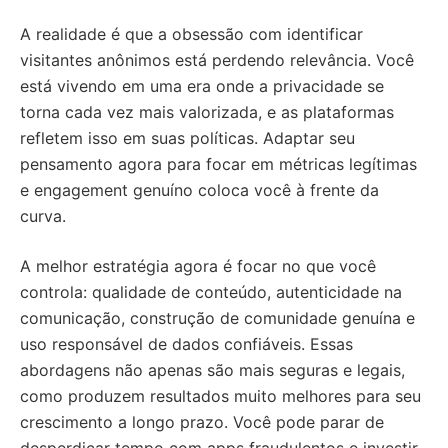
A realidade é que a obsessão com identificar
visitantes anônimos está perdendo relevância. Você
está vivendo em uma era onde a privacidade se
torna cada vez mais valorizada, e as plataformas
refletem isso em suas políticas. Adaptar seu
pensamento agora para focar em métricas legítimas
e engagement genuíno coloca você à frente da
curva.
A melhor estratégia agora é focar no que você
controla: qualidade de conteúdo, autenticidade na
comunicação, construção de comunidade genuína e
uso responsável de dados confiáveis. Essas
abordagens não apenas são mais seguras e legais,
como produzem resultados muito melhores para seu
crescimento a longo prazo. Você pode parar de