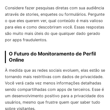
Considere fazer pesquisas diretas com sua audiência
através de stories, enquetes ou formulários. Pergunte
o que eles querem ver, qual conteúdo é mais valioso
para eles e como descobriram você. Essas respostas
são muito mais úteis do que qualquer dado gerado
por apps fraudulentos.
O Futuro do Monitoramento de Perfil
Online
À medida que as redes sociais evoluem, elas estão se
tornando mais restritivas com dados de privacidade.
Você verá cada vez menos informações detalhadas
sendo compartilhadas com apps de terceiros. Esse é
um desenvolvimento positivo para a privacidade dos
usuários, mesmo que frustre quem quer saber tudo
sobre visitantes.