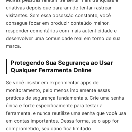
Muitas pessoas relatam se sentir mais tranquilas e
criativas depois que pararam de tentar rastrear
visitantes. Sem essa obsessão constante, você
consegue focar em produzir conteúdo melhor,
responder comentários com mais autenticidade e
desenvolver uma comunidade real em torno de sua
marca.
Protegendo Sua Segurança ao Usar
Qualquer Ferramenta Online
Se você insistir em experimentar apps de
monitoramento, pelo menos implemente essas
práticas de segurança fundamentais. Crie uma senha
única e forte especificamente para testar a
ferramenta, e nunca reutilize uma senha que você usa
em contas importantes. Dessa forma, se o app for
comprometido, seu dano fica limitado.