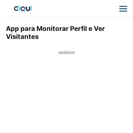
App para Monitorar Perfil e Ver
Visitantes
ANÚNCIOS