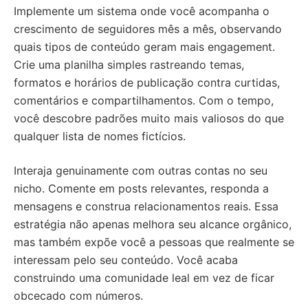
Implemente um sistema onde você acompanha o
crescimento de seguidores mês a mês, observando
quais tipos de conteúdo geram mais engagement.
Crie uma planilha simples rastreando temas,
formatos e horários de publicação contra curtidas,
comentários e compartilhamentos. Com o tempo,
você descobre padrões muito mais valiosos do que
qualquer lista de nomes fictícios.
Interaja genuinamente com outras contas no seu
nicho. Comente em posts relevantes, responda a
mensagens e construa relacionamentos reais. Essa
estratégia não apenas melhora seu alcance orgânico,
mas também expõe você a pessoas que realmente se
interessam pelo seu conteúdo. Você acaba
construindo uma comunidade leal em vez de ficar
obcecado com números.