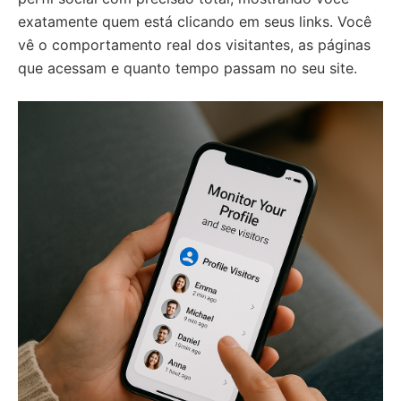
exatamente quem está clicando em seus links. Você
vê o comportamento real dos visitantes, as páginas
que acessam e quanto tempo passam no seu site.