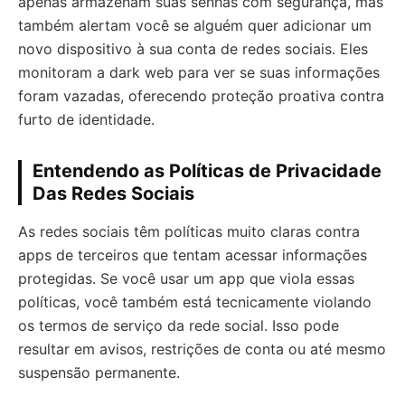
apenas armazenam suas senhas com segurança, mas
também alertam você se alguém quer adicionar um
novo dispositivo à sua conta de redes sociais. Eles
monitoram a dark web para ver se suas informações
foram vazadas, oferecendo proteção proativa contra
furto de identidade.
Entendendo as Políticas de Privacidade
Das Redes Sociais
As redes sociais têm políticas muito claras contra
apps de terceiros que tentam acessar informações
protegidas. Se você usar um app que viola essas
políticas, você também está tecnicamente violando
os termos de serviço da rede social. Isso pode
resultar em avisos, restrições de conta ou até mesmo
suspensão permanente.