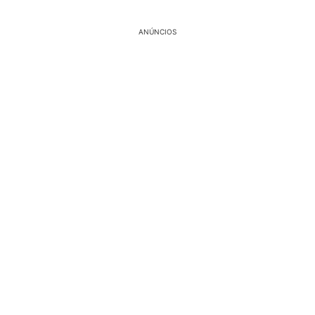
ANÚNCIOS