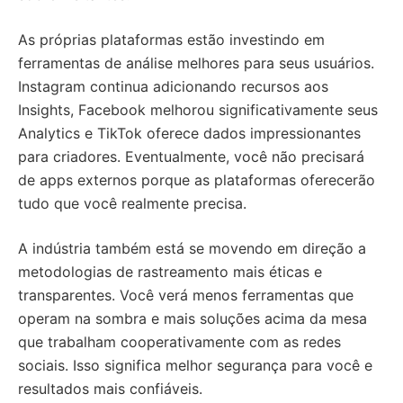
As próprias plataformas estão investindo em
ferramentas de análise melhores para seus usuários.
Instagram continua adicionando recursos aos
Insights, Facebook melhorou significativamente seus
Analytics e TikTok oferece dados impressionantes
para criadores. Eventualmente, você não precisará
de apps externos porque as plataformas oferecerão
tudo que você realmente precisa.
A indústria também está se movendo em direção a
metodologias de rastreamento mais éticas e
transparentes. Você verá menos ferramentas que
operam na sombra e mais soluções acima da mesa
que trabalham cooperativamente com as redes
sociais. Isso significa melhor segurança para você e
resultados mais confiáveis.