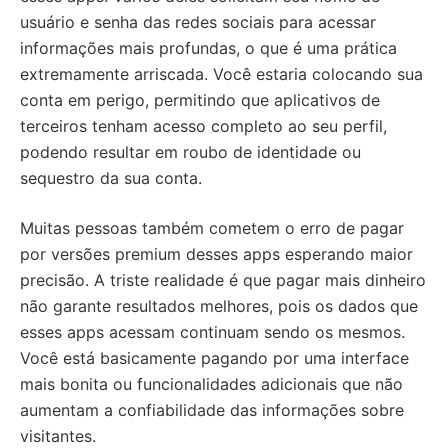
usuário e senha das redes sociais para acessar
informações mais profundas, o que é uma prática
extremamente arriscada. Você estaria colocando sua
conta em perigo, permitindo que aplicativos de
terceiros tenham acesso completo ao seu perfil,
podendo resultar em roubo de identidade ou
sequestro da sua conta.
Muitas pessoas também cometem o erro de pagar
por versões premium desses apps esperando maior
precisão. A triste realidade é que pagar mais dinheiro
não garante resultados melhores, pois os dados que
esses apps acessam continuam sendo os mesmos.
Você está basicamente pagando por uma interface
mais bonita ou funcionalidades adicionais que não
aumentam a confiabilidade das informações sobre
visitantes.