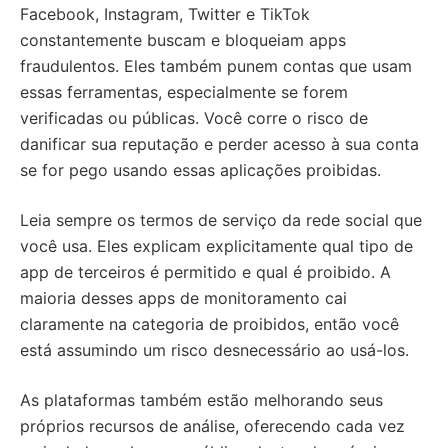
Facebook, Instagram, Twitter e TikTok
constantemente buscam e bloqueiam apps
fraudulentos. Eles também punem contas que usam
essas ferramentas, especialmente se forem
verificadas ou públicas. Você corre o risco de
danificar sua reputação e perder acesso à sua conta
se for pego usando essas aplicações proibidas.
Leia sempre os termos de serviço da rede social que
você usa. Eles explicam explicitamente qual tipo de
app de terceiros é permitido e qual é proibido. A
maioria desses apps de monitoramento cai
claramente na categoria de proibidos, então você
está assumindo um risco desnecessário ao usá-los.
As plataformas também estão melhorando seus
próprios recursos de análise, oferecendo cada vez