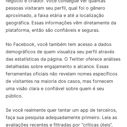
negócio e criador. Você consegue ver quantas
pessoas visitaram seu perfil, qual foi o gênero
aproximado, a faixa etária e até a localização
geográfica. Essas informações vêm diretamente da
plataforma, então são confiáveis e seguras.
No Facebook, você também tem acesso a dados
demográficos de quem visualiza seu perfil através
das estatísticas da página. O Twitter oferece análises
detalhadas sobre engajamento e alcance. Essas
ferramentas oficiais não revelam nomes específicos
de visitantes na maioria dos casos, mas fornecem
uma visão clara e confiável sobre quem é seu
público.
Se você realmente quer tentar um app de terceiros,
faça sua pesquisa adequadamente primeiro. Leia as
avaliações recentes e filtradas por “críticas úteis”,