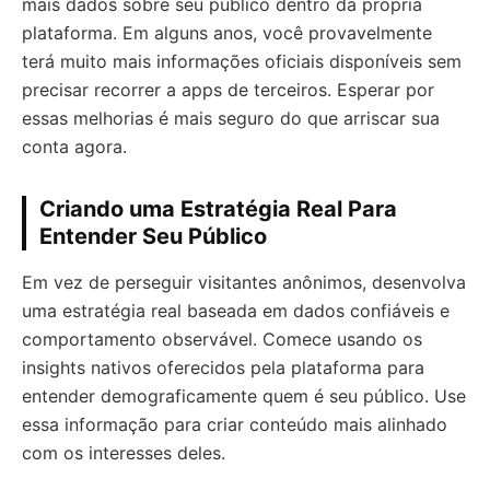
mais dados sobre seu público dentro da própria
plataforma. Em alguns anos, você provavelmente
terá muito mais informações oficiais disponíveis sem
precisar recorrer a apps de terceiros. Esperar por
essas melhorias é mais seguro do que arriscar sua
conta agora.
Criando uma Estratégia Real Para
Entender Seu Público
Em vez de perseguir visitantes anônimos, desenvolva
uma estratégia real baseada em dados confiáveis e
comportamento observável. Comece usando os
insights nativos oferecidos pela plataforma para
entender demograficamente quem é seu público. Use
essa informação para criar conteúdo mais alinhado
com os interesses deles.