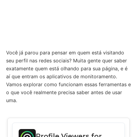
Você já parou para pensar em quem está visitando
seu perfil nas redes sociais? Muita gente quer saber
exatamente quem está olhando para sua página, e é
aí que entram os aplicativos de monitoramento.
Vamos explorar como funcionam essas ferramentas e
o que você realmente precisa saber antes de usar
uma.
Profile Viewers for