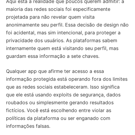
Aqui está a realidade que poucos querem admitir: a
maioria das redes sociais foi especificamente
projetada para não revelar quem visita
anonimamente seu perfil. Essa decisão de design não
foi acidental, mas sim intencional, para proteger a
privacidade dos usuários. As plataformas sabem
internamente quem está visitando seu perfil, mas
guardam essa informação a sete chaves.
Qualquer app que afirme ter acesso a essa
informação protegida está operando fora dos limites
que as redes sociais estabeleceram. Isso significa
que ele está usando exploits de segurança, dados
roubados ou simplesmente gerando resultados
fictícios. Você está escolhendo entre violar as
políticas da plataforma ou ser enganado com
informações falsas.