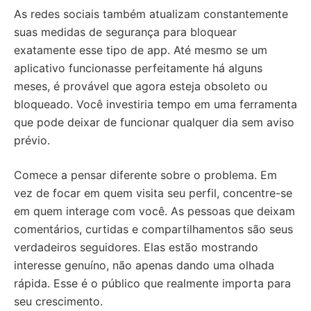
As redes sociais também atualizam constantemente
suas medidas de segurança para bloquear
exatamente esse tipo de app. Até mesmo se um
aplicativo funcionasse perfeitamente há alguns
meses, é provável que agora esteja obsoleto ou
bloqueado. Você investiria tempo em uma ferramenta
que pode deixar de funcionar qualquer dia sem aviso
prévio.
Comece a pensar diferente sobre o problema. Em
vez de focar em quem visita seu perfil, concentre-se
em quem interage com você. As pessoas que deixam
comentários, curtidas e compartilhamentos são seus
verdadeiros seguidores. Elas estão mostrando
interesse genuíno, não apenas dando uma olhada
rápida. Esse é o público que realmente importa para
seu crescimento.