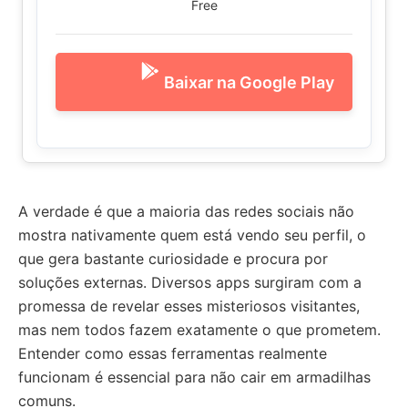
Free
Baixar na Google Play
A verdade é que a maioria das redes sociais não
mostra nativamente quem está vendo seu perfil, o
que gera bastante curiosidade e procura por
soluções externas. Diversos apps surgiram com a
promessa de revelar esses misteriosos visitantes,
mas nem todos fazem exatamente o que prometem.
Entender como essas ferramentas realmente
funcionam é essencial para não cair em armadilhas
comuns.