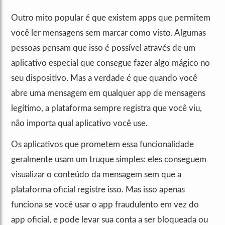
Outro mito popular é que existem apps que permitem
você ler mensagens sem marcar como visto. Algumas
pessoas pensam que isso é possível através de um
aplicativo especial que consegue fazer algo mágico no
seu dispositivo. Mas a verdade é que quando você
abre uma mensagem em qualquer app de mensagens
legítimo, a plataforma sempre registra que você viu,
não importa qual aplicativo você use.
Os aplicativos que prometem essa funcionalidade
geralmente usam um truque simples: eles conseguem
visualizar o conteúdo da mensagem sem que a
plataforma oficial registre isso. Mas isso apenas
funciona se você usar o app fraudulento em vez do
app oficial, e pode levar sua conta a ser bloqueada ou