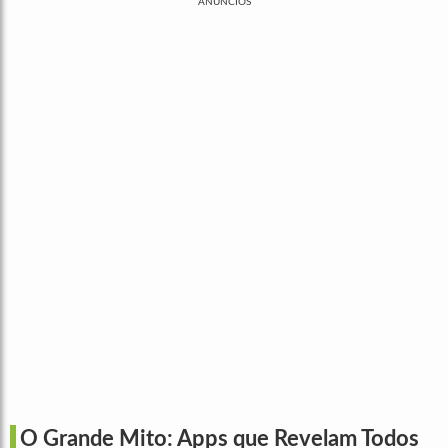
ANÚNCIOS
O Grande Mito: Apps que Revelam Todos