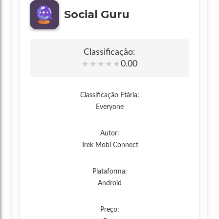
Social Guru
Classificação:
0.00
★
★
★
★
★
Classificação Etária:
Everyone
Autor:
Trek Mobi Connect
Plataforma:
Android
Preço: