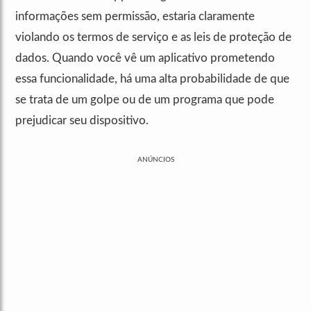
informações sem permissão, estaria claramente
violando os termos de serviço e as leis de proteção de
dados. Quando você vê um aplicativo prometendo
essa funcionalidade, há uma alta probabilidade de que
se trata de um golpe ou de um programa que pode
prejudicar seu dispositivo.
ANÚNCIOS