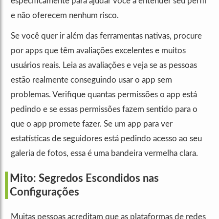
especificamente para ajudar você a entender seu perfil
e não oferecem nenhum risco.
Se você quer ir além das ferramentas nativas, procure
por apps que têm avaliações excelentes e muitos
usuários reais. Leia as avaliações e veja se as pessoas
estão realmente conseguindo usar o app sem
problemas. Verifique quantas permissões o app está
pedindo e se essas permissões fazem sentido para o
que o app promete fazer. Se um app para ver
estatísticas de seguidores está pedindo acesso ao seu
galeria de fotos, essa é uma bandeira vermelha clara.
Mito: Segredos Escondidos nas
Configurações
Muitas pessoas acreditam que as plataformas de redes