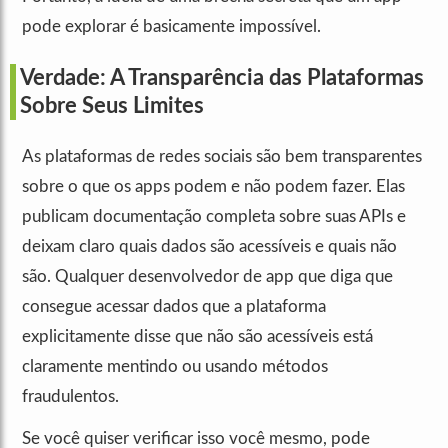
pode explorar é basicamente impossível.
Verdade: A Transparência das Plataformas
Sobre Seus Limites
As plataformas de redes sociais são bem transparentes
sobre o que os apps podem e não podem fazer. Elas
publicam documentação completa sobre suas APIs e
deixam claro quais dados são acessíveis e quais não
são. Qualquer desenvolvedor de app que diga que
consegue acessar dados que a plataforma
explicitamente disse que não são acessíveis está
claramente mentindo ou usando métodos
fraudulentos.
Se você quiser verificar isso você mesmo, pode