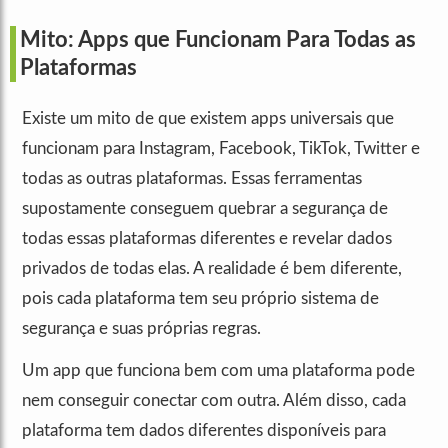
Mito: Apps que Funcionam Para Todas as
Plataformas
Existe um mito de que existem apps universais que
funcionam para Instagram, Facebook, TikTok, Twitter e
todas as outras plataformas. Essas ferramentas
supostamente conseguem quebrar a segurança de
todas essas plataformas diferentes e revelar dados
privados de todas elas. A realidade é bem diferente,
pois cada plataforma tem seu próprio sistema de
segurança e suas próprias regras.
Um app que funciona bem com uma plataforma pode
nem conseguir conectar com outra. Além disso, cada
plataforma tem dados diferentes disponíveis para