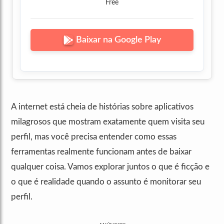
Free
Baixar na Google Play
A internet está cheia de histórias sobre aplicativos
milagrosos que mostram exatamente quem visita seu
perfil, mas você precisa entender como essas
ferramentas realmente funcionam antes de baixar
qualquer coisa. Vamos explorar juntos o que é ficção e
o que é realidade quando o assunto é monitorar seu
perfil.