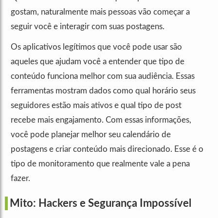
gostam, naturalmente mais pessoas vão começar a
seguir você e interagir com suas postagens.
Os aplicativos legítimos que você pode usar são
aqueles que ajudam você a entender que tipo de
conteúdo funciona melhor com sua audiência. Essas
ferramentas mostram dados como qual horário seus
seguidores estão mais ativos e qual tipo de post
recebe mais engajamento. Com essas informações,
você pode planejar melhor seu calendário de
postagens e criar conteúdo mais direcionado. Esse é o
tipo de monitoramento que realmente vale a pena
fazer.
Mito: Hackers e Segurança Impossível