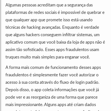
Algumas pessoas acreditam que a segurança das
plataformas de redes sociais é impossível de quebrar e
que qualquer app que promete isso está usando
técnicas de hacking avançadas. Enquanto é verdade
que alguns hackers conseguem infiltrar sistemas, um
aplicativo comum que você baixa da loja de apps não é
assim tão sofisticado. Esses apps fraudulentos usam
truques muito mais simples para enganar você.
A forma mais comum de funcionamento desses apps
fraudulentos é simplesmente fazer você autorizar o
acesso à sua conta através do fluxo de login padrão.
Depois disso, o app coleta informações que você já
pode ver e as reorganiza de uma forma que parece
mais impressionante. Alguns apps até criam dados