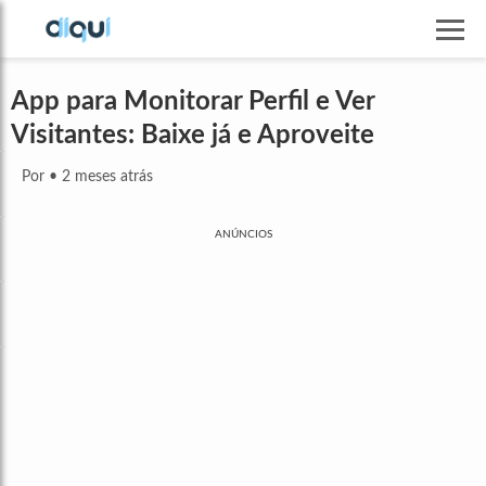
App para Monitorar Perfil e Ver
Visitantes: Baixe já e Aproveite
Por
•
2 meses atrás
ANÚNCIOS