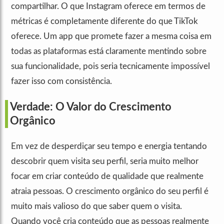
compartilhar. O que Instagram oferece em termos de
métricas é completamente diferente do que TikTok
oferece. Um app que promete fazer a mesma coisa em
todas as plataformas está claramente mentindo sobre
sua funcionalidade, pois seria tecnicamente impossível
fazer isso com consistência.
Verdade: O Valor do Crescimento
Orgânico
Em vez de desperdiçar seu tempo e energia tentando
descobrir quem visita seu perfil, seria muito melhor
focar em criar conteúdo de qualidade que realmente
atraia pessoas. O crescimento orgânico do seu perfil é
muito mais valioso do que saber quem o visita.
Quando você cria conteúdo que as pessoas realmente