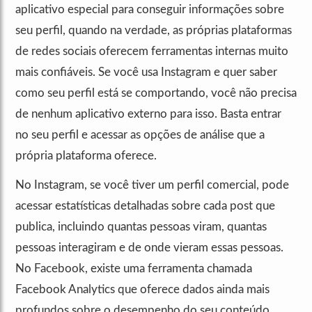
aplicativo especial para conseguir informações sobre
seu perfil, quando na verdade, as próprias plataformas
de redes sociais oferecem ferramentas internas muito
mais confiáveis. Se você usa Instagram e quer saber
como seu perfil está se comportando, você não precisa
de nenhum aplicativo externo para isso. Basta entrar
no seu perfil e acessar as opções de análise que a
própria plataforma oferece.
No Instagram, se você tiver um perfil comercial, pode
acessar estatísticas detalhadas sobre cada post que
publica, incluindo quantas pessoas viram, quantas
pessoas interagiram e de onde vieram essas pessoas.
No Facebook, existe uma ferramenta chamada
Facebook Analytics que oferece dados ainda mais
profundos sobre o desempenho do seu conteúdo.