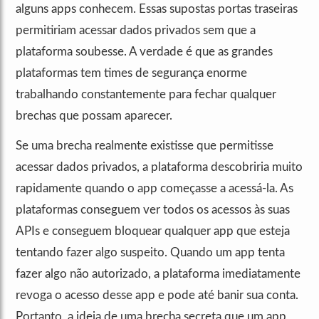
alguns apps conhecem. Essas supostas portas traseiras
permitiriam acessar dados privados sem que a
plataforma soubesse. A verdade é que as grandes
plataformas tem times de segurança enorme
trabalhando constantemente para fechar qualquer
brechas que possam aparecer.
Se uma brecha realmente existisse que permitisse
acessar dados privados, a plataforma descobriria muito
rapidamente quando o app começasse a acessá-la. As
plataformas conseguem ver todos os acessos às suas
APIs e conseguem bloquear qualquer app que esteja
tentando fazer algo suspeito. Quando um app tenta
fazer algo não autorizado, a plataforma imediatamente
revoga o acesso desse app e pode até banir sua conta.
Portanto, a ideia de uma brecha secreta que um app