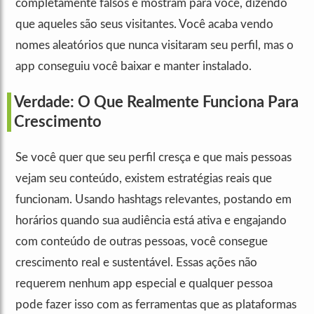
completamente falsos e mostram para você, dizendo
que aqueles são seus visitantes. Você acaba vendo
nomes aleatórios que nunca visitaram seu perfil, mas o
app conseguiu você baixar e manter instalado.
Verdade: O Que Realmente Funciona Para
Crescimento
Se você quer que seu perfil cresça e que mais pessoas
vejam seu conteúdo, existem estratégias reais que
funcionam. Usando hashtags relevantes, postando em
horários quando sua audiência está ativa e engajando
com conteúdo de outras pessoas, você consegue
crescimento real e sustentável. Essas ações não
requerem nenhum app especial e qualquer pessoa
pode fazer isso com as ferramentas que as plataformas