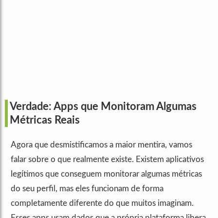
Verdade: Apps que Monitoram Algumas
Métricas Reais
Agora que desmistificamos a maior mentira, vamos
falar sobre o que realmente existe. Existem aplicativos
legítimos que conseguem monitorar algumas métricas
do seu perfil, mas eles funcionam de forma
completamente diferente do que muitos imaginam.
Esses apps usam dados que a própria plataforma libera