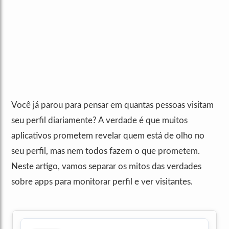
Você já parou para pensar em quantas pessoas visitam
seu perfil diariamente? A verdade é que muitos
aplicativos prometem revelar quem está de olho no
seu perfil, mas nem todos fazem o que prometem.
Neste artigo, vamos separar os mitos das verdades
sobre apps para monitorar perfil e ver visitantes.