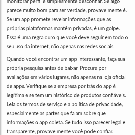
monitorar perfil é simplesmente desconfiar. Se algo
parece muito bom para ser verdade, provavelmente é.
Se um app promete revelar informações que as
próprias plataformas mantêm privadas, é um golpe.
Essa é uma regra ouro que você deve seguir em todo o
seu uso da internet, não apenas nas redes sociais.
Quando você encontrar um app interessante, faça sua
própria pesquisa antes de baixar. Procure por
avaliações em vários lugares, não apenas na loja oficial
de apps. Verifique se a empresa por trás do app é
legítima e se tem um histórico de produtos confiáveis.
Leia os termos de serviço e a política de privacidade,
especialmente as partes que falam sobre que
informações o app coleta. Se tudo isso parecer legal e
transparente, provavelmente você pode confiar.