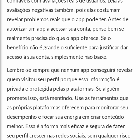
confiáveis com avaliações reais de usuários. Leia as
avaliações negativas também, pois elas costumam
revelar problemas reais que o app pode ter. Antes de
autorizar um app a acessar sua conta, pense bem se
realmente precisa do que o app oferece. Se o
benefício não é grande o suficiente para justificar dar
acesso à sua conta, simplesmente não baixe.
Lembre-se sempre que nenhum app conseguirá revelar
quem visitou seu perfil porque essa informação é
privada e protegida pelas plataformas. Se alguém
promete isso, está mentindo. Use as ferramentas que
as próprias plataformas oferecem para monitorar seu
desempenho e focar sua energia em criar conteúdo
melhor. Essa é a forma mais eficaz e segura de fazer
seu perfil crescer nas redes sociais, sem qualquer risco