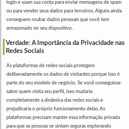
login e usam sua conta para enviar mensagens de spam
ou para vender seus dados para terceiros. Alguns ainda
conseguem roubar dados pessoais que você tem
armazenado no seu dispositivo.
Verdade: A Importância da Privacidade nas
Redes Sociais
As plataformas de redes sociais protegem
deliberadamente os dados de visitantes porque isso é
parte do seu modelo de negócio. Se você conseguisse
saber quem visita seu perfil, isso mudaria
completamente a dinâmica das redes sociais e
prejudicaria o próprio funcionamento delas. As
plataformas precisam manter essa informação privada
para que as pessoas se sintam seguras explorando