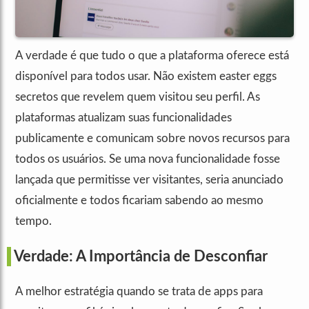
A verdade é que tudo o que a plataforma oferece está
disponível para todos usar. Não existem easter eggs
secretos que revelem quem visitou seu perfil. As
plataformas atualizam suas funcionalidades
publicamente e comunicam sobre novos recursos para
todos os usuários. Se uma nova funcionalidade fosse
lançada que permitisse ver visitantes, seria anunciado
oficialmente e todos ficariam sabendo ao mesmo
tempo.
Verdade: A Importância de Desconfiar
A melhor estratégia quando se trata de apps para