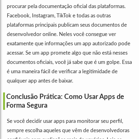
procurar pela documentação oficial das plataformas.
Facebook, Instagram, TikTok e todas as outras
plataformas principais publicam seus documentos de
desenvolvedor online. Neles você consegue ver
exatamente que informações um app autorizado pode
acessar. Se um app promete algo que não está nesses
documentos oficiais, você já sabe que é um golpe. Essa
é uma maneira fácil de verificar a legitimidade de
qualquer app antes de baixar.
Conclusão Prática: Como Usar Apps de
Forma Segura
Se você decidir usar apps para monitorar seu perfil,
sempre escolha aqueles que vêm de desenvolvedoras