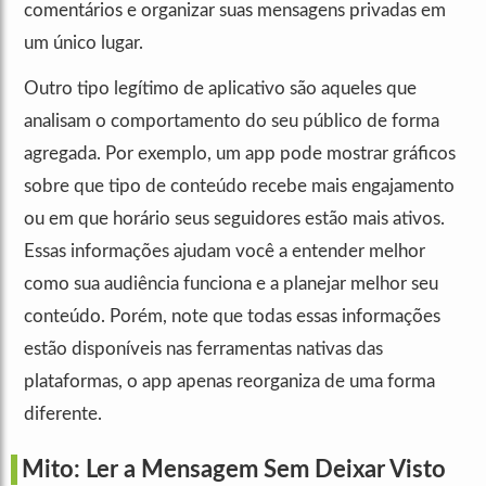
comentários e organizar suas mensagens privadas em
um único lugar.
Outro tipo legítimo de aplicativo são aqueles que
analisam o comportamento do seu público de forma
agregada. Por exemplo, um app pode mostrar gráficos
sobre que tipo de conteúdo recebe mais engajamento
ou em que horário seus seguidores estão mais ativos.
Essas informações ajudam você a entender melhor
como sua audiência funciona e a planejar melhor seu
conteúdo. Porém, note que todas essas informações
estão disponíveis nas ferramentas nativas das
plataformas, o app apenas reorganiza de uma forma
diferente.
Mito: Ler a Mensagem Sem Deixar Visto