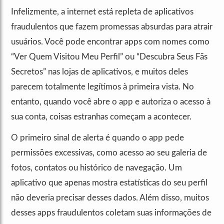
Infelizmente, a internet está repleta de aplicativos
fraudulentos que fazem promessas absurdas para atrair
usuários. Você pode encontrar apps com nomes como
“Ver Quem Visitou Meu Perfil” ou “Descubra Seus Fãs
Secretos” nas lojas de aplicativos, e muitos deles
parecem totalmente legítimos à primeira vista. No
entanto, quando você abre o app e autoriza o acesso à
sua conta, coisas estranhas começam a acontecer.
O primeiro sinal de alerta é quando o app pede
permissões excessivas, como acesso ao seu galeria de
fotos, contatos ou histórico de navegação. Um
aplicativo que apenas mostra estatísticas do seu perfil
não deveria precisar desses dados. Além disso, muitos
desses apps fraudulentos coletam suas informações de