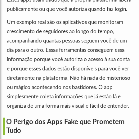
publicamente ou que você autoriza quando faz login.
Um exemplo real são os aplicativos que monitoram
crescimento de seguidores ao longo do tempo,
acompanhando quantas pessoas seguem você de um
dia para o outro. Essas ferramentas conseguem essa
informação porque você autoriza o acesso à sua conta
e porque esses dados estão disponíveis para você ver
diretamente na plataforma. Não há nada de misterioso
ou mágico acontecendo nos bastidores. O app
simplesmente coleta informações que já estão lá e
organiza de uma forma mais visual e fácil de entender.
O Perigo dos Apps Fake que Prometem
Tudo