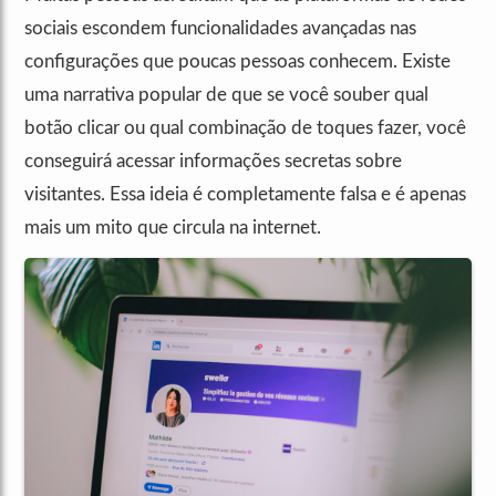
sociais escondem funcionalidades avançadas nas
configurações que poucas pessoas conhecem. Existe
uma narrativa popular de que se você souber qual
botão clicar ou qual combinação de toques fazer, você
conseguirá acessar informações secretas sobre
visitantes. Essa ideia é completamente falsa e é apenas
mais um mito que circula na internet.