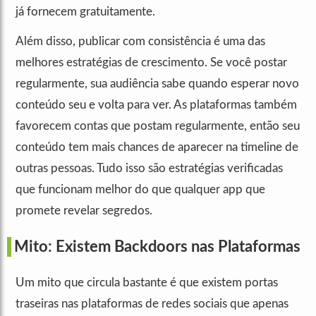
já fornecem gratuitamente.
Além disso, publicar com consistência é uma das
melhores estratégias de crescimento. Se você postar
regularmente, sua audiência sabe quando esperar novo
conteúdo seu e volta para ver. As plataformas também
favorecem contas que postam regularmente, então seu
conteúdo tem mais chances de aparecer na timeline de
outras pessoas. Tudo isso são estratégias verificadas
que funcionam melhor do que qualquer app que
promete revelar segredos.
Mito: Existem Backdoors nas Plataformas
Um mito que circula bastante é que existem portas
traseiras nas plataformas de redes sociais que apenas