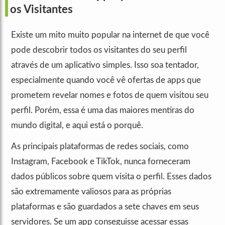
os Visitantes
Existe um mito muito popular na internet de que você
pode descobrir todos os visitantes do seu perfil
através de um aplicativo simples. Isso soa tentador,
especialmente quando você vê ofertas de apps que
prometem revelar nomes e fotos de quem visitou seu
perfil. Porém, essa é uma das maiores mentiras do
mundo digital, e aqui está o porquê.
As principais plataformas de redes sociais, como
Instagram, Facebook e TikTok, nunca forneceram
dados públicos sobre quem visita o perfil. Esses dados
são extremamente valiosos para as próprias
plataformas e são guardados a sete chaves em seus
servidores. Se um app conseguisse acessar essas