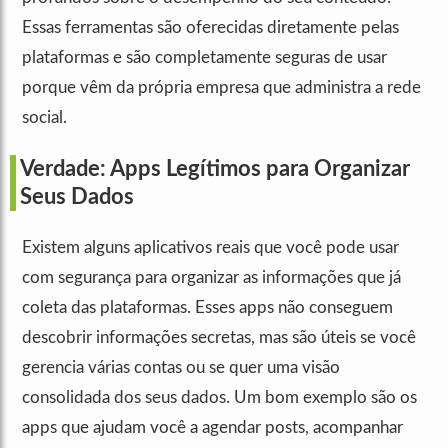
Essas ferramentas são oferecidas diretamente pelas
plataformas e são completamente seguras de usar
porque vêm da própria empresa que administra a rede
social.
Verdade: Apps Legítimos para Organizar
Seus Dados
Existem alguns aplicativos reais que você pode usar
com segurança para organizar as informações que já
coleta das plataformas. Esses apps não conseguem
descobrir informações secretas, mas são úteis se você
gerencia várias contas ou se quer uma visão
consolidada dos seus dados. Um bom exemplo são os
apps que ajudam você a agendar posts, acompanhar