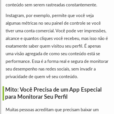
conteúdo sem serem rastreadas constantemente.
Instagram, por exemplo, permite que você veja
algumas métricas no seu painel de controle se você
tiver uma conta comercial. Você pode ver impressões,
alcance e quantos cliques você recebeu, mas isso não é
exatamente saber quem visitou seu perfil. É apenas
uma visão agregada de como seu conteúdo está se
performance. Essa é a forma real e segura de monitorar
seu desempenho nas redes sociais, sem invadir a
privacidade de quem vê seu conteúdo.
Mito: Você Precisa de um App Especial
para Monitorar Seu Perfil
Muitas pessoas acreditam que precisam baixar um