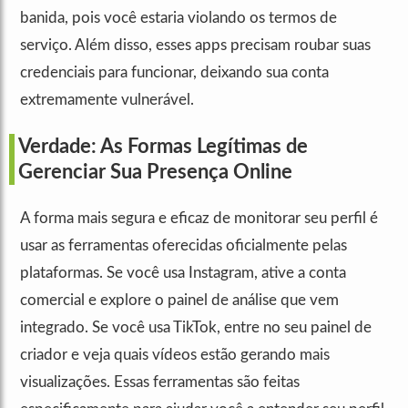
banida, pois você estaria violando os termos de
serviço. Além disso, esses apps precisam roubar suas
credenciais para funcionar, deixando sua conta
extremamente vulnerável.
Verdade: As Formas Legítimas de
Gerenciar Sua Presença Online
A forma mais segura e eficaz de monitorar seu perfil é
usar as ferramentas oferecidas oficialmente pelas
plataformas. Se você usa Instagram, ative a conta
comercial e explore o painel de análise que vem
integrado. Se você usa TikTok, entre no seu painel de
criador e veja quais vídeos estão gerando mais
visualizações. Essas ferramentas são feitas