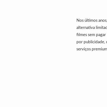
Nos últimos anos
alternativa limit
filmes sem pagar
por publicidade,
serviços premium