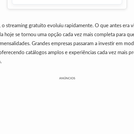
, o streaming gratuito evoluiu rapidamente. O que antes era 
ada hoje se tornou uma opção cada vez mais completa para que
 mensalidades. Grandes empresas passaram a investir em mod
 oferecendo catálogos amplos e experiências cada vez mais p
.
ANÚNCIOS