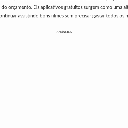
va do orçamento. Os aplicativos gratuitos surgem como uma al
continuar assistindo bons filmes sem precisar gastar todos os 
ANÚNCIOS