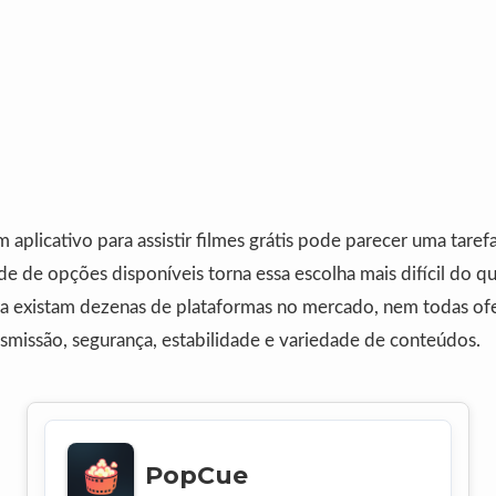
aplicativo para assistir filmes grátis pode parecer uma taref
 de opções disponíveis torna essa escolha mais difícil do q
a existam dezenas de plataformas no mercado, nem todas o
smissão, segurança, estabilidade e variedade de conteúdos.
PopCue