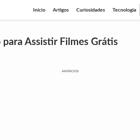
Início
Artigos
Curiosidades
Tecnologia
 para Assistir Filmes Grátis
ANÚNCIOS