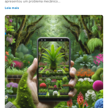
apresentou um problema mecânico…
Leia mais