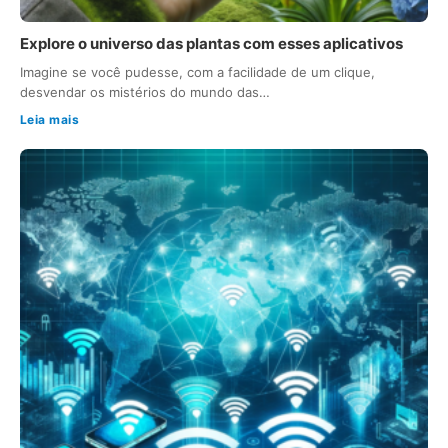
Explore o universo das plantas com esses aplicativos
Imagine se você pudesse, com a facilidade de um clique,
desvendar os mistérios do mundo das…
Leia mais