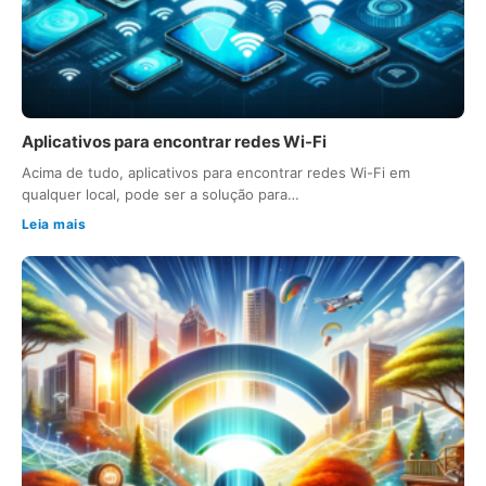
Aplicativos para encontrar redes Wi-Fi
Acima de tudo, aplicativos para encontrar redes Wi-Fi em
qualquer local, pode ser a solução para…
Leia mais