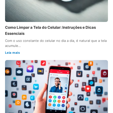
Como Limpar a Tela do Celular: Instruções e Dicas
Essenciais
Com o uso constante do celular no dia a dia, é natural que a tela
acumule…
Leia mais