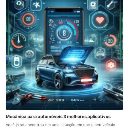
Mecânica para automóveis 3 melhores aplicativos
Você já se encontrou em uma situação em que o seu veículo