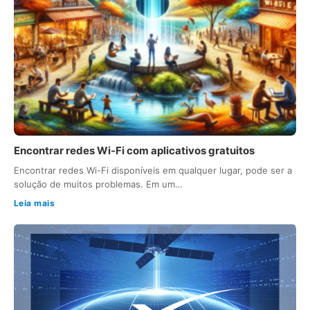
Encontrar redes Wi-Fi com aplicativos gratuitos
Encontrar redes Wi-Fi disponíveis em qualquer lugar, pode ser a
solução de muitos problemas. Em um…
Leia mais