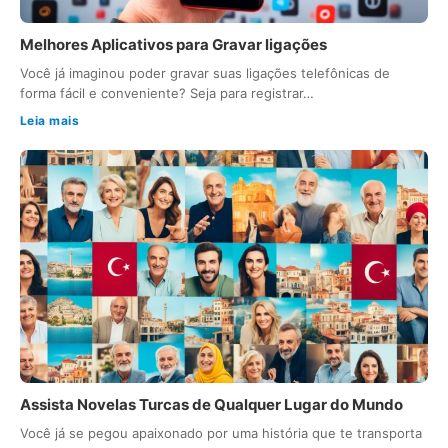
Melhores Aplicativos para Gravar ligações
Você já imaginou poder gravar suas ligações telefônicas de
forma fácil e conveniente? Seja para registrar…
Leia mais
Assista Novelas Turcas de Qualquer Lugar do Mundo
Você já se pegou apaixonado por uma história que te transporta