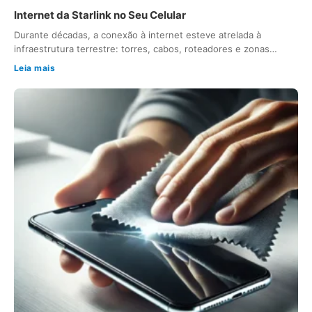
Internet da Starlink no Seu Celular
Durante décadas, a conexão à internet esteve atrelada à
infraestrutura terrestre: torres, cabos, roteadores e zonas…
Leia mais