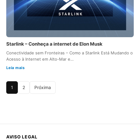
Starlink – Conheça a internet de Elon Musk
Conectividade sem Fronteiras – Como a Starlink Está Mudando o
Acesso à Internet em Alto-Mar e…
Leia mais
1
2
Próxima
AVISO LEGAL