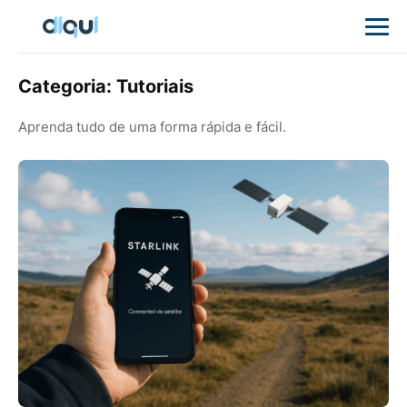
Categoria:
Tutoriais
Aprenda tudo de uma forma rápida e fácil.