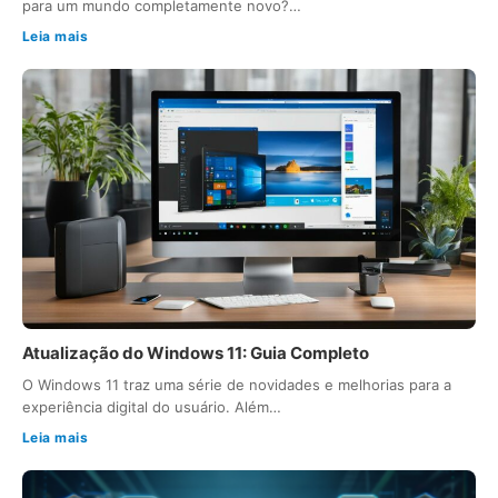
para um mundo completamente novo?…
Leia mais
Atualização do Windows 11: Guia Completo
O Windows 11 traz uma série de novidades e melhorias para a
experiência digital do usuário. Além…
Leia mais