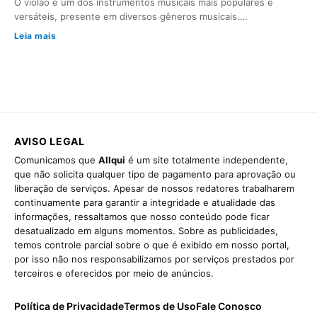
O violão é um dos instrumentos musicais mais populares e
versáteis, presente em diversos gêneros musicais.…
Leia mais
AVISO LEGAL
Comunicamos que
Allqui
é um site totalmente independente,
que não solicita qualquer tipo de pagamento para aprovação ou
liberação de serviços. Apesar de nossos redatores trabalharem
continuamente para garantir a integridade e atualidade das
informações, ressaltamos que nosso conteúdo pode ficar
desatualizado em alguns momentos. Sobre as publicidades,
temos controle parcial sobre o que é exibido em nosso portal,
por isso não nos responsabilizamos por serviços prestados por
terceiros e oferecidos por meio de anúncios.
Política de Privacidade
Termos de Uso
Fale Conosco