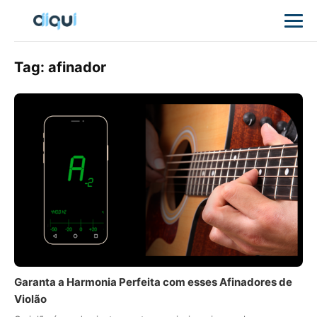
Tag:
afinador
Garanta a Harmonia Perfeita com esses Afinadores de
Violão