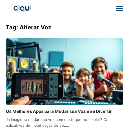
Tag:
Alterar Voz
Os Melhores Apps para Mudar sua Voz e se Divertir
Já imaginou mudar sua voz com um toque no celular? Os
aplicativos de modificação de voz…