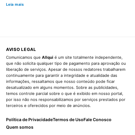
Leia mais
AVISO LEGAL
Comunicamos que
Allqui
é um site totalmente independente,
que não solicita qualquer tipo de pagamento para aprovação ou
liberação de serviços. Apesar de nossos redatores trabalharem
continuamente para garantir a integridade e atualidade das
informações, ressaltamos que nosso conteúdo pode ficar
desatualizado em alguns momentos. Sobre as publicidades,
temos controle parcial sobre o que é exibido em nosso portal,
por isso não nos responsabilizamos por serviços prestados por
terceiros e oferecidos por meio de anúncios.
Política de Privacidade
Termos de Uso
Fale Conosco
Quem somos