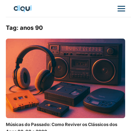
Tag:
anos 90
Músicas do Passado: Como Reviver os Clássicos dos