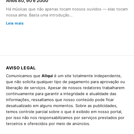
Anos 80, 90 e 2000
Há músicas que não apenas tocam nossos ouvidos — elas tocam
nossa alma. Basta uma introdução…
Leia mais
AVISO LEGAL
Comunicamos que
Allqui
é um site totalmente independente,
que não solicita qualquer tipo de pagamento para aprovação ou
liberação de serviços. Apesar de nossos redatores trabalharem
continuamente para garantir a integridade e atualidade das
informações, ressaltamos que nosso conteúdo pode ficar
desatualizado em alguns momentos. Sobre as publicidades,
temos controle parcial sobre o que é exibido em nosso portal,
por isso não nos responsabilizamos por serviços prestados por
terceiros e oferecidos por meio de anúncios.