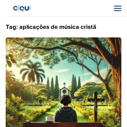
Tag:
aplicações de música cristã