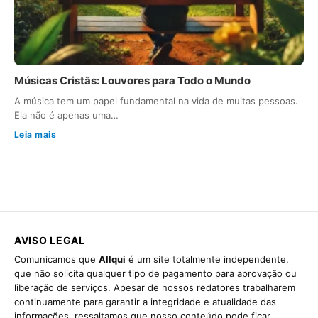
Músicas Cristãs: Louvores para Todo o Mundo
A música tem um papel fundamental na vida de muitas pessoas.
Ela não é apenas uma…
Leia mais
AVISO LEGAL
Comunicamos que
Allqui
é um site totalmente independente,
que não solicita qualquer tipo de pagamento para aprovação ou
liberação de serviços. Apesar de nossos redatores trabalharem
continuamente para garantir a integridade e atualidade das
informações, ressaltamos que nosso conteúdo pode ficar