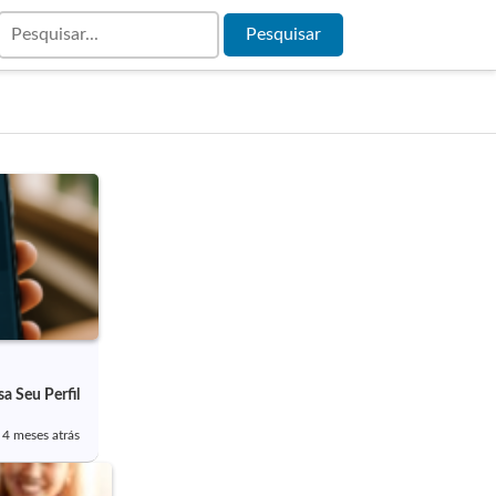
a Seu Perfil
4 meses atrás