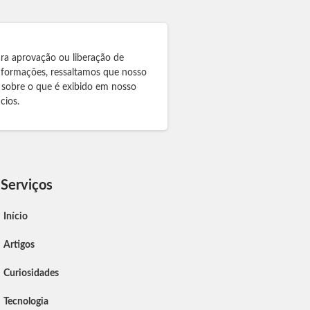
ra aprovação ou liberação de
informações, ressaltamos que nosso
 sobre o que é exibido em nosso
cios.
Serviços
Início
Artigos
Curiosidades
Tecnologia