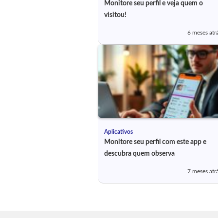
Monitore seu perfil e veja quem o
visitou!
6 meses atr
Aplicativos
Monitore seu perfil com este app e
descubra quem observa
7 meses atr