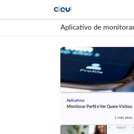
Aplicativo de monitor
Aplicativos
Monitorar Perfil e Ver Quem Visitou
1 mês atrás