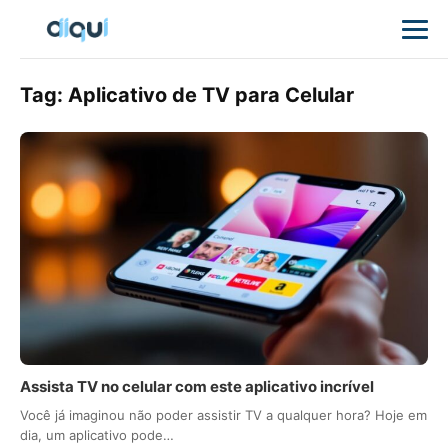
Tag:
Aplicativo de TV para Celular
Assista TV no celular com este aplicativo incrível
Você já imaginou não poder assistir TV a qualquer hora? Hoje em
dia, um aplicativo pode…