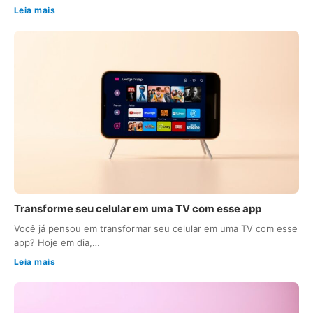
Leia mais
Transforme seu celular em uma TV com esse app
Você já pensou em transformar seu celular em uma TV com esse
app? Hoje em dia,…
Leia mais