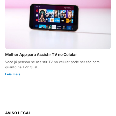
Melhor App para Assistir TV no Celular
Você já pensou se assistir TV no celular pode ser tão bom
quanto na TV? Qual…
Leia mais
AVISO LEGAL