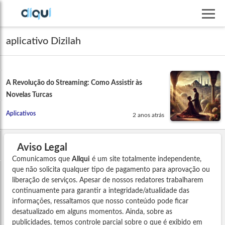
aplicativo Dizilah
A Revolução do Streaming: Como Assistir às
Novelas Turcas
Aplicativos
2 anos atrás
Aviso Legal
Comunicamos que
Allqui
é um site totalmente independente,
que não solicita qualquer tipo de pagamento para aprovação ou
liberação de serviços. Apesar de nossos redatores trabalharem
continuamente para garantir a integridade/atualidade das
informações, ressaltamos que nosso conteúdo pode ficar
desatualizado em alguns momentos. Ainda, sobre as
publicidades, temos controle parcial sobre o que é exibido em