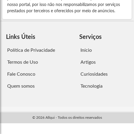
nosso portal, por isso não nos responsabilizamos por serviços
prestados por terceiros e oferecidos por meio de anúncios.
Links Úteis
Serviços
Política de Privacidade
Início
Termos de Uso
Artigos
Fale Conosco
Curiosidades
Quem somos
Tecnologia
© 2026 Allqui - Todos os direitos reservados