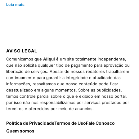
Leia mais
AVISO LEGAL
Comunicamos que
Allqui
é um site totalmente independente,
que não solicita qualquer tipo de pagamento para aprovação ou
liberação de serviços. Apesar de nossos redatores trabalharem
continuamente para garantir a integridade e atualidade das
informações, ressaltamos que nosso conteúdo pode ficar
desatualizado em alguns momentos. Sobre as publicidades,
temos controle parcial sobre o que é exibido em nosso portal,
por isso não nos responsabilizamos por serviços prestados por
terceiros e oferecidos por meio de anúncios.
Política de Privacidade
Termos de Uso
Fale Conosco
Quem somos