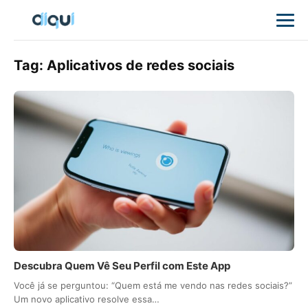
Tag:
Aplicativos de redes sociais
Descubra Quem Vê Seu Perfil com Este App
Você já se perguntou: “Quem está me vendo nas redes sociais?”
Um novo aplicativo resolve essa…