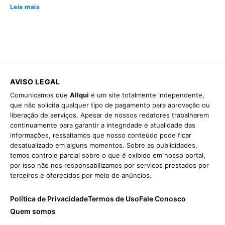
Leia mais
AVISO LEGAL
Comunicamos que
Allqui
é um site totalmente independente,
que não solicita qualquer tipo de pagamento para aprovação ou
liberação de serviços. Apesar de nossos redatores trabalharem
continuamente para garantir a integridade e atualidade das
informações, ressaltamos que nosso conteúdo pode ficar
desatualizado em alguns momentos. Sobre as publicidades,
temos controle parcial sobre o que é exibido em nosso portal,
por isso não nos responsabilizamos por serviços prestados por
terceiros e oferecidos por meio de anúncios.
Política de Privacidade
Termos de Uso
Fale Conosco
Quem somos