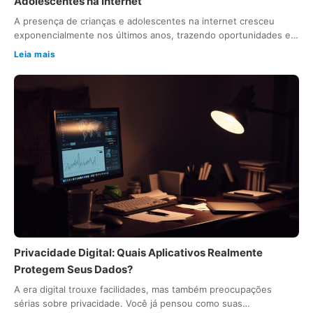
Adolescentes na Internet
A presença de crianças e adolescentes na internet cresceu
exponencialmente nos últimos anos, trazendo oportunidades e…
Leia mais
Privacidade Digital: Quais Aplicativos Realmente
Protegem Seus Dados?
A era digital trouxe facilidades, mas também preocupações
sérias sobre privacidade. Você já pensou como suas…