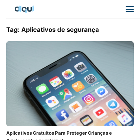
Tag:
Aplicativos de segurança
Aplicativos Gratuitos Para Proteger Crianças e