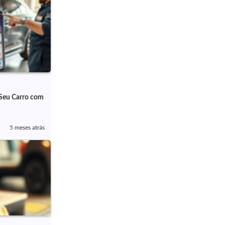
Seu Carro com
5 meses atrás