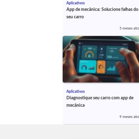
Aplicativos
App de mecânica: Solucione falhas do
seu carro
5 meses atr
Aplicativos
Diagnostique seu carro com app de
mecânica
9 meses atr