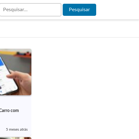
Carro com
5 meses atrás