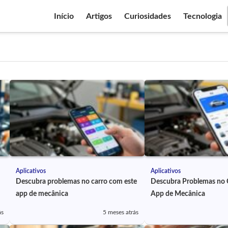
Início
Artigos
Curiosidades
Tecnologia
Aplicativos
Aplicativos
Descubra problemas no carro com este
Descubra Problemas no 
app de mecânica
App de Mecânica
ás
5 meses atrás