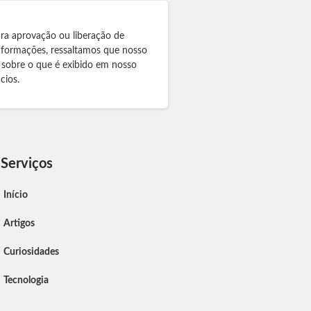
ra aprovação ou liberação de
informações, ressaltamos que nosso
 sobre o que é exibido em nosso
cios.
Serviços
Início
Artigos
Curiosidades
Tecnologia