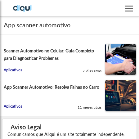
App scanner automotivo
Scanner Automotivo no Celular: Guia Completo
para Diagnosticar Problemas
Aplicativos
6 dias atrás
App Scanner Automotivo: Resolva Falhas no Carro
Aplicativos
11 meses atrás
Aviso Legal
Comunicamos que
Allqui
é um site totalmente independente,