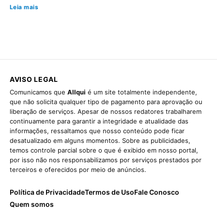
Leia mais
AVISO LEGAL
Comunicamos que
Allqui
é um site totalmente independente,
que não solicita qualquer tipo de pagamento para aprovação ou
liberação de serviços. Apesar de nossos redatores trabalharem
continuamente para garantir a integridade e atualidade das
informações, ressaltamos que nosso conteúdo pode ficar
desatualizado em alguns momentos. Sobre as publicidades,
temos controle parcial sobre o que é exibido em nosso portal,
por isso não nos responsabilizamos por serviços prestados por
terceiros e oferecidos por meio de anúncios.
Política de Privacidade
Termos de Uso
Fale Conosco
Quem somos