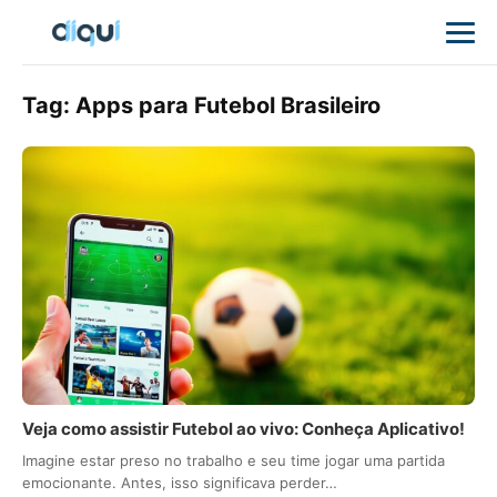
Tag:
Apps para Futebol Brasileiro
Veja como assistir Futebol ao vivo: Conheça Aplicativo!
Imagine estar preso no trabalho e seu time jogar uma partida
emocionante. Antes, isso significava perder…