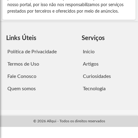
nosso portal, por isso não nos responsabilizamos por serviços
prestados por terceiros e oferecidos por meio de anúncios.
Links Úteis
Serviços
Política de Privacidade
Início
Termos de Uso
Artigos
Fale Conosco
Curiosidades
Quem somos
Tecnologia
© 2026 Allqui - Todos os direitos reservados