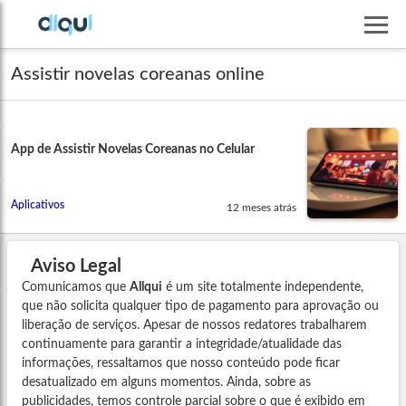
Assistir novelas coreanas online
App de Assistir Novelas Coreanas no Celular
Aplicativos
12 meses atrás
Aviso Legal
Comunicamos que
Allqui
é um site totalmente independente,
que não solicita qualquer tipo de pagamento para aprovação ou
liberação de serviços. Apesar de nossos redatores trabalharem
continuamente para garantir a integridade/atualidade das
informações, ressaltamos que nosso conteúdo pode ficar
desatualizado em alguns momentos. Ainda, sobre as
publicidades, temos controle parcial sobre o que é exibido em