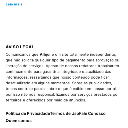
Leia mais
AVISO LEGAL
Comunicamos que
Allqui
é um site totalmente independente,
que não solicita qualquer tipo de pagamento para aprovação ou
liberação de serviços. Apesar de nossos redatores trabalharem
continuamente para garantir a integridade e atualidade das
informações, ressaltamos que nosso conteúdo pode ficar
desatualizado em alguns momentos. Sobre as publicidades,
temos controle parcial sobre o que é exibido em nosso portal,
por isso não nos responsabilizamos por serviços prestados por
terceiros e oferecidos por meio de anúncios.
Política de Privacidade
Termos de Uso
Fale Conosco
Quem somos