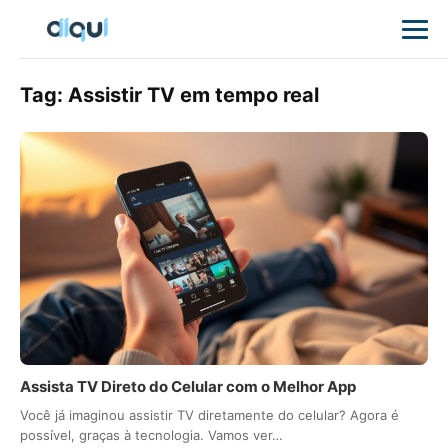
Tag:
Assistir TV em tempo real
Assista TV Direto do Celular com o Melhor App
Você já imaginou assistir TV diretamente do celular? Agora é
possível, graças à tecnologia. Vamos ver…