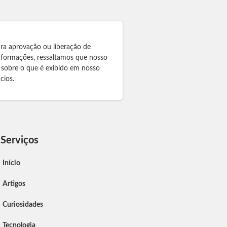
ra aprovação ou liberação de
informações, ressaltamos que nosso
 sobre o que é exibido em nosso
cios.
Serviços
Início
Artigos
Curiosidades
Tecnologia