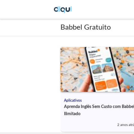
Babbel Gratuito
Aplicativos
Aprenda Inglês Sem Custo com Babbe
Ilimitado
2 anos atr