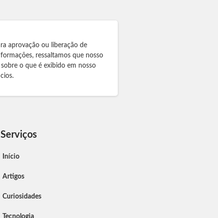
ra aprovação ou liberação de
informações, ressaltamos que nosso
 sobre o que é exibido em nosso
cios.
Serviços
Início
Artigos
Curiosidades
Tecnologia