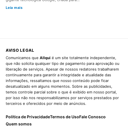
Leia mais
AVISO LEGAL
Comunicamos que
Allqui
é um site totalmente independente,
que não solicita qualquer tipo de pagamento para aprovação ou
liberação de serviços. Apesar de nossos redatores trabalharem
continuamente para garantir a integridade e atualidade das
informações, ressaltamos que nosso conteúdo pode ficar
desatualizado em alguns momentos. Sobre as publicidades,
temos controle parcial sobre o que é exibido em nosso portal,
por isso não nos responsabilizamos por serviços prestados por
terceiros e oferecidos por meio de anúncios.
Política de Privacidade
Termos de Uso
Fale Conosco
Quem somos