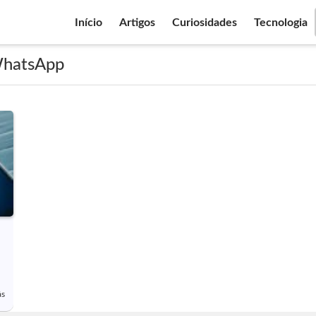
Início
Artigos
Curiosidades
Tecnologia
WhatsApp
ás