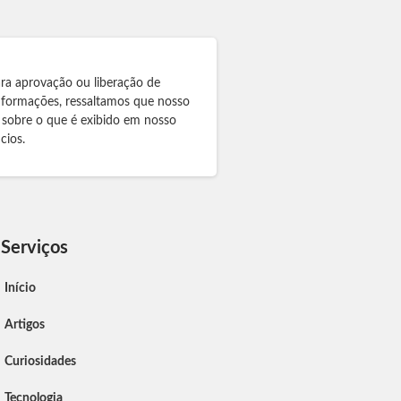
ra aprovação ou liberação de
informações, ressaltamos que nosso
 sobre o que é exibido em nosso
cios.
Serviços
Início
Artigos
Curiosidades
Tecnologia