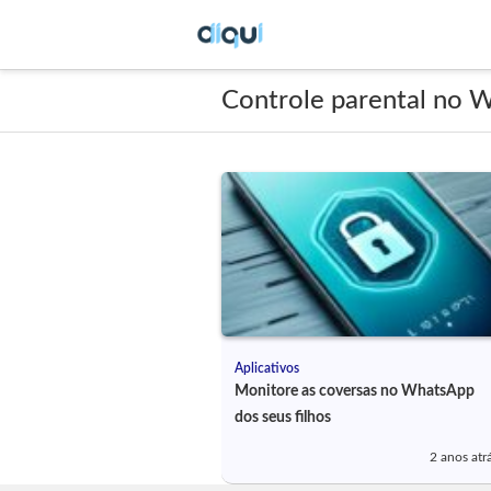
Controle parental no 
Aplicativos
Monitore as coversas no WhatsApp
dos seus filhos
2 anos atr