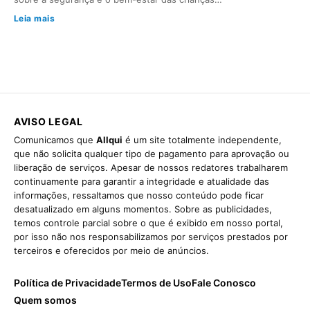
Leia mais
AVISO LEGAL
Comunicamos que
Allqui
é um site totalmente independente,
que não solicita qualquer tipo de pagamento para aprovação ou
liberação de serviços. Apesar de nossos redatores trabalharem
continuamente para garantir a integridade e atualidade das
informações, ressaltamos que nosso conteúdo pode ficar
desatualizado em alguns momentos. Sobre as publicidades,
temos controle parcial sobre o que é exibido em nosso portal,
por isso não nos responsabilizamos por serviços prestados por
terceiros e oferecidos por meio de anúncios.
Política de Privacidade
Termos de Uso
Fale Conosco
Quem somos