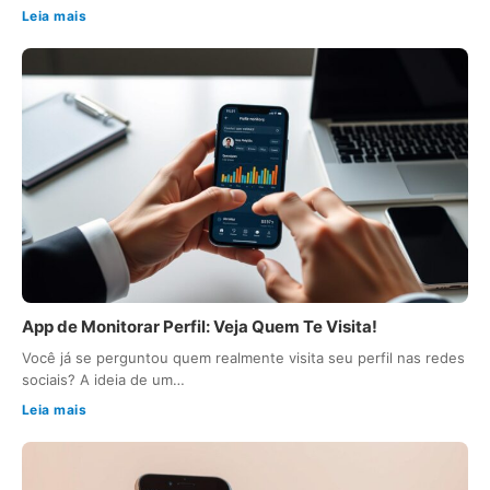
Leia mais
App de Monitorar Perfil: Veja Quem Te Visita!
Você já se perguntou quem realmente visita seu perfil nas redes
sociais? A ideia de um…
Leia mais