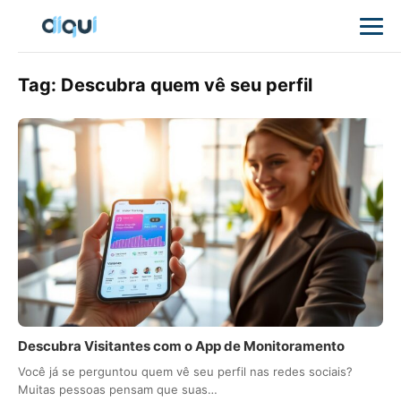
Tag:
Descubra quem vê seu perfil
Descubra Visitantes com o App de Monitoramento
Você já se perguntou quem vê seu perfil nas redes sociais?
Muitas pessoas pensam que suas…