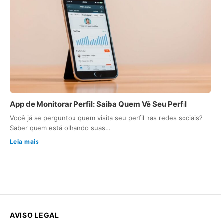
App de Monitorar Perfil: Saiba Quem Vê Seu Perfil
Você já se perguntou quem visita seu perfil nas redes sociais?
Saber quem está olhando suas…
Leia mais
AVISO LEGAL