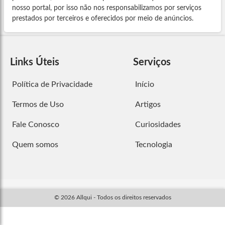
nosso portal, por isso não nos responsabilizamos por serviços
prestados por terceiros e oferecidos por meio de anúncios.
Links Úteis
Serviços
Política de Privacidade
Início
Termos de Uso
Artigos
Fale Conosco
Curiosidades
Quem somos
Tecnologia
© 2026 Allqui - Todos os direitos reservados