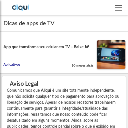
Dicas de apps de TV
App que transforma seu celular em TV – Baixe Já!
Aplicativos
10 meses atrás
Aviso Legal
Comunicamos que
Allqui
é um site totalmente independente,
que não solicita qualquer tipo de pagamento para aprovação ou
liberação de serviços. Apesar de nossos redatores trabalharem
continuamente para garantir a integridade/atualidade das
informações, ressaltamos que nosso conteúdo pode ficar
desatualizado em alguns momentos. Ainda, sobre as
publicidades, temos controle parcial sobre o que é exibido em